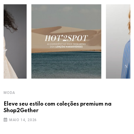
MODA
Eleve seu estilo com coleções premium na
Shop2Gether
MAIO 14, 2026