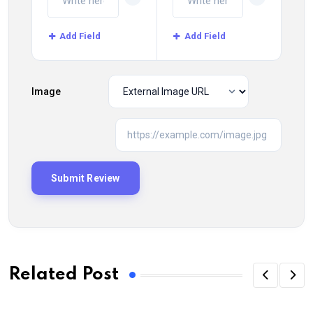
Add Field
Add Field
Image
Related Post