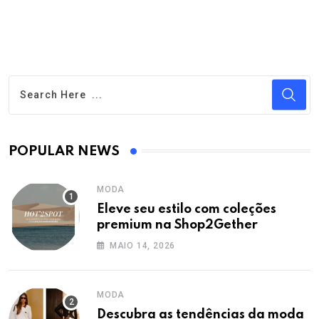
POPULAR NEWS
MODA
Eleve seu estilo com coleções
premium na Shop2Gether
MAIO 14, 2026
MODA
Descubra as tendências da moda