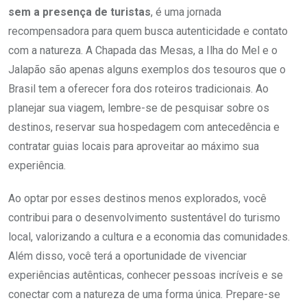
sem a presença de turistas
, é uma jornada
recompensadora para quem busca autenticidade e contato
com a natureza. A Chapada das Mesas, a Ilha do Mel e o
Jalapão são apenas alguns exemplos dos tesouros que o
Brasil tem a oferecer fora dos roteiros tradicionais. Ao
planejar sua viagem, lembre-se de pesquisar sobre os
destinos, reservar sua hospedagem com antecedência e
contratar guias locais para aproveitar ao máximo sua
experiência.
Ao optar por esses destinos menos explorados, você
contribui para o desenvolvimento sustentável do turismo
local, valorizando a cultura e a economia das comunidades.
Além disso, você terá a oportunidade de vivenciar
experiências autênticas, conhecer pessoas incríveis e se
conectar com a natureza de uma forma única. Prepare-se