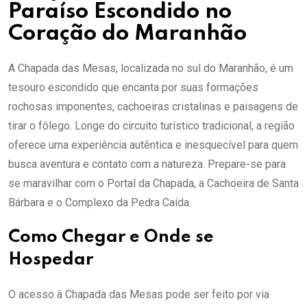
Paraíso Escondido no
Coração do Maranhão
A Chapada das Mesas, localizada no sul do Maranhão, é um
tesouro escondido que encanta por suas formações
rochosas imponentes, cachoeiras cristalinas e paisagens de
tirar o fôlego. Longe do circuito turístico tradicional, a região
oferece uma experiência autêntica e inesquecível para quem
busca aventura e contato com a natureza. Prepare-se para
se maravilhar com o Portal da Chapada, a Cachoeira de Santa
Bárbara e o Complexo da Pedra Caída.
Como Chegar e Onde se
Hospedar
O acesso à Chapada das Mesas pode ser feito por via