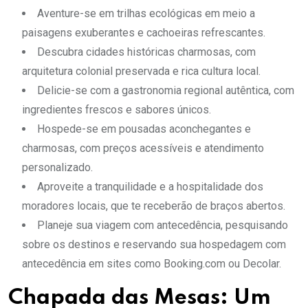
Aventure-se em trilhas ecológicas em meio a
paisagens exuberantes e cachoeiras refrescantes.
Descubra cidades históricas charmosas, com
arquitetura colonial preservada e rica cultura local.
Delicie-se com a gastronomia regional autêntica, com
ingredientes frescos e sabores únicos.
Hospede-se em pousadas aconchegantes e
charmosas, com preços acessíveis e atendimento
personalizado.
Aproveite a tranquilidade e a hospitalidade dos
moradores locais, que te receberão de braços abertos.
Planeje sua viagem com antecedência, pesquisando
sobre os destinos e reservando sua hospedagem com
antecedência em sites como Booking.com ou Decolar.
Chapada das Mesas: Um