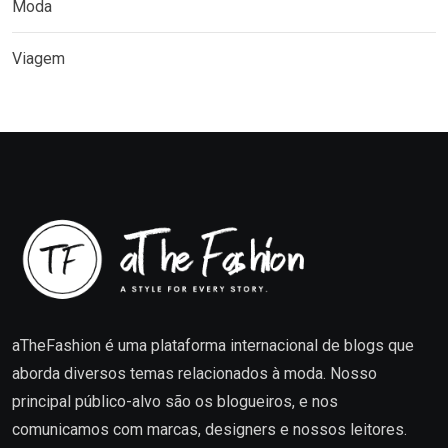
Moda
Viagem
aTheFashion é uma plataforma internacional de blogs que
aborda diversos temas relacionados à moda. Nosso
principal público-alvo são os blogueiros, e nos
comunicamos com marcas, designers e nossos leitores.