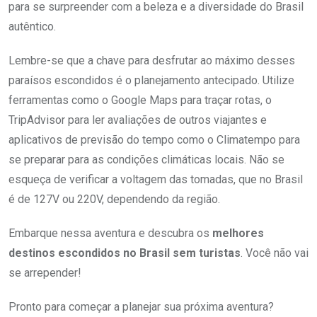
para se surpreender com a beleza e a diversidade do Brasil
autêntico.
Lembre-se que a chave para desfrutar ao máximo desses
paraísos escondidos é o planejamento antecipado. Utilize
ferramentas como o Google Maps para traçar rotas, o
TripAdvisor para ler avaliações de outros viajantes e
aplicativos de previsão do tempo como o Climatempo para
se preparar para as condições climáticas locais. Não se
esqueça de verificar a voltagem das tomadas, que no Brasil
é de 127V ou 220V, dependendo da região.
Embarque nessa aventura e descubra os
melhores
destinos escondidos no Brasil sem turistas
. Você não vai
se arrepender!
Pronto para começar a planejar sua próxima aventura?