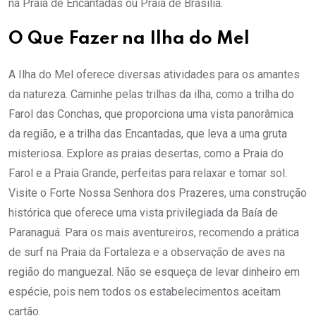
na Praia de Encantadas ou Praia de Brasília.
O Que Fazer na Ilha do Mel
A Ilha do Mel oferece diversas atividades para os amantes
da natureza. Caminhe pelas trilhas da ilha, como a trilha do
Farol das Conchas, que proporciona uma vista panorâmica
da região, e a trilha das Encantadas, que leva a uma gruta
misteriosa. Explore as praias desertas, como a Praia do
Farol e a Praia Grande, perfeitas para relaxar e tomar sol.
Visite o Forte Nossa Senhora dos Prazeres, uma construção
histórica que oferece uma vista privilegiada da Baía de
Paranaguá. Para os mais aventureiros, recomendo a prática
de surf na Praia da Fortaleza e a observação de aves na
região do manguezal. Não se esqueça de levar dinheiro em
espécie, pois nem todos os estabelecimentos aceitam
cartão.