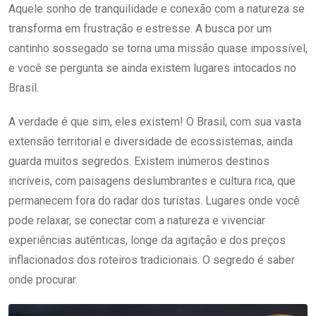
Aquele sonho de tranquilidade e conexão com a natureza se
transforma em frustração e estresse. A busca por um
cantinho sossegado se torna uma missão quase impossível,
e você se pergunta se ainda existem lugares intocados no
Brasil.
A verdade é que sim, eles existem! O Brasil, com sua vasta
extensão territorial e diversidade de ecossistemas, ainda
guarda muitos segredos. Existem inúmeros destinos
incríveis, com paisagens deslumbrantes e cultura rica, que
permanecem fora do radar dos turistas. Lugares onde você
pode relaxar, se conectar com a natureza e vivenciar
experiências autênticas, longe da agitação e dos preços
inflacionados dos roteiros tradicionais. O segredo é saber
onde procurar.