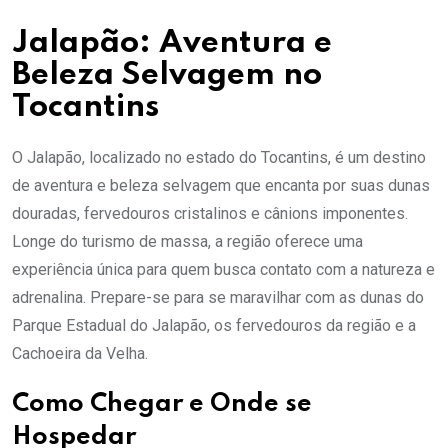
Jalapão: Aventura e
Beleza Selvagem no
Tocantins
O Jalapão, localizado no estado do Tocantins, é um destino
de aventura e beleza selvagem que encanta por suas dunas
douradas, fervedouros cristalinos e cânions imponentes.
Longe do turismo de massa, a região oferece uma
experiência única para quem busca contato com a natureza e
adrenalina. Prepare-se para se maravilhar com as dunas do
Parque Estadual do Jalapão, os fervedouros da região e a
Cachoeira da Velha.
Como Chegar e Onde se
Hospedar