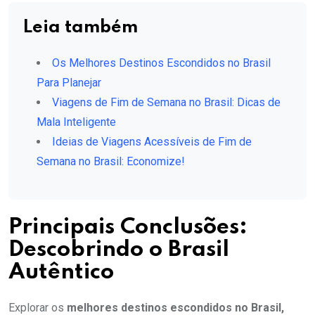
Leia também
Os Melhores Destinos Escondidos no Brasil
Para Planejar
Viagens de Fim de Semana no Brasil: Dicas de
Mala Inteligente
Ideias de Viagens Acessíveis de Fim de
Semana no Brasil: Economize!
Principais Conclusões:
Descobrindo o Brasil
Autêntico
Explorar os
melhores destinos escondidos no Brasil,