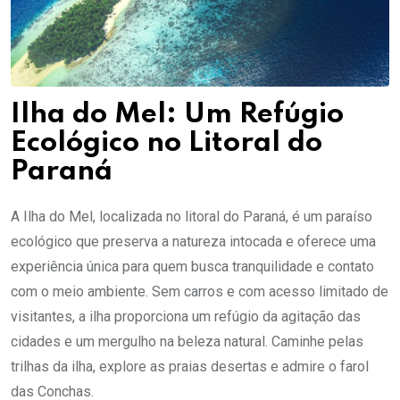
Ilha do Mel: Um Refúgio
Ecológico no Litoral do
Paraná
A Ilha do Mel, localizada no litoral do Paraná, é um paraíso
ecológico que preserva a natureza intocada e oferece uma
experiência única para quem busca tranquilidade e contato
com o meio ambiente. Sem carros e com acesso limitado de
visitantes, a ilha proporciona um refúgio da agitação das
cidades e um mergulho na beleza natural. Caminhe pelas
trilhas da ilha, explore as praias desertas e admire o farol
das Conchas.