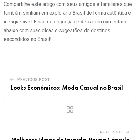
Compartilhe este artigo com seus amigos e familiares que
também sonham em explorar o Brasil de forma autêntica e
inesquecível. E não se esqueça de deixar um comentário
abaixo com suas dicas e sugestões de destinos
escondidos no Brasil!
PREVIOUS POST
Looks Econômicos: Moda Casual no Brasil
NEXT POST