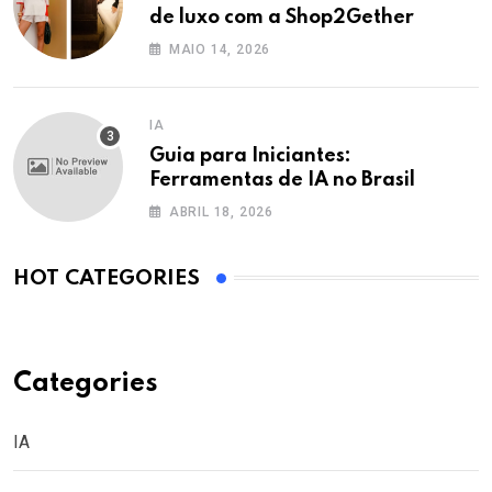
de luxo com a Shop2Gether
MAIO 14, 2026
IA
Guia para Iniciantes:
Ferramentas de IA no Brasil
ABRIL 18, 2026
HOT CATEGORIES
Categories
IA