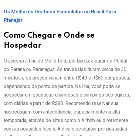
Os Melhores Destinos Escondidos no Brasil Para
Planejar
Como Chegar e Onde se
Hospedar
O acesso à Ilha do Mel é feito por barco, a partir de Pontal
do Paraná ou Paranaguá. As travessias duram cerca de 30
minutos e os preços variam entre R$40 e R$60 por pessoa,
dependendo do ponto de partida. Na ilha, você pode se
hospedar em pousadas charmosas e campings ecológicos,
com diárias a partir de R$80. Recomendo reservar sua
hospedagem com antecedência, especialmente na alta
temporada, através de sites como o Airbnb ou diretamente
com as pousadas locais. A dica é pesquisar por pousadas