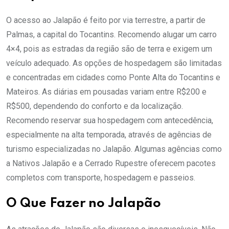
O acesso ao Jalapão é feito por via terrestre, a partir de
Palmas, a capital do Tocantins. Recomendo alugar um carro
4×4, pois as estradas da região são de terra e exigem um
veículo adequado. As opções de hospedagem são limitadas
e concentradas em cidades como Ponte Alta do Tocantins e
Mateiros. As diárias em pousadas variam entre R$200 e
R$500, dependendo do conforto e da localização.
Recomendo reservar sua hospedagem com antecedência,
especialmente na alta temporada, através de agências de
turismo especializadas no Jalapão. Algumas agências como
a Nativos Jalapão e a Cerrado Rupestre oferecem pacotes
completos com transporte, hospedagem e passeios.
O Que Fazer no Jalapão