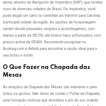
aérea, através do Aeroporto de Imperatriz (IMP), que recebe
voos de diversas cidades do Brasil. De Imperatriz, você
pode alugar um carro ou contratar um transfer para Carolina,
a principal cidade da região. As opções de hospedagem
variam desde pousadas simples e aconchegantes, com
diárias a partir de R$150, até hotéis mais sofisticados, com
preços acima de R$400. Recomendo pesquisar no
Booking.com e Airbnb para encontrar a opção ideal para o
seu bolso e estilo.
O Que Fazer na Chapada das
Mesas
As atrações da Chapada das Mesas são inúmeras e para
todos os gostos. Não deixe de visitar o Portal da Chapada,
uma formação rochosa que emoldura o pôr do sol, criando