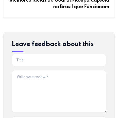
Melhores Ideias de Guarda-Roupa Cápsula
no Brasil que Funcionam
Leave feedback about this