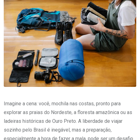
Imagine a cena: você, mochila nas costas, pronto para
explorar as praias do Nordeste, a floresta amazônica ou as
ladeiras históricas de Ouro Preto. A liberdade de viajar
sozinho pelo Brasil é inegável, mas a preparação,
especialmente a hora de fazer a mala, pode ser um desafio.