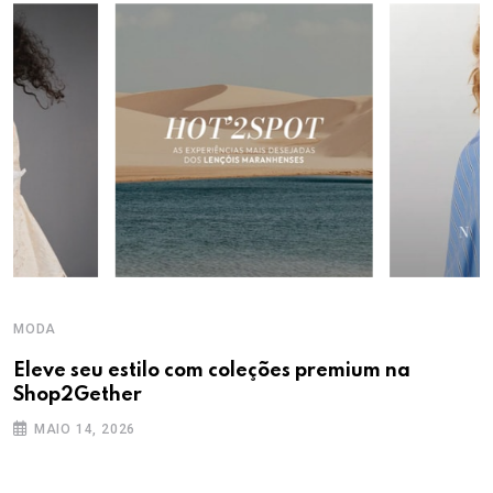
MODA
Eleve seu estilo com coleções premium na
Shop2Gether
MAIO 14, 2026