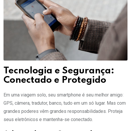
Tecnologia e Segurança:
Conectado e Protegido
Em uma viagem solo, seu smartphone é seu melhor amigo:
GPS, câmera, tradutor, banco, tudo em um só lugar. Mas com
grandes poderes vêm grandes responsabilidades. Proteja
seus eletrônicos e mantenha-se conectado.