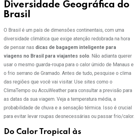
Diversidade Geográfica do
Brasil
O Brasil é um país de dimensões continentais, com uma
diversidade climática que exige atenção redobrada na hora
de pensar nas
dicas de bagagem inteligente para
viagens no Brasil para viajantes solo
. Não adianta querer
usar o mesmo guarda-roupa para o calor úmido de Manaus e
o frio serrano de Gramado. Antes de tudo, pesquise o clima
das regiões que você vai visitar. Use sites como o
ClimaTempo ou AccuWeather para consultar a previsão para
as datas da sua viagem. Veja a temperatura média, a
probabilidade de chuva e a sensação térmica. Isso é crucial
para evitar levar roupas desnecessárias ou passar frio/calor.
Do Calor Tropical às