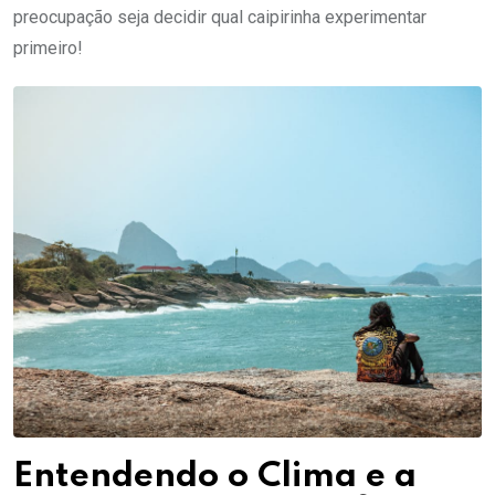
preocupação seja decidir qual caipirinha experimentar
primeiro!
Entendendo o Clima e a