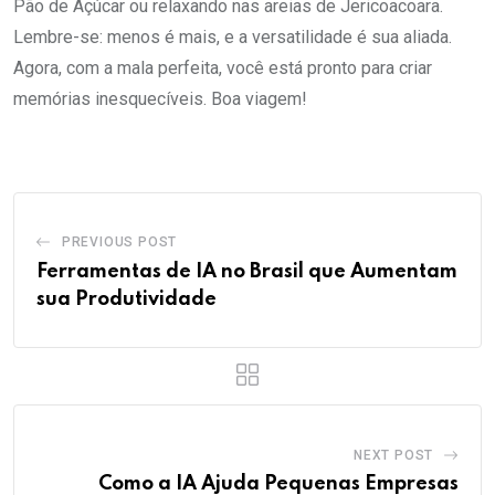
Pão de Açúcar ou relaxando nas areias de Jericoacoara.
Lembre-se: menos é mais, e a versatilidade é sua aliada.
Agora, com a mala perfeita, você está pronto para criar
memórias inesquecíveis. Boa viagem!
PREVIOUS POST
Ferramentas de IA no Brasil que Aumentam
sua Produtividade
NEXT POST
Como a IA Ajuda Pequenas Empresas