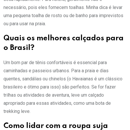
necessário, pois eles fornecem toalhas. Minha dica é levar
uma pequena toalha de rosto ou de banho para imprevistos
ou para usar na praia.
Quais os melhores calçados para
o Brasil?
Um bom par de tênis confortáveis é essencial para
caminhadas e passeios urbanos. Para a praia e dias
quentes, sandálias ou chinelos (o Havaianas é um clássico
brasileiro e ótimo para isso) são perfeitos. Se for fazer
trilhas ou atividades de aventura, leve um calçado
apropriado para essas atividades, como uma bota de
trekking leve.
Como lidar com a roupa suja