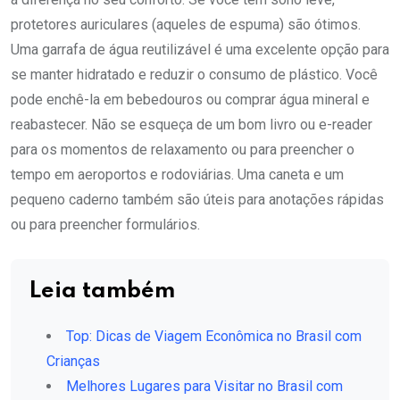
protetores auriculares (aqueles de espuma) são ótimos.
Uma garrafa de água reutilizável é uma excelente opção para
se manter hidratado e reduzir o consumo de plástico. Você
pode enchê-la em bebedouros ou comprar água mineral e
reabastecer. Não se esqueça de um bom livro ou e-reader
para os momentos de relaxamento ou para preencher o
tempo em aeroportos e rodoviárias. Uma caneta e um
pequeno caderno também são úteis para anotações rápidas
ou para preencher formulários.
Leia também
Top: Dicas de Viagem Econômica no Brasil com
Crianças
Melhores Lugares para Visitar no Brasil com