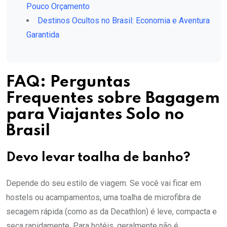
Pouco Orçamento
Destinos Ocultos no Brasil: Economia e Aventura
Garantida
FAQ: Perguntas
Frequentes sobre Bagagem
para Viajantes Solo no
Brasil
Devo levar toalha de banho?
Depende do seu estilo de viagem. Se você vai ficar em
hostels ou acampamentos, uma toalha de microfibra de
secagem rápida (como as da Decathlon) é leve, compacta e
seca rapidamente. Para hotéis, geralmente não é