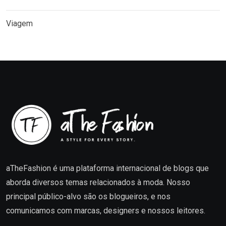
Viagem
aTheFashion é uma plataforma internacional de blogs que
aborda diversos temas relacionados à moda. Nosso
principal público-alvo são os blogueiros, e nos
comunicamos com marcas, designers e nossos leitores.