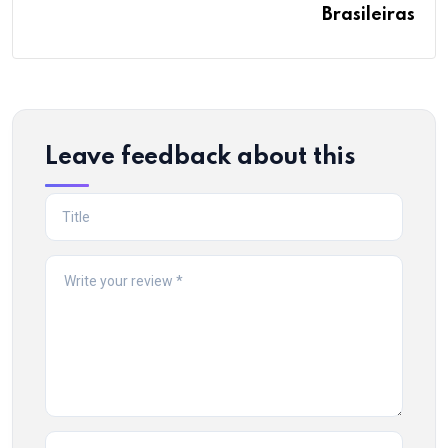
Brasileiras
Leave feedback about this