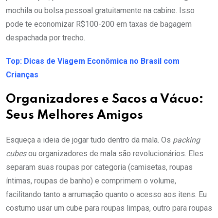
mochila ou bolsa pessoal gratuitamente na cabine. Isso
pode te economizar R$100-200 em taxas de bagagem
despachada por trecho.
Top: Dicas de Viagem Econômica no Brasil com
Crianças
Organizadores e Sacos a Vácuo:
Seus Melhores Amigos
Esqueça a ideia de jogar tudo dentro da mala. Os
packing
cubes
ou organizadores de mala são revolucionários. Eles
separam suas roupas por categoria (camisetas, roupas
íntimas, roupas de banho) e comprimem o volume,
facilitando tanto a arrumação quanto o acesso aos itens. Eu
costumo usar um cube para roupas limpas, outro para roupas