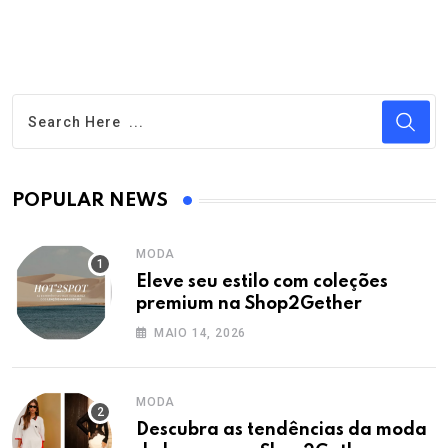
POPULAR NEWS
MODA
Eleve seu estilo com coleções
premium na Shop2Gether
MAIO 14, 2026
MODA
Descubra as tendências da moda