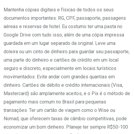
Mantenha cópias digitais e físicas de todos os seus
documentos importantes: RG, CPF, passaporte, passagens
aéreas e reservas de hotel. Eu costumo ter uma pasta no
Google Drive com tudo isso, além de uma cópia impressa
guardada em um lugar separado da original. Leve uma
doleira ou um cinto de dinheiro para guardar seu passaporte,
uma parte do dinheiro e cartões de crédito em um local
seguro e discreto, especialmente em locais turísticos
movimentados. Evite andar com grandes quantias em
dinheiro. Cartões de débito e crédito internacionais (Visa,
Mastercard) são amplamente aceitos, e o Pix é o método de
pagamento mais comum no Brasil para pequenas
transações. Ter um cartão de viagem como o Wise ou
Nomad, que oferecem taxas de câmbio competitivas, pode
economizar um bom dinheiro. Planeje ter sempre R$50-100