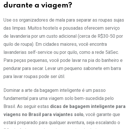
durante a viagem?
Use os organizadores de mala para separar as roupas sujas
das limpas. Muitos hostels e pousadas oferecem serviço
de lavanderia por um custo adicional (cerca de R$30-50 por
quilo de roupa). Em cidades maiores, você encontra
lavanderias self-service ou por quilo, como a rede 5àSec.
Para peças pequenas, você pode lavar na pia do banheiro e
pendurar para secar. Levar um pequeno sabonete em barra
para lavar roupas pode ser útil.
Dominar a arte da bagagem inteligente é um passo
fundamental para uma viagem solo bem-sucedida pelo
Brasil. Ao seguir estas
dicas de bagagem inteligente para
viagens no Brasil para viajantes solo
, você garante que
estará preparado para qualquer aventura, seja escalando o