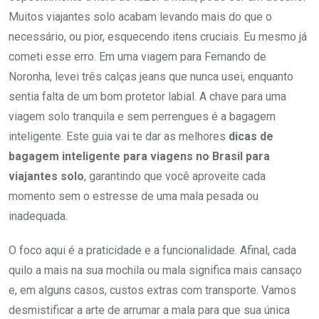
Muitos viajantes solo acabam levando mais do que o
necessário, ou pior, esquecendo itens cruciais. Eu mesmo já
cometi esse erro. Em uma viagem para Fernando de
Noronha, levei três calças jeans que nunca usei, enquanto
sentia falta de um bom protetor labial. A chave para uma
viagem solo tranquila e sem perrengues é a bagagem
inteligente. Este guia vai te dar as melhores
dicas de
bagagem inteligente para viagens no Brasil para
viajantes solo
, garantindo que você aproveite cada
momento sem o estresse de uma mala pesada ou
inadequada.
O foco aqui é a praticidade e a funcionalidade. Afinal, cada
quilo a mais na sua mochila ou mala significa mais cansaço
e, em alguns casos, custos extras com transporte. Vamos
desmistificar a arte de arrumar a mala para que sua única