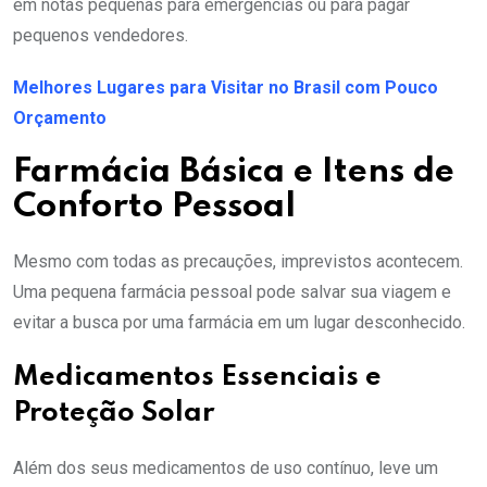
em notas pequenas para emergências ou para pagar
pequenos vendedores.
Melhores Lugares para Visitar no Brasil com Pouco
Orçamento
Farmácia Básica e Itens de
Conforto Pessoal
Mesmo com todas as precauções, imprevistos acontecem.
Uma pequena farmácia pessoal pode salvar sua viagem e
evitar a busca por uma farmácia em um lugar desconhecido.
Medicamentos Essenciais e
Proteção Solar
Além dos seus medicamentos de uso contínuo, leve um