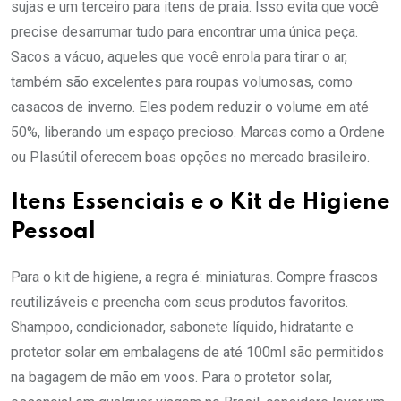
sujas e um terceiro para itens de praia. Isso evita que você
precise desarrumar tudo para encontrar uma única peça.
Sacos a vácuo, aqueles que você enrola para tirar o ar,
também são excelentes para roupas volumosas, como
casacos de inverno. Eles podem reduzir o volume em até
50%, liberando um espaço precioso. Marcas como a Ordene
ou Plasútil oferecem boas opções no mercado brasileiro.
Itens Essenciais e o Kit de Higiene
Pessoal
Para o kit de higiene, a regra é: miniaturas. Compre frascos
reutilizáveis e preencha com seus produtos favoritos.
Shampoo, condicionador, sabonete líquido, hidratante e
protetor solar em embalagens de até 100ml são permitidos
na bagagem de mão em voos. Para o protetor solar,