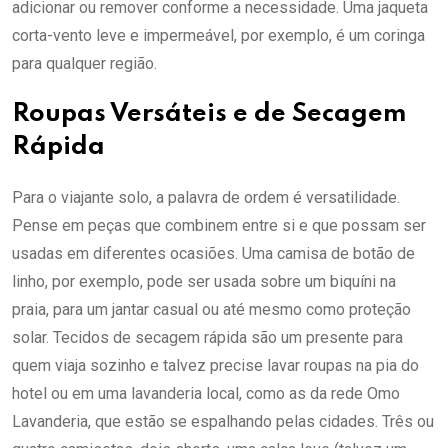
adicionar ou remover conforme a necessidade. Uma jaqueta
corta-vento leve e impermeável, por exemplo, é um coringa
para qualquer região.
Roupas Versáteis e de Secagem
Rápida
Para o viajante solo, a palavra de ordem é versatilidade.
Pense em peças que combinem entre si e que possam ser
usadas em diferentes ocasiões. Uma camisa de botão de
linho, por exemplo, pode ser usada sobre um biquíni na
praia, para um jantar casual ou até mesmo como proteção
solar. Tecidos de secagem rápida são um presente para
quem viaja sozinho e talvez precise lavar roupas na pia do
hotel ou em uma lavanderia local, como as da rede Omo
Lavanderia, que estão se espalhando pelas cidades. Três ou