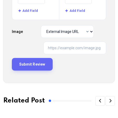
Add Field
Add Field
Image
Related Post