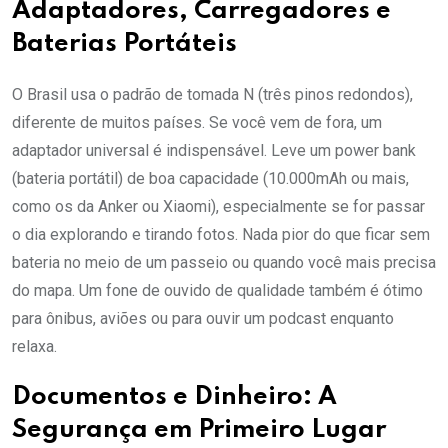
Adaptadores, Carregadores e
Baterias Portáteis
O Brasil usa o padrão de tomada N (três pinos redondos),
diferente de muitos países. Se você vem de fora, um
adaptador universal é indispensável. Leve um power bank
(bateria portátil) de boa capacidade (10.000mAh ou mais,
como os da Anker ou Xiaomi), especialmente se for passar
o dia explorando e tirando fotos. Nada pior do que ficar sem
bateria no meio de um passeio ou quando você mais precisa
do mapa. Um fone de ouvido de qualidade também é ótimo
para ônibus, aviões ou para ouvir um podcast enquanto
relaxa.
Documentos e Dinheiro: A
Segurança em Primeiro Lugar