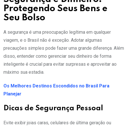
Protegendo Seus Bens e
Seu Bolso
A segurança é uma preocupação legítima em qualquer
viagem, e o Brasil não é exceção. Adotar algumas
precauções simples pode fazer uma grande diferença. Além
disso, entender como gerenciar seu dinheiro de forma
inteligente é crucial para evitar surpresas e aproveitar ao
máximo sua estadia.
Os Melhores Destinos Escondidos no Brasil Para
Planejar
Dicas de Segurança Pessoal
Evite exibir joias caras, celulares de última geração ou