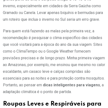
inverno, especialmente em cidades da Serra Gaúcha como
Gramado ou Canela. Levar apenas biquínis e bermudas para
um roteiro que inclua o inverno no Sul seria um erro grave.
Para quem está fazendo as malas pela primeira vez, a
recomendação é pesquisar o clima específico das cidades
que você visitará para a época do ano da sua viagem. Sites
como o ClimaTempo ou o Google Weather fornecem
previsões precisas e de longo prazo. Minha primeira viagem
ao Amazonas, por exemplo, me ensinou que mesmo no calor
escaldante, um casaco leve e calças compridas são
essenciais para as noites e para proteção contra mosquitos.
Portanto, ao pensar em
dicas inteligentes para viagens
, a
adaptação climática é o ponto de partida.
Roupas Leves e Respiráveis para