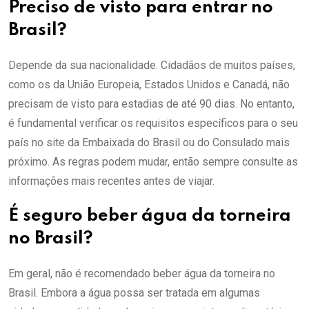
Preciso de visto para entrar no
Brasil?
Depende da sua nacionalidade. Cidadãos de muitos países,
como os da União Europeia, Estados Unidos e Canadá, não
precisam de visto para estadias de até 90 dias. No entanto,
é fundamental verificar os requisitos específicos para o seu
país no site da Embaixada do Brasil ou do Consulado mais
próximo. As regras podem mudar, então sempre consulte as
informações mais recentes antes de viajar.
É seguro beber água da torneira
no Brasil?
Em geral, não é recomendado beber água da torneira no
Brasil. Embora a água possa ser tratada em algumas