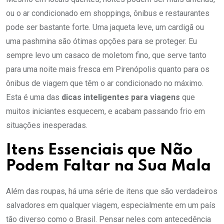
ou o ar condicionado em shoppings, ônibus e restaurantes
pode ser bastante forte. Uma jaqueta leve, um cardigã ou
uma pashmina são ótimas opções para se proteger. Eu
sempre levo um casaco de moletom fino, que serve tanto
para uma noite mais fresca em Pirenópolis quanto para os
ônibus de viagem que têm o ar condicionado no máximo.
Esta é uma das
dicas inteligentes para viagens
que
muitos iniciantes esquecem, e acabam passando frio em
situações inesperadas.
Itens Essenciais que Não
Podem Faltar na Sua Mala
Além das roupas, há uma série de itens que são verdadeiros
salvadores em qualquer viagem, especialmente em um país
tão diverso como o Brasil. Pensar neles com antecedência