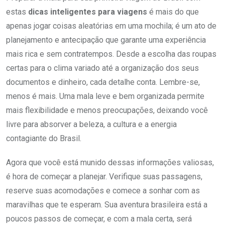
estas
dicas inteligentes para viagens
é mais do que
apenas jogar coisas aleatórias em uma mochila; é um ato de
planejamento e antecipação que garante uma experiência
mais rica e sem contratempos. Desde a escolha das roupas
certas para o clima variado até a organização dos seus
documentos e dinheiro, cada detalhe conta. Lembre-se,
menos é mais. Uma mala leve e bem organizada permite
mais flexibilidade e menos preocupações, deixando você
livre para absorver a beleza, a cultura e a energia
contagiante do Brasil.
Agora que você está munido dessas informações valiosas,
é hora de começar a planejar. Verifique suas passagens,
reserve suas acomodações e comece a sonhar com as
maravilhas que te esperam. Sua aventura brasileira está a
poucos passos de começar, e com a mala certa, será