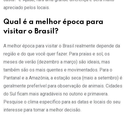
apreciado pelos locais.
Qual é a melhor época para
visitar o Brasil?
A melhor época para visitar o Brasil realmente depende da
região e do que você quer fazer. Para praias e sol, os
meses de verão (dezembro a março) são ideais, mas
também são os mais quentes e movimentados. Para o
Pantanal e a Amazônia, a estação seca (maio a setembro) é
geralmente preferível para observação de animais. Cidades
do Sul ficam mais agradáveis no outono e primavera.
Pesquise o clima específico para as datas e locais do seu
interesse para tomar a melhor decisão.