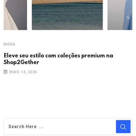
MODA
Eleve seu estilo com coleções premium na
Shop2Gether
MAIO 14, 2026