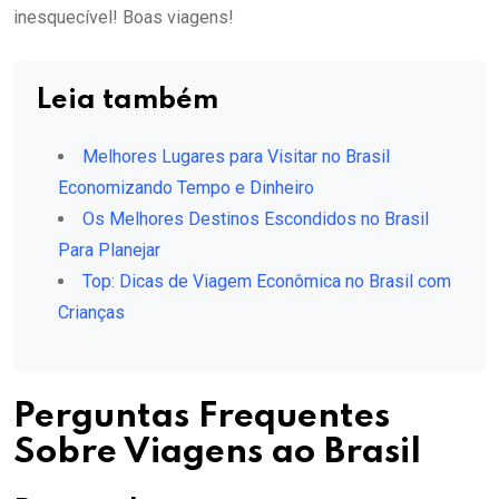
inesquecível! Boas viagens!
Leia também
Melhores Lugares para Visitar no Brasil
Economizando Tempo e Dinheiro
Os Melhores Destinos Escondidos no Brasil
Para Planejar
Top: Dicas de Viagem Econômica no Brasil com
Crianças
Perguntas Frequentes
Sobre Viagens ao Brasil