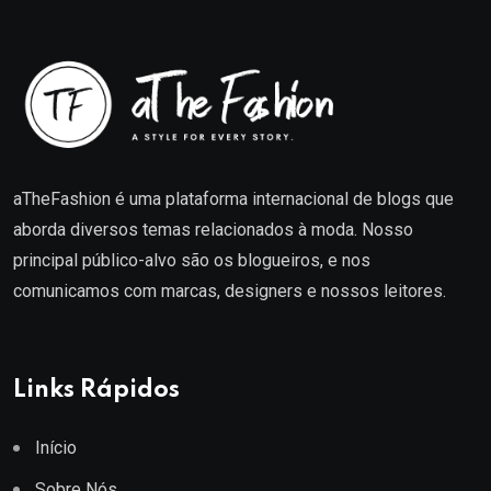
aTheFashion é uma plataforma internacional de blogs que
aborda diversos temas relacionados à moda. Nosso
principal público-alvo são os blogueiros, e nos
comunicamos com marcas, designers e nossos leitores.
Links Rápidos
Início
Sobre Nós