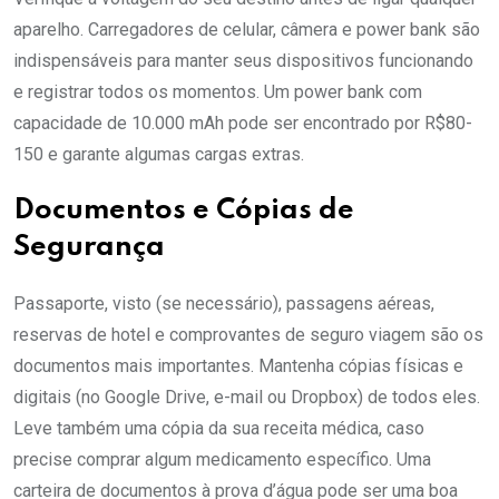
aparelho. Carregadores de celular, câmera e power bank são
indispensáveis para manter seus dispositivos funcionando
e registrar todos os momentos. Um power bank com
capacidade de 10.000 mAh pode ser encontrado por R$80-
150 e garante algumas cargas extras.
Documentos e Cópias de
Segurança
Passaporte, visto (se necessário), passagens aéreas,
reservas de hotel e comprovantes de seguro viagem são os
documentos mais importantes. Mantenha cópias físicas e
digitais (no Google Drive, e-mail ou Dropbox) de todos eles.
Leve também uma cópia da sua receita médica, caso
precise comprar algum medicamento específico. Uma
carteira de documentos à prova d’água pode ser uma boa