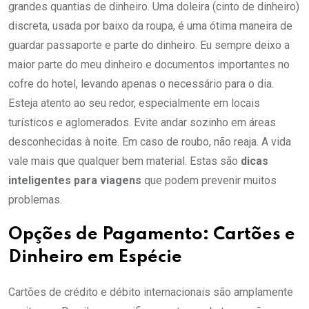
grandes quantias de dinheiro. Uma doleira (cinto de dinheiro)
discreta, usada por baixo da roupa, é uma ótima maneira de
guardar passaporte e parte do dinheiro. Eu sempre deixo a
maior parte do meu dinheiro e documentos importantes no
cofre do hotel, levando apenas o necessário para o dia.
Esteja atento ao seu redor, especialmente em locais
turísticos e aglomerados. Evite andar sozinho em áreas
desconhecidas à noite. Em caso de roubo, não reaja. A vida
vale mais que qualquer bem material. Estas são
dicas
inteligentes para viagens
que podem prevenir muitos
problemas.
Opções de Pagamento: Cartões e
Dinheiro em Espécie
Cartões de crédito e débito internacionais são amplamente