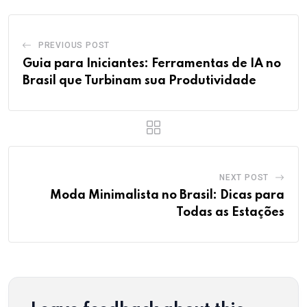
PREVIOUS POST
Guia para Iniciantes: Ferramentas de IA no
Brasil que Turbinam sua Produtividade
NEXT POST
Moda Minimalista no Brasil: Dicas para
Todas as Estações