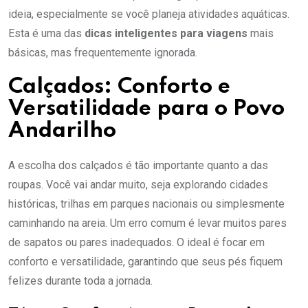
ideia, especialmente se você planeja atividades aquáticas.
Esta é uma das
dicas inteligentes para viagens
mais
básicas, mas frequentemente ignorada.
Calçados: Conforto e
Versatilidade para o Povo
Andarilho
A escolha dos calçados é tão importante quanto a das
roupas. Você vai andar muito, seja explorando cidades
históricas, trilhas em parques nacionais ou simplesmente
caminhando na areia. Um erro comum é levar muitos pares
de sapatos ou pares inadequados. O ideal é focar em
conforto e versatilidade, garantindo que seus pés fiquem
felizes durante toda a jornada.