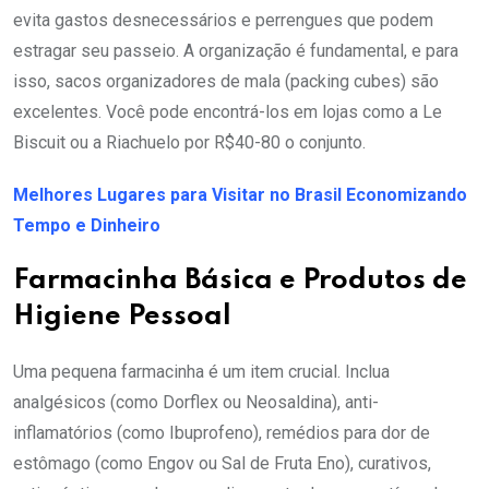
evita gastos desnecessários e perrengues que podem
estragar seu passeio. A organização é fundamental, e para
isso, sacos organizadores de mala (packing cubes) são
excelentes. Você pode encontrá-los em lojas como a Le
Biscuit ou a Riachuelo por R$40-80 o conjunto.
Melhores Lugares para Visitar no Brasil Economizando
Tempo e Dinheiro
Farmacinha Básica e Produtos de
Higiene Pessoal
Uma pequena farmacinha é um item crucial. Inclua
analgésicos (como Dorflex ou Neosaldina), anti-
inflamatórios (como Ibuprofeno), remédios para dor de
estômago (como Engov ou Sal de Fruta Eno), curativos,