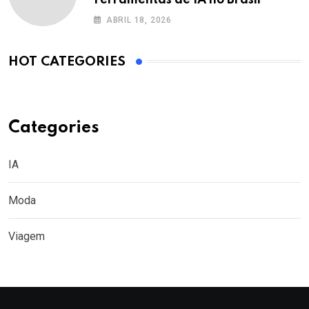
ABRIL 18, 2026
HOT CATEGORIES
Categories
IA
Moda
Viagem