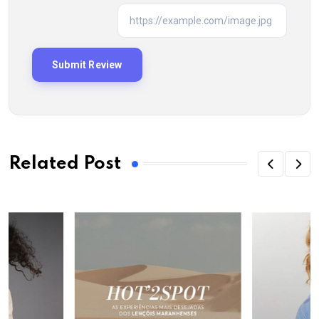
Related Post