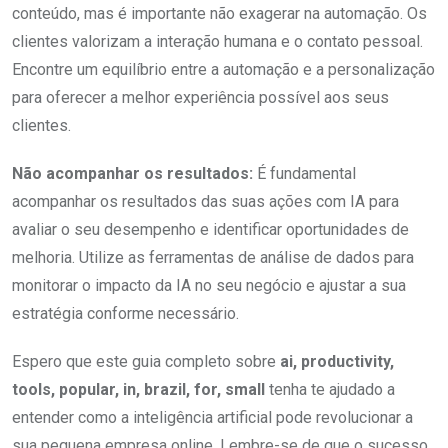
conteúdo, mas é importante não exagerar na automação. Os
clientes valorizam a interação humana e o contato pessoal.
Encontre um equilíbrio entre a automação e a personalização
para oferecer a melhor experiência possível aos seus
clientes.
Não acompanhar os resultados:
É fundamental
acompanhar os resultados das suas ações com IA para
avaliar o seu desempenho e identificar oportunidades de
melhoria. Utilize as ferramentas de análise de dados para
monitorar o impacto da IA no seu negócio e ajustar a sua
estratégia conforme necessário.
Espero que este guia completo sobre
ai, productivity,
tools, popular, in, brazil, for, small
tenha te ajudado a
entender como a inteligência artificial pode revolucionar a
sua pequena empresa online. Lembre-se de que o sucesso