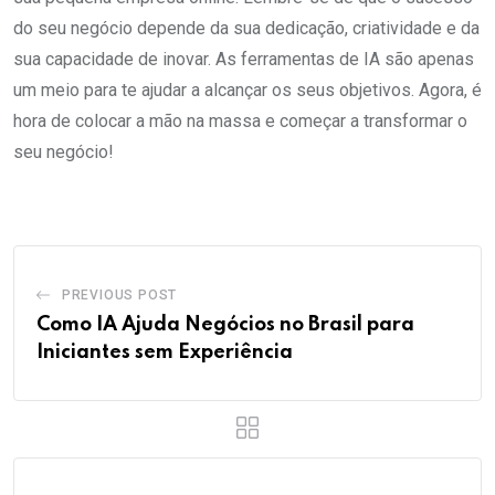
do seu negócio depende da sua dedicação, criatividade e da
sua capacidade de inovar. As ferramentas de IA são apenas
um meio para te ajudar a alcançar os seus objetivos. Agora, é
hora de colocar a mão na massa e começar a transformar o
seu negócio!
PREVIOUS POST
Como IA Ajuda Negócios no Brasil para
Iniciantes sem Experiência