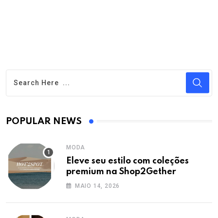
POPULAR NEWS
MODA
Eleve seu estilo com coleções
premium na Shop2Gether
MAIO 14, 2026