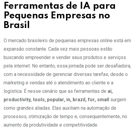
Ferramentas de IA para
Pequenas Empresas no
Brasil
O mercado brasileiro de pequenas empresas online está em
expansão constante. Cada vez mais pessoas estão
buscando empreender e vender seus produtos e serviços
pela internet. No entanto, essa jornada pode ser desafiadora,
com a necessidade de gerenciar diversas tarefas, desde o
marketing e vendas até o atendimento ao cliente e a
logística. É nesse cenário que as ferramentas de
ai,
productivity, tools, popular, in, brazil, for, small
surgem
como grandes aliadas. Elas auxiliam na automação de
processos, otimização de tempo e, consequentemente, no
aumento da produtividade e competitividade.