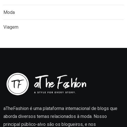
Moda
Viagem
aTheFashion é uma plataforma internacional de blogs que
aborda diversos temas relacionados à moda. Nosso
principal público-alvo são os blogueiros, e nos