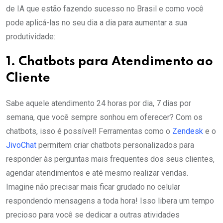
de IA que estão fazendo sucesso no Brasil e como você
pode aplicá-las no seu dia a dia para aumentar a sua
produtividade:
1. Chatbots para Atendimento ao
Cliente
Sabe aquele atendimento 24 horas por dia, 7 dias por
semana, que você sempre sonhou em oferecer? Com os
chatbots, isso é possível! Ferramentas como o
Zendesk
e o
JivoChat
permitem criar chatbots personalizados para
responder às perguntas mais frequentes dos seus clientes,
agendar atendimentos e até mesmo realizar vendas.
Imagine não precisar mais ficar grudado no celular
respondendo mensagens a toda hora! Isso libera um tempo
precioso para você se dedicar a outras atividades