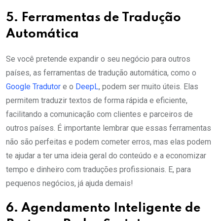
5. Ferramentas de Tradução
Automática
Se você pretende expandir o seu negócio para outros
países, as ferramentas de tradução automática, como o
Google Tradutor
e o
DeepL
, podem ser muito úteis. Elas
permitem traduzir textos de forma rápida e eficiente,
facilitando a comunicação com clientes e parceiros de
outros países. É importante lembrar que essas ferramentas
não são perfeitas e podem cometer erros, mas elas podem
te ajudar a ter uma ideia geral do conteúdo e a economizar
tempo e dinheiro com traduções profissionais. E, para
pequenos negócios, já ajuda demais!
6. Agendamento Inteligente de