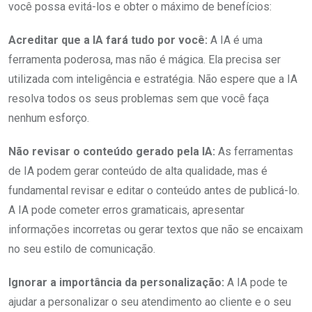
você possa evitá-los e obter o máximo de benefícios:
Acreditar que a IA fará tudo por você:
A IA é uma
ferramenta poderosa, mas não é mágica. Ela precisa ser
utilizada com inteligência e estratégia. Não espere que a IA
resolva todos os seus problemas sem que você faça
nenhum esforço.
Não revisar o conteúdo gerado pela IA:
As ferramentas
de IA podem gerar conteúdo de alta qualidade, mas é
fundamental revisar e editar o conteúdo antes de publicá-lo.
A IA pode cometer erros gramaticais, apresentar
informações incorretas ou gerar textos que não se encaixam
no seu estilo de comunicação.
Ignorar a importância da personalização:
A IA pode te
ajudar a personalizar o seu atendimento ao cliente e o seu