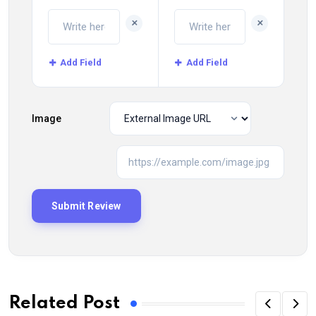
+
+
Add Field
Add Field
Image
Related Post