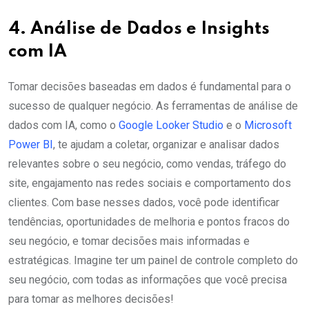
4. Análise de Dados e Insights
com IA
Tomar decisões baseadas em dados é fundamental para o
sucesso de qualquer negócio. As ferramentas de análise de
dados com IA, como o
Google Looker Studio
e o
Microsoft
Power BI
, te ajudam a coletar, organizar e analisar dados
relevantes sobre o seu negócio, como vendas, tráfego do
site, engajamento nas redes sociais e comportamento dos
clientes. Com base nesses dados, você pode identificar
tendências, oportunidades de melhoria e pontos fracos do
seu negócio, e tomar decisões mais informadas e
estratégicas. Imagine ter um painel de controle completo do
seu negócio, com todas as informações que você precisa
para tomar as melhores decisões!