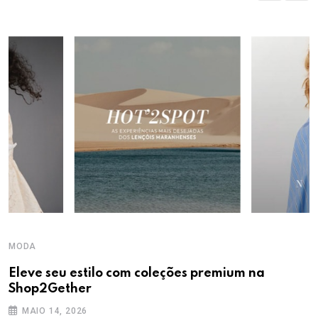
MODA
Eleve seu estilo com coleções premium na
Shop2Gether
MAIO 14, 2026