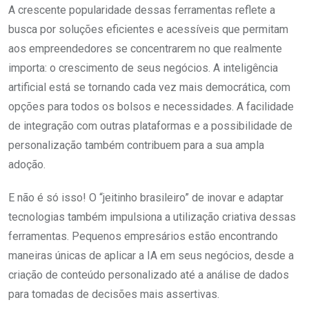
A crescente popularidade dessas ferramentas reflete a
busca por soluções eficientes e acessíveis que permitam
aos empreendedores se concentrarem no que realmente
importa: o crescimento de seus negócios. A inteligência
artificial está se tornando cada vez mais democrática, com
opções para todos os bolsos e necessidades. A facilidade
de integração com outras plataformas e a possibilidade de
personalização também contribuem para a sua ampla
adoção.
E não é só isso! O “jeitinho brasileiro” de inovar e adaptar
tecnologias também impulsiona a utilização criativa dessas
ferramentas. Pequenos empresários estão encontrando
maneiras únicas de aplicar a IA em seus negócios, desde a
criação de conteúdo personalizado até a análise de dados
para tomadas de decisões mais assertivas.