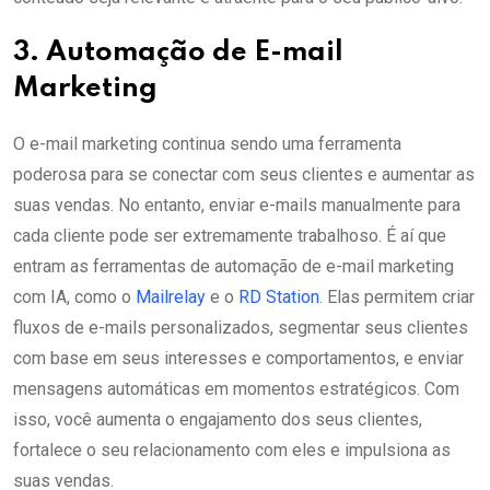
3. Automação de E-mail
Marketing
O e-mail marketing continua sendo uma ferramenta
poderosa para se conectar com seus clientes e aumentar as
suas vendas. No entanto, enviar e-mails manualmente para
cada cliente pode ser extremamente trabalhoso. É aí que
entram as ferramentas de automação de e-mail marketing
com IA, como o
Mailrelay
e o
RD Station
. Elas permitem criar
fluxos de e-mails personalizados, segmentar seus clientes
com base em seus interesses e comportamentos, e enviar
mensagens automáticas em momentos estratégicos. Com
isso, você aumenta o engajamento dos seus clientes,
fortalece o seu relacionamento com eles e impulsiona as
suas vendas.