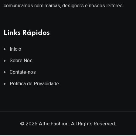
comunicamos com marcas, designers e nossos leitores.
Links Rápidos
Início
Sobre Nós
Contate-nos
Política de Privacidade
© 2025 Athe Fashion. All Rights Reserved.