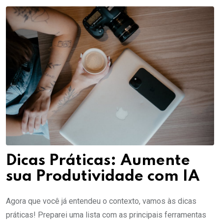
Dicas Práticas: Aumente
sua Produtividade com IA
Agora que você já entendeu o contexto, vamos às dicas
práticas! Preparei uma lista com as principais ferramentas