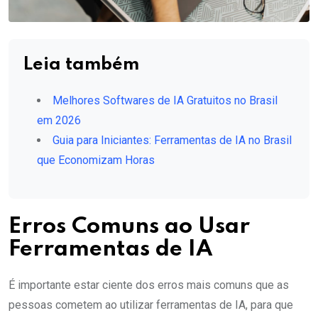
Leia também
Melhores Softwares de IA Gratuitos no Brasil
em 2026
Guia para Iniciantes: Ferramentas de IA no Brasil
que Economizam Horas
Erros Comuns ao Usar
Ferramentas de IA
É importante estar ciente dos erros mais comuns que as
pessoas cometem ao utilizar ferramentas de IA, para que