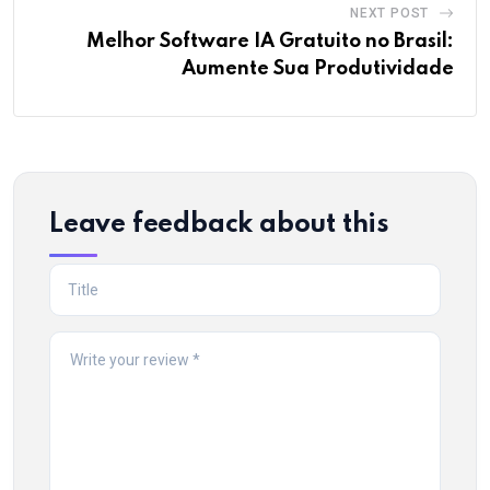
NEXT POST
Melhor Software IA Gratuito no Brasil:
Aumente Sua Produtividade
Leave feedback about this