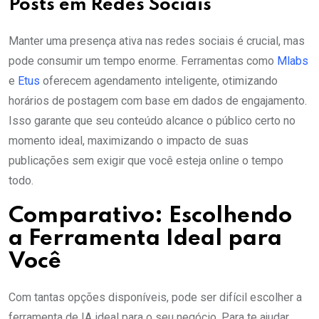
Posts em Redes Sociais
Manter uma presença ativa nas redes sociais é crucial, mas
pode consumir um tempo enorme. Ferramentas como
Mlabs
e
Etus
oferecem agendamento inteligente, otimizando
horários de postagem com base em dados de engajamento.
Isso garante que seu conteúdo alcance o público certo no
momento ideal, maximizando o impacto de suas
publicações sem exigir que você esteja online o tempo
todo.
Comparativo: Escolhendo
a Ferramenta Ideal para
Você
Com tantas opções disponíveis, pode ser difícil escolher a
ferramenta de IA ideal para o seu negócio. Para te ajudar