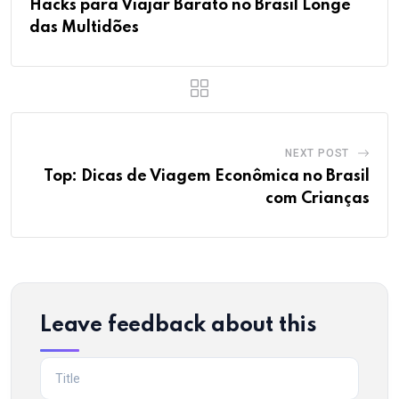
Hacks para Viajar Barato no Brasil Longe
das Multidões
NEXT POST
Top: Dicas de Viagem Econômica no Brasil
com Crianças
Leave feedback about this