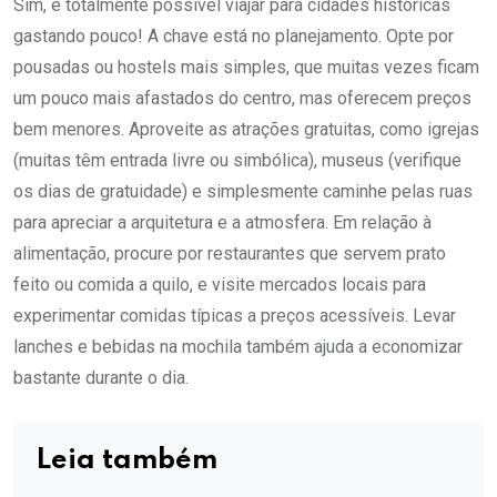
Sim, é totalmente possível viajar para cidades históricas
gastando pouco! A chave está no planejamento. Opte por
pousadas ou hostels mais simples, que muitas vezes ficam
um pouco mais afastados do centro, mas oferecem preços
bem menores. Aproveite as atrações gratuitas, como igrejas
(muitas têm entrada livre ou simbólica), museus (verifique
os dias de gratuidade) e simplesmente caminhe pelas ruas
para apreciar a arquitetura e a atmosfera. Em relação à
alimentação, procure por restaurantes que servem prato
feito ou comida a quilo, e visite mercados locais para
experimentar comidas típicas a preços acessíveis. Levar
lanches e bebidas na mochila também ajuda a economizar
bastante durante o dia.
Leia também