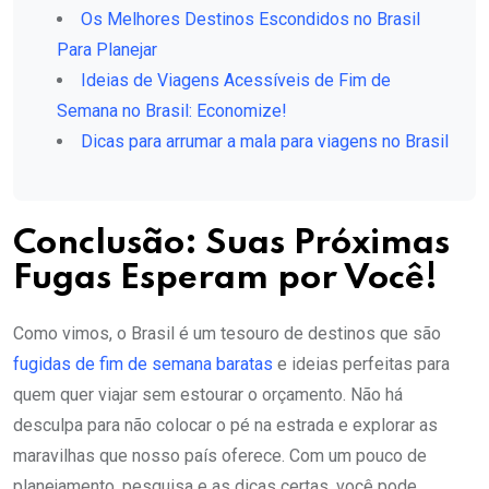
Os Melhores Destinos Escondidos no Brasil
Para Planejar
Ideias de Viagens Acessíveis de Fim de
Semana no Brasil: Economize!
Dicas para arrumar a mala para viagens no Brasil
Conclusão: Suas Próximas
Fugas Esperam por Você!
Como vimos, o Brasil é um tesouro de destinos que são
fugidas de fim de semana baratas
e ideias perfeitas para
quem quer viajar sem estourar o orçamento. Não há
desculpa para não colocar o pé na estrada e explorar as
maravilhas que nosso país oferece. Com um pouco de
planejamento, pesquisa e as dicas certas, você pode