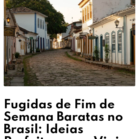
Fugidas de Fim de
Semana Baratas no
Brasil: Ideias