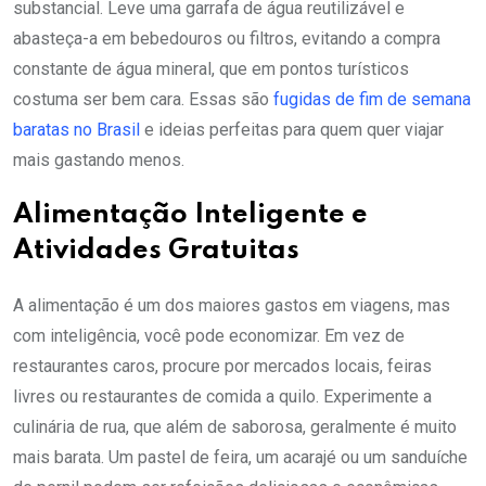
substancial. Leve uma garrafa de água reutilizável e
abasteça-a em bebedouros ou filtros, evitando a compra
constante de água mineral, que em pontos turísticos
costuma ser bem cara. Essas são
fugidas de fim de semana
baratas no Brasil
e ideias perfeitas para quem quer viajar
mais gastando menos.
Alimentação Inteligente e
Atividades Gratuitas
A alimentação é um dos maiores gastos em viagens, mas
com inteligência, você pode economizar. Em vez de
restaurantes caros, procure por mercados locais, feiras
livres ou restaurantes de comida a quilo. Experimente a
culinária de rua, que além de saborosa, geralmente é muito
mais barata. Um pastel de feira, um acarajé ou um sanduíche