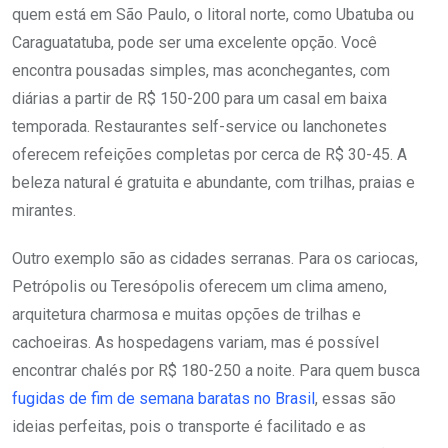
quem está em São Paulo, o litoral norte, como Ubatuba ou
Caraguatatuba, pode ser uma excelente opção. Você
encontra pousadas simples, mas aconchegantes, com
diárias a partir de R$ 150-200 para um casal em baixa
temporada. Restaurantes self-service ou lanchonetes
oferecem refeições completas por cerca de R$ 30-45. A
beleza natural é gratuita e abundante, com trilhas, praias e
mirantes.
Outro exemplo são as cidades serranas. Para os cariocas,
Petrópolis ou Teresópolis oferecem um clima ameno,
arquitetura charmosa e muitas opções de trilhas e
cachoeiras. As hospedagens variam, mas é possível
encontrar chalés por R$ 180-250 a noite. Para quem busca
fugidas de fim de semana baratas no Brasil
, essas são
ideias perfeitas, pois o transporte é facilitado e as