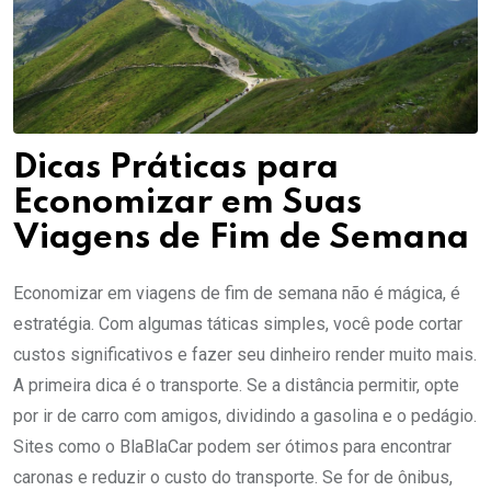
Dicas Práticas para
Economizar em Suas
Viagens de Fim de Semana
Economizar em viagens de fim de semana não é mágica, é
estratégia. Com algumas táticas simples, você pode cortar
custos significativos e fazer seu dinheiro render muito mais.
A primeira dica é o transporte. Se a distância permitir, opte
por ir de carro com amigos, dividindo a gasolina e o pedágio.
Sites como o BlaBlaCar podem ser ótimos para encontrar
caronas e reduzir o custo do transporte. Se for de ônibus,