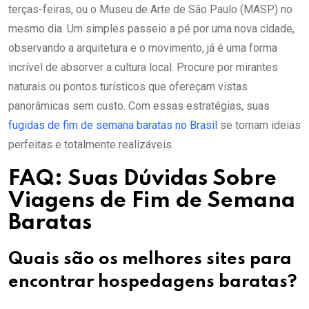
terças-feiras, ou o Museu de Arte de São Paulo (MASP) no
mesmo dia. Um simples passeio a pé por uma nova cidade,
observando a arquitetura e o movimento, já é uma forma
incrível de absorver a cultura local. Procure por mirantes
naturais ou pontos turísticos que ofereçam vistas
panorâmicas sem custo. Com essas estratégias, suas
fugidas de fim de semana baratas no Brasil
se tornam ideias
perfeitas e totalmente realizáveis.
FAQ: Suas Dúvidas Sobre
Viagens de Fim de Semana
Baratas
Quais são os melhores sites para
encontrar hospedagens baratas?