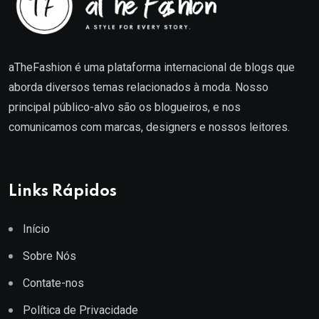
aTheFashion é uma plataforma internacional de blogs que
aborda diversos temas relacionados à moda. Nosso
principal público-alvo são os blogueiros, e nos
comunicamos com marcas, designers e nossos leitores.
Links Rápidos
Início
Sobre Nós
Contate-nos
Política de Privacidade