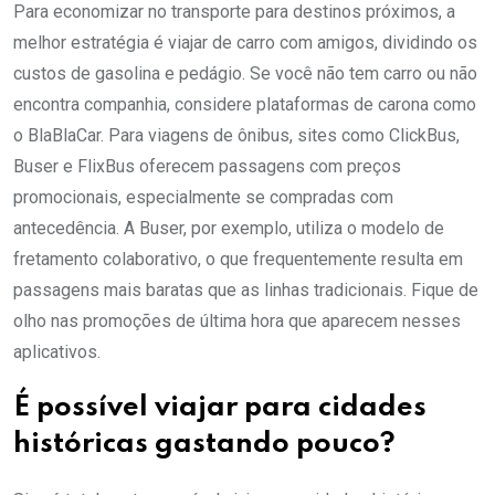
Para economizar no transporte para destinos próximos, a
melhor estratégia é viajar de carro com amigos, dividindo os
custos de gasolina e pedágio. Se você não tem carro ou não
encontra companhia, considere plataformas de carona como
o BlaBlaCar. Para viagens de ônibus, sites como ClickBus,
Buser e FlixBus oferecem passagens com preços
promocionais, especialmente se compradas com
antecedência. A Buser, por exemplo, utiliza o modelo de
fretamento colaborativo, o que frequentemente resulta em
passagens mais baratas que as linhas tradicionais. Fique de
olho nas promoções de última hora que aparecem nesses
aplicativos.
É possível viajar para cidades
históricas gastando pouco?