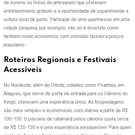
de inverno ou feiras de artesanato que oferecem
entretenimento gratuito e a oportunidade de experimentar a
cultura local de perto. Participar de uma quermesse em uma
cidade pequena, por exemplo, não só é divertido como
também muito econômico, com comidas típicas a preços
populares.
Roteiros Regionais e Festivais
Acessíveis
No Nordeste, além de Olinda, cidades como Piranhas, em
Alagoas, que serve de porta de entrada para os Cânions do
Xingó, oferecem uma experiência única. As hospedagens
são mais simples e econômicas, com diárias a partir de R$
100-150. O passeio de catamarã pelos cânions custa cerca
de R$ 120-150 e é uma experiência inesquecível. Para quem