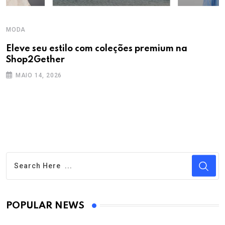
MODA
Eleve seu estilo com coleções premium na
Shop2Gether
MAIO 14, 2026
POPULAR NEWS