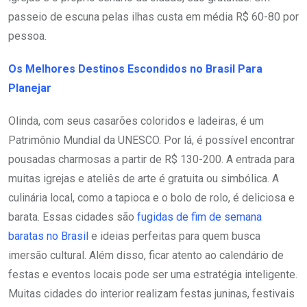
passeio de escuna pelas ilhas custa em média R$ 60-80 por
pessoa.
Os Melhores Destinos Escondidos no Brasil Para
Planejar
Olinda, com seus casarões coloridos e ladeiras, é um
Patrimônio Mundial da UNESCO. Por lá, é possível encontrar
pousadas charmosas a partir de R$ 130-200. A entrada para
muitas igrejas e ateliês de arte é gratuita ou simbólica. A
culinária local, como a tapioca e o bolo de rolo, é deliciosa e
barata. Essas cidades são
fugidas de fim de semana
baratas no Brasil
e ideias perfeitas para quem busca
imersão cultural. Além disso, ficar atento ao calendário de
festas e eventos locais pode ser uma estratégia inteligente.
Muitas cidades do interior realizam festas juninas, festivais