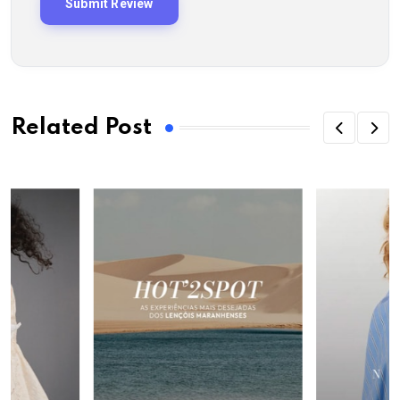
Related Post