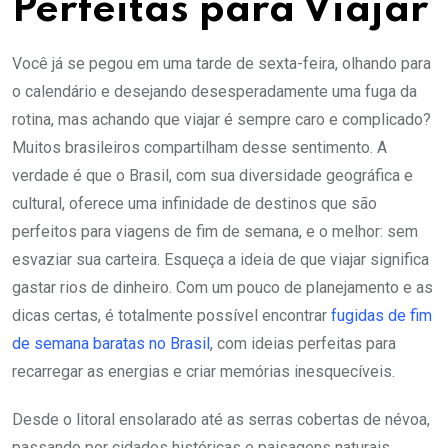
Perfeitas para Viajar
Você já se pegou em uma tarde de sexta-feira, olhando para
o calendário e desejando desesperadamente uma fuga da
rotina, mas achando que viajar é sempre caro e complicado?
Muitos brasileiros compartilham desse sentimento. A
verdade é que o Brasil, com sua diversidade geográfica e
cultural, oferece uma infinidade de destinos que são
perfeitos para viagens de fim de semana, e o melhor: sem
esvaziar sua carteira. Esqueça a ideia de que viajar significa
gastar rios de dinheiro. Com um pouco de planejamento e as
dicas certas, é totalmente possível encontrar
fugidas de fim
de semana baratas no Brasil
, com ideias perfeitas para
recarregar as energias e criar memórias inesquecíveis.
Desde o litoral ensolarado até as serras cobertas de névoa,
passando por cidades históricas e paisagens naturais