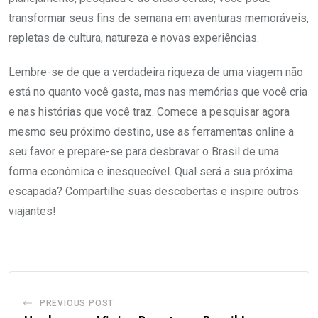
transformar seus fins de semana em aventuras memoráveis,
repletas de cultura, natureza e novas experiências.
Lembre-se de que a verdadeira riqueza de uma viagem não
está no quanto você gasta, mas nas memórias que você cria
e nas histórias que você traz. Comece a pesquisar agora
mesmo seu próximo destino, use as ferramentas online a
seu favor e prepare-se para desbravar o Brasil de uma
forma econômica e inesquecível. Qual será a sua próxima
escapada? Compartilhe suas descobertas e inspire outros
viajantes!
PREVIOUS POST