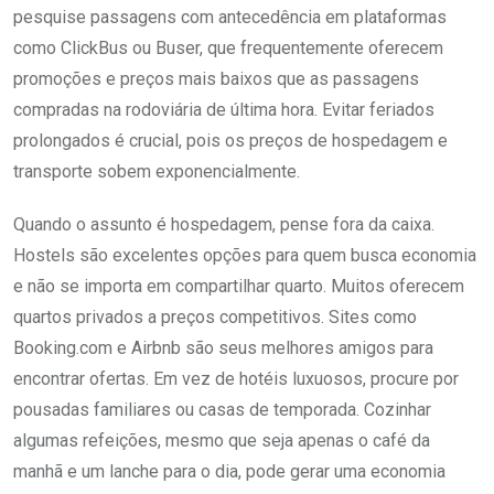
pesquise passagens com antecedência em plataformas
como ClickBus ou Buser, que frequentemente oferecem
promoções e preços mais baixos que as passagens
compradas na rodoviária de última hora. Evitar feriados
prolongados é crucial, pois os preços de hospedagem e
transporte sobem exponencialmente.
Quando o assunto é hospedagem, pense fora da caixa.
Hostels são excelentes opções para quem busca economia
e não se importa em compartilhar quarto. Muitos oferecem
quartos privados a preços competitivos. Sites como
Booking.com e Airbnb são seus melhores amigos para
encontrar ofertas. Em vez de hotéis luxuosos, procure por
pousadas familiares ou casas de temporada. Cozinhar
algumas refeições, mesmo que seja apenas o café da
manhã e um lanche para o dia, pode gerar uma economia