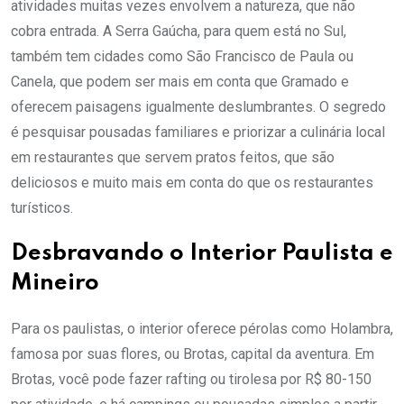
atividades muitas vezes envolvem a natureza, que não
cobra entrada. A Serra Gaúcha, para quem está no Sul,
também tem cidades como São Francisco de Paula ou
Canela, que podem ser mais em conta que Gramado e
oferecem paisagens igualmente deslumbrantes. O segredo
é pesquisar pousadas familiares e priorizar a culinária local
em restaurantes que servem pratos feitos, que são
deliciosos e muito mais em conta do que os restaurantes
turísticos.
Desbravando o Interior Paulista e
Mineiro
Para os paulistas, o interior oferece pérolas como Holambra,
famosa por suas flores, ou Brotas, capital da aventura. Em
Brotas, você pode fazer rafting ou tirolesa por R$ 80-150