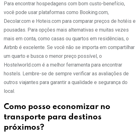
Para encontrar hospedagens com bom custo-benefício,
você pode usar plataformas como Booking.com,
Decolar.com e Hoteis.com para comparar preços de hotéis e
pousadas. Para opções mais alternativas e muitas vezes
mais em conta, como casas ou quartos em residências, o
Airbnb é excelente. Se você não se importa em compartilhar
um quarto e busca o menor preço possível, o
Hostelworld.com é a melhor ferramenta para encontrar
hostels. Lembre-se de sempre verificar as avaliações de
outros viajantes para garantir a qualidade e segurança do
local.
Como posso economizar no
transporte para destinos
próximos?