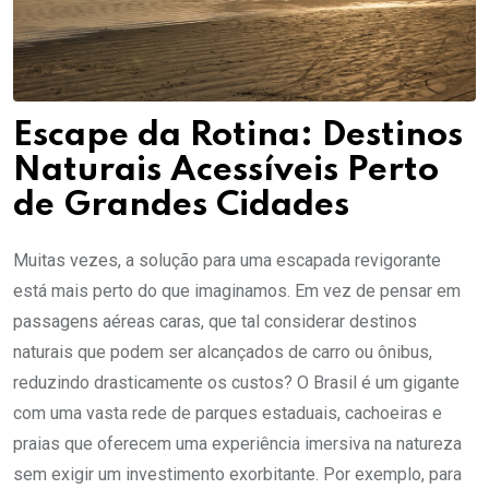
Escape da Rotina: Destinos
Naturais Acessíveis Perto
de Grandes Cidades
Muitas vezes, a solução para uma escapada revigorante
está mais perto do que imaginamos. Em vez de pensar em
passagens aéreas caras, que tal considerar destinos
naturais que podem ser alcançados de carro ou ônibus,
reduzindo drasticamente os custos? O Brasil é um gigante
com uma vasta rede de parques estaduais, cachoeiras e
praias que oferecem uma experiência imersiva na natureza
sem exigir um investimento exorbitante. Por exemplo, para