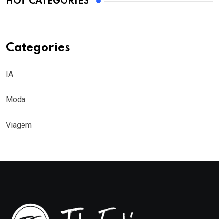
HOT CATEGORIES
Categories
IA
Moda
Viagem