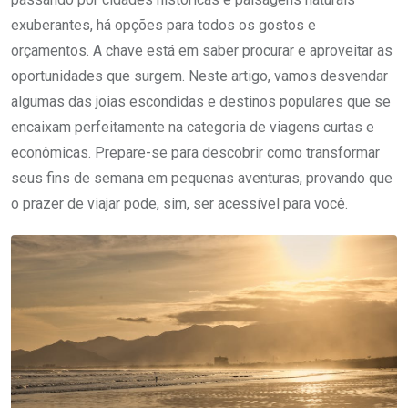
exuberantes, há opções para todos os gostos e
orçamentos. A chave está em saber procurar e aproveitar as
oportunidades que surgem. Neste artigo, vamos desvendar
algumas das joias escondidas e destinos populares que se
encaixam perfeitamente na categoria de viagens curtas e
econômicas. Prepare-se para descobrir como transformar
seus fins de semana em pequenas aventuras, provando que
o prazer de viajar pode, sim, ser acessível para você.