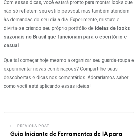
Com essas dicas, você estará pronto para montar looks que
não só refletem seu estilo pessoal, mas também atendem
às demandas do seu dia a dia. Experimente, misture e
divirta-se criando seu próprio portfólio de
ideias de looks
sazonais no Brasil que funcionam para o escritório e
casual
.
Que tal começar hoje mesmo a organizar seu guarda-roupa e
experimentar novas combinações? Compartilhe suas
descobertas e dicas nos comentários. Adoraríamos saber
como você está aplicando essas ideias!
PREVIOUS POST
Guia Iniciante de Ferramentas de IA para