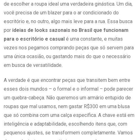
de escolher a roupa ideal uma verdadeira ginástica. Um dia,
você precisa de um blazer para o ar condicionado do
escritório e, no outro, algo mais leve para a rua. Essa busca
por
ideias de looks sazonais no Brasil que funcionam
para o escritório e casual
é uma constante, e muitas
vezes nos pegamos comprando peças que só servem para
uma única ocasião, ou gastando mais do que o necessário
em busca de versatilidade.
A verdade é que encontrar peças que transitem bem entre
esses dois mundos – o formal e o informal – pode parecer
um quebra-cabeça. Não queremos um armário entupido de
roupas que mal usamos, nem gastar R$300 em uma blusa
que só combina com uma calça específica. A chave está em
inteligência e adaptabilidade, escolhendo itens que, com
pequenos ajustes, se transformem completamente. Vamos