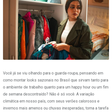
Você já se viu olhando para o guarda-roupa, pensando em
como montar looks sazonais no Brasil que sirvam tanto para
o ambiente de trabalho quanto para um happy hour ou um fim
de semana descontraído? Não é só você. A variação
climática em nosso país, com seus verões calorosos e
invernos mais amenos ou chuvas inesperadas, torna a tarefa