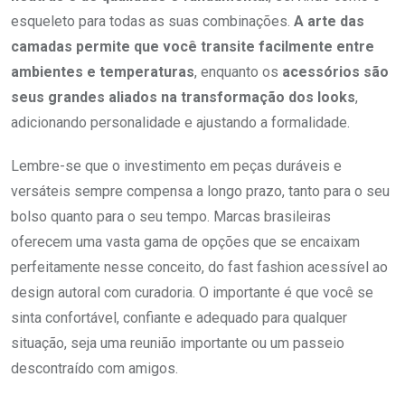
esqueleto para todas as suas combinações.
A arte das
camadas permite que você transite facilmente entre
ambientes e temperaturas
, enquanto os
acessórios são
seus grandes aliados na transformação dos looks
,
adicionando personalidade e ajustando a formalidade.
Lembre-se que o investimento em peças duráveis e
versáteis sempre compensa a longo prazo, tanto para o seu
bolso quanto para o seu tempo. Marcas brasileiras
oferecem uma vasta gama de opções que se encaixam
perfeitamente nesse conceito, do fast fashion acessível ao
design autoral com curadoria. O importante é que você se
sinta confortável, confiante e adequado para qualquer
situação, seja uma reunião importante ou um passeio
descontraído com amigos.