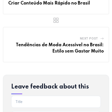
Criar Conteúdo Mais Rápido no Brasil
NEXT POST
Tendências de Moda Acessível no Brasil:
Estilo sem Gastar Muito
Leave feedback about this