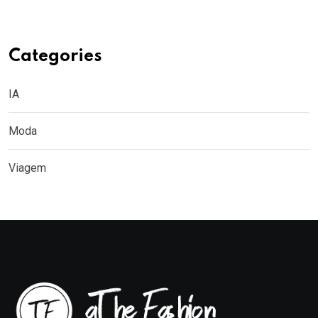
Categories
IA
Moda
Viagem