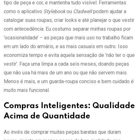
tipo de peça e cor, e mantenha tudo visível. Ferramentas
como o aplicativo
Stylebook
ou
Cladwell
podem ajudar a
catalogar suas roupas, criar looks e até planejar o que vestir
com antecedência. Eu costumo separar minhas roupas por
‘ocasionalidade’ – as peças que mais uso no trabalho ficam
em um lado do armário, e as mais casuais em outro. Isso
economiza tempo e evita aquela sensação de ‘não ter o que
vestir’. Faça uma limpa a cada seis meses, doando peças
que não usa há mais de um ano ou que não servem mais.
Menos é mais, e um guarda-roupa conciso e bem cuidado é
muito mais funcional.
Compras Inteligentes: Qualidade
Acima de Quantidade
Ao invés de comprar muitas peças baratas que duram