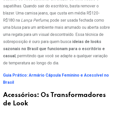
sapatilhas. Quando sair do escritório, basta remover o
blazer. Uma camisa jeans, que custa em média R$120-
R$180 na
Lança Perfume
, pode ser usada fechada como
uma blusa para um ambiente mais arrumado ou aberta sobre
uma regata para um visual descontraído. Essa técnica de
sobreposição é ouro para quem busca
ideias de looks
sazonais no Brasil que funcionam para o escritório e
casual
, permitindo que você se adapte a qualquer variação
de temperatura ao longo do dia.
Guia Prático: Armário Cápsula Feminino e Acessível no
Brasil
Acessórios: Os Transformadores
de Look