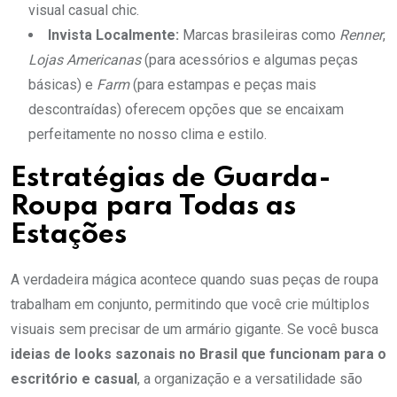
visual casual chic.
Invista Localmente:
Marcas brasileiras como
Renner
,
Lojas Americanas
(para acessórios e algumas peças
básicas) e
Farm
(para estampas e peças mais
descontraídas) oferecem opções que se encaixam
perfeitamente no nosso clima e estilo.
Estratégias de Guarda-
Roupa para Todas as
Estações
A verdadeira mágica acontece quando suas peças de roupa
trabalham em conjunto, permitindo que você crie múltiplos
visuais sem precisar de um armário gigante. Se você busca
ideias de looks sazonais no Brasil que funcionam para o
escritório e casual
, a organização e a versatilidade são