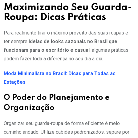
Maximizando Seu Guarda-
Roupa: Dicas Práticas
Para realmente tirar o máximo proveito das suas roupas e
ter sempre
ideias de looks sazonais no Brasil que
funcionam para o escritório e casual
, algumas práticas
podem fazer toda a diferença no seu dia a dia.
Moda Minimalista no Brasil: Dicas para Todas as
Estações
O Poder do Planejamento e
Organização
Organizar seu guarda-roupa de forma eficiente é meio
caminho andado. Utilize cabides padronizados, separe por