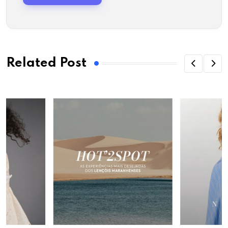
Related Post