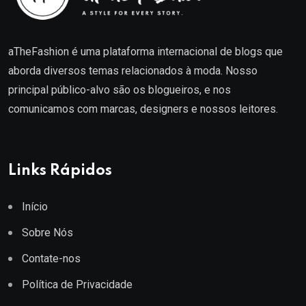
aTheFashion é uma plataforma internacional de blogs que
aborda diversos temas relacionados à moda. Nosso
principal público-alvo são os blogueiros, e nos
comunicamos com marcas, designers e nossos leitores.
Links Rápidos
Início
Sobre Nós
Contate-nos
Política de Privacidade