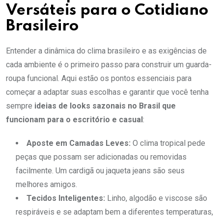
Versáteis para o Cotidiano
Brasileiro
Entender a dinâmica do clima brasileiro e as exigências de
cada ambiente é o primeiro passo para construir um guarda-
roupa funcional. Aqui estão os pontos essenciais para
começar a adaptar suas escolhas e garantir que você tenha
sempre
ideias de looks sazonais no Brasil que
funcionam para o escritório e casual
:
Aposte em Camadas Leves:
O clima tropical pede
peças que possam ser adicionadas ou removidas
facilmente. Um cardigã ou jaqueta jeans são seus
melhores amigos.
Tecidos Inteligentes:
Linho, algodão e viscose são
respiráveis e se adaptam bem a diferentes temperaturas,