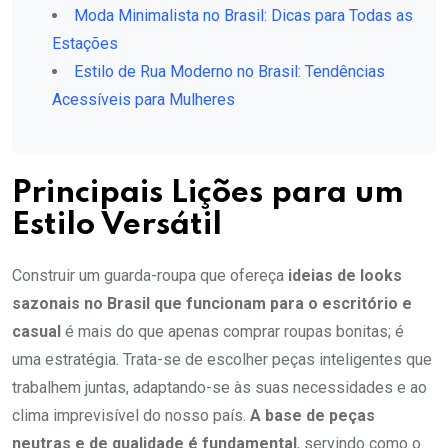
Moda Minimalista no Brasil: Dicas para Todas as
Estações
Estilo de Rua Moderno no Brasil: Tendências
Acessíveis para Mulheres
Principais Lições para um
Estilo Versátil
Construir um guarda-roupa que ofereça
ideias de looks
sazonais no Brasil que funcionam para o escritório e
casual
é mais do que apenas comprar roupas bonitas; é
uma estratégia. Trata-se de escolher peças inteligentes que
trabalhem juntas, adaptando-se às suas necessidades e ao
clima imprevisível do nosso país.
A base de peças
neutras e de qualidade é fundamental
, servindo como o