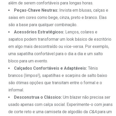
além de serem confortáveis para longas horas.
Peças-Chave Neutras:
Invista em blusas, calças e
saias em cores como bege, cinza, preto e branco. Elas
são a base para qualquer combinação.
Acessórios Estratégicos:
Lenços, colares e
sapatos podem transformar um look básico de escritório
em algo mais descontraído ou vice-versa. Por exemplo,
uma sapatilha confortável para o dia a dia e um salto
bloco para um evento.
Calçados Confortáveis e Adaptáveis:
Tênis
brancos (limpos!), sapatilhas e scarpins de salto baixo
são ótimas opções que transitam entre o formal e o
informal.
Desconstrua o Clássico:
Um blazer não precisa ser
usado apenas com calça social. Experimente-o com jeans
de corte reto e uma camiseta de algodão da
C&A
para um