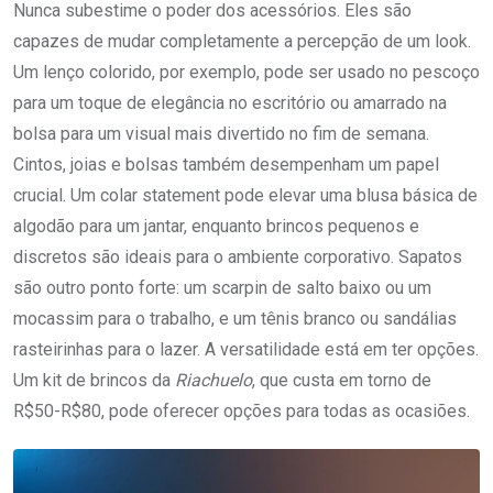
Nunca subestime o poder dos acessórios. Eles são
capazes de mudar completamente a percepção de um look.
Um lenço colorido, por exemplo, pode ser usado no pescoço
para um toque de elegância no escritório ou amarrado na
bolsa para um visual mais divertido no fim de semana.
Cintos, joias e bolsas também desempenham um papel
crucial. Um colar statement pode elevar uma blusa básica de
algodão para um jantar, enquanto brincos pequenos e
discretos são ideais para o ambiente corporativo. Sapatos
são outro ponto forte: um scarpin de salto baixo ou um
mocassim para o trabalho, e um tênis branco ou sandálias
rasteirinhas para o lazer. A versatilidade está em ter opções.
Um kit de brincos da
Riachuelo
, que custa em torno de
R$50-R$80, pode oferecer opções para todas as ocasiões.