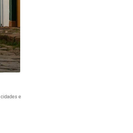
s cidades e