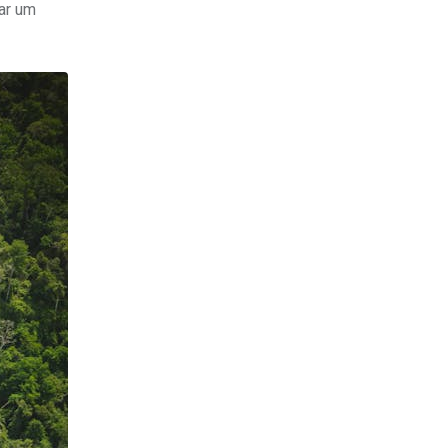
ar um