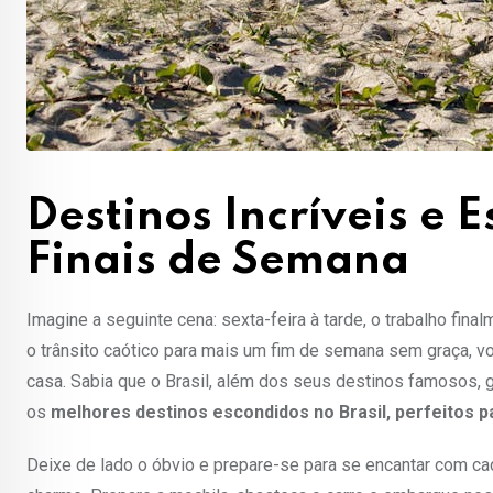
Destinos Incríveis e 
Finais de Semana
Imagine a seguinte cena: sexta-feira à tarde, o trabalho fin
o trânsito caótico para mais um fim de semana sem graça, v
casa. Sabia que o Brasil, além dos seus destinos famosos, 
os
melhores destinos escondidos no Brasil, perfeitos p
Deixe de lado o óbvio e prepare-se para se encantar com cach