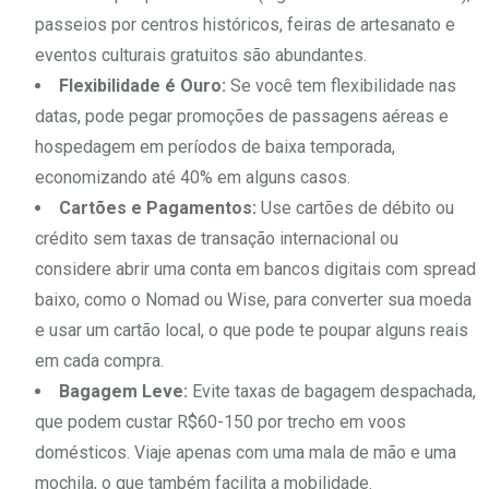
passeios por centros históricos, feiras de artesanato e
eventos culturais gratuitos são abundantes.
Flexibilidade é Ouro:
Se você tem flexibilidade nas
datas, pode pegar promoções de passagens aéreas e
hospedagem em períodos de baixa temporada,
economizando até 40% em alguns casos.
Cartões e Pagamentos:
Use cartões de débito ou
crédito sem taxas de transação internacional ou
considere abrir uma conta em bancos digitais com spread
baixo, como o Nomad ou Wise, para converter sua moeda
e usar um cartão local, o que pode te poupar alguns reais
em cada compra.
Bagagem Leve:
Evite taxas de bagagem despachada,
que podem custar R$60-150 por trecho em voos
domésticos. Viaje apenas com uma mala de mão e uma
mochila, o que também facilita a mobilidade.