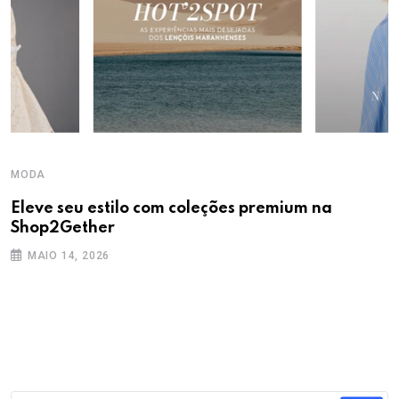
MODA
Eleve seu estilo com coleções premium na
Shop2Gether
MAIO 14, 2026