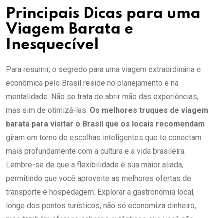
Principais Dicas para uma
Viagem Barata e
Inesquecível
Para resumir, o segredo para uma viagem extraordinária e
econômica pelo Brasil reside no planejamento e na
mentalidade. Não se trata de abrir mão das experiências,
mas sim de otimizá-las.
Os melhores truques de viagem
barata para visitar o Brasil que os locais recomendam
giram em torno de escolhas inteligentes que te conectam
mais profundamente com a cultura e a vida brasileira.
Lembre-se de que a flexibilidade é sua maior aliada,
permitindo que você aproveite as melhores ofertas de
transporte e hospedagem. Explorar a gastronomia local,
longe dos pontos turísticos, não só economiza dinheiro,