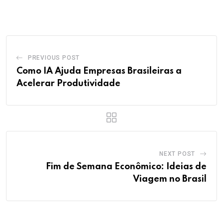
PREVIOUS POST
Como IA Ajuda Empresas Brasileiras a
Acelerar Produtividade
NEXT POST
Fim de Semana Econômico: Ideias de
Viagem no Brasil