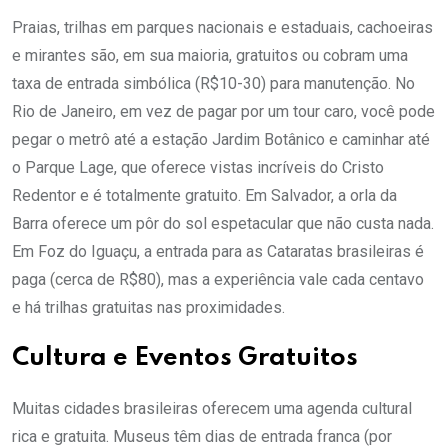
Praias, trilhas em parques nacionais e estaduais, cachoeiras
e mirantes são, em sua maioria, gratuitos ou cobram uma
taxa de entrada simbólica (R$10-30) para manutenção. No
Rio de Janeiro, em vez de pagar por um tour caro, você pode
pegar o metrô até a estação Jardim Botânico e caminhar até
o Parque Lage, que oferece vistas incríveis do Cristo
Redentor e é totalmente gratuito. Em Salvador, a orla da
Barra oferece um pôr do sol espetacular que não custa nada.
Em Foz do Iguaçu, a entrada para as Cataratas brasileiras é
paga (cerca de R$80), mas a experiência vale cada centavo
e há trilhas gratuitas nas proximidades.
Cultura e Eventos Gratuitos
Muitas cidades brasileiras oferecem uma agenda cultural
rica e gratuita. Museus têm dias de entrada franca (por