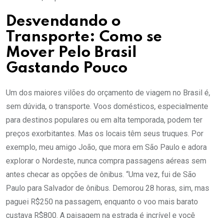
Desvendando o
Transporte: Como se
Mover Pelo Brasil
Gastando Pouco
Um dos maiores vilões do orçamento de viagem no Brasil é,
sem dúvida, o transporte. Voos domésticos, especialmente
para destinos populares ou em alta temporada, podem ter
preços exorbitantes. Mas os locais têm seus truques. Por
exemplo, meu amigo João, que mora em São Paulo e adora
explorar o Nordeste, nunca compra passagens aéreas sem
antes checar as opções de ônibus. “Uma vez, fui de São
Paulo para Salvador de ônibus. Demorou 28 horas, sim, mas
paguei R$250 na passagem, enquanto o voo mais barato
custava R$800. A paisagem na estrada é incrível e você