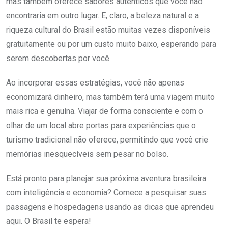
mas também oferece sabores autênticos que você não
encontraria em outro lugar. E, claro, a beleza natural e a
riqueza cultural do Brasil estão muitas vezes disponíveis
gratuitamente ou por um custo muito baixo, esperando para
serem descobertas por você.
Ao incorporar essas estratégias, você não apenas
economizará dinheiro, mas também terá uma viagem muito
mais rica e genuína. Viajar de forma consciente e com o
olhar de um local abre portas para experiências que o
turismo tradicional não oferece, permitindo que você crie
memórias inesquecíveis sem pesar no bolso.
Está pronto para planejar sua próxima aventura brasileira
com inteligência e economia? Comece a pesquisar suas
passagens e hospedagens usando as dicas que aprendeu
aqui. O Brasil te espera!