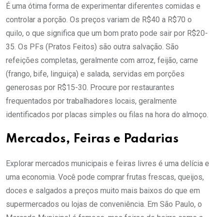
É uma ótima forma de experimentar diferentes comidas e
controlar a porção. Os preços variam de R$40 a R$70 o
quilo, o que significa que um bom prato pode sair por R$20-
35. Os PFs (Pratos Feitos) são outra salvação. São
refeições completas, geralmente com arroz, feijão, carne
(frango, bife, linguiça) e salada, servidas em porções
generosas por R$15-30. Procure por restaurantes
frequentados por trabalhadores locais, geralmente
identificados por placas simples ou filas na hora do almoço.
Mercados, Feiras e Padarias
Explorar mercados municipais e feiras livres é uma delícia e
uma economia. Você pode comprar frutas frescas, queijos,
doces e salgados a preços muito mais baixos do que em
supermercados ou lojas de conveniência. Em São Paulo, o