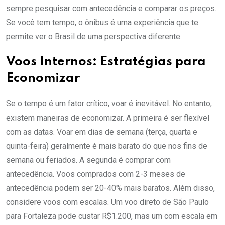
sempre pesquisar com antecedência e comparar os preços.
Se você tem tempo, o ônibus é uma experiência que te
permite ver o Brasil de uma perspectiva diferente.
Voos Internos: Estratégias para
Economizar
Se o tempo é um fator crítico, voar é inevitável. No entanto,
existem maneiras de economizar. A primeira é ser flexível
com as datas. Voar em dias de semana (terça, quarta e
quinta-feira) geralmente é mais barato do que nos fins de
semana ou feriados. A segunda é comprar com
antecedência. Voos comprados com 2-3 meses de
antecedência podem ser 20-40% mais baratos. Além disso,
considere voos com escalas. Um voo direto de São Paulo
para Fortaleza pode custar R$1.200, mas um com escala em