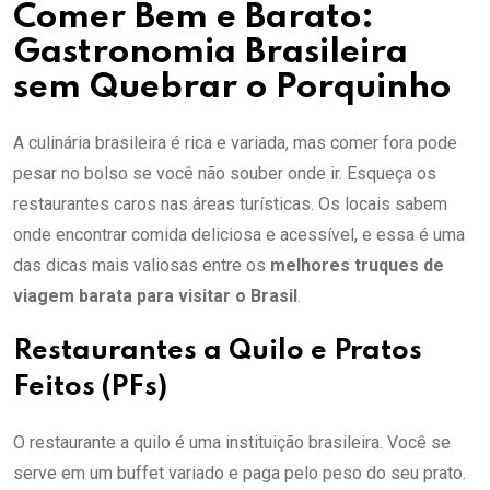
Comer Bem e Barato:
Gastronomia Brasileira
sem Quebrar o Porquinho
A culinária brasileira é rica e variada, mas comer fora pode
pesar no bolso se você não souber onde ir. Esqueça os
restaurantes caros nas áreas turísticas. Os locais sabem
onde encontrar comida deliciosa e acessível, e essa é uma
das dicas mais valiosas entre os
melhores truques de
viagem barata para visitar o Brasil
.
Restaurantes a Quilo e Pratos
Feitos (PFs)
O restaurante a quilo é uma instituição brasileira. Você se
serve em um buffet variado e paga pelo peso do seu prato.