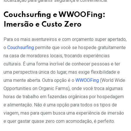
localização para garantir segurança e conveniência.
Couchsurfing e WWOOFing:
Imersão e Custo Zero
Para os mais aventureiros e com orçamento super apertado,
o
Couchsurfing
permite que você se hospede gratuitamente
na casa de moradores locais, trocando experiências
culturais. É uma forma incrível de conhecer pessoas e ter
uma perspectiva única do lugar, mas exige flexibilidade e
uma mente aberta. Outra opção é o
WWOOFing
(World Wide
Opportunities on Organic Farms), onde você troca algumas
horas de trabalho em fazendas orgânicas por hospedagem
e alimentação. Não é uma opção para todos os tipos de
viagem, mas para quem busca uma experiência de imersão
e quer gastar quase zero com acomodação, é perfeito.