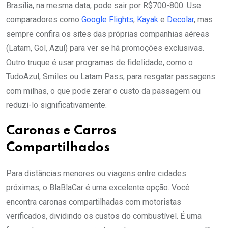
Brasília, na mesma data, pode sair por R$700-800. Use
comparadores como
Google Flights
,
Kayak
e
Decolar
, mas
sempre confira os sites das próprias companhias aéreas
(Latam, Gol, Azul) para ver se há promoções exclusivas.
Outro truque é usar programas de fidelidade, como o
TudoAzul, Smiles ou Latam Pass, para resgatar passagens
com milhas, o que pode zerar o custo da passagem ou
reduzi-lo significativamente.
Caronas e Carros
Compartilhados
Para distâncias menores ou viagens entre cidades
próximas, o BlaBlaCar é uma excelente opção. Você
encontra caronas compartilhadas com motoristas
verificados, dividindo os custos do combustível. É uma