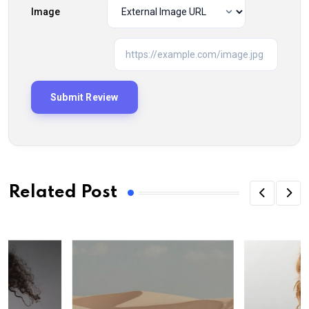
Image
Related Post