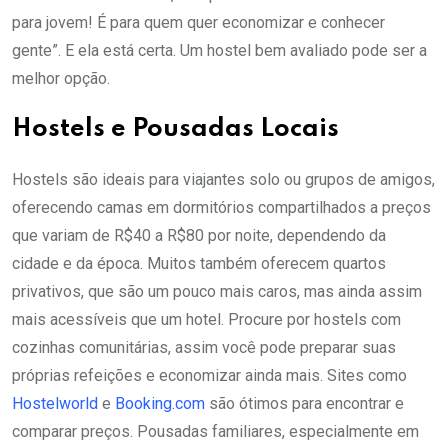
para jovem! É para quem quer economizar e conhecer
gente”. E ela está certa. Um hostel bem avaliado pode ser a
melhor opção.
Hostels e Pousadas Locais
Hostels são ideais para viajantes solo ou grupos de amigos,
oferecendo camas em dormitórios compartilhados a preços
que variam de R$40 a R$80 por noite, dependendo da
cidade e da época. Muitos também oferecem quartos
privativos, que são um pouco mais caros, mas ainda assim
mais acessíveis que um hotel. Procure por hostels com
cozinhas comunitárias, assim você pode preparar suas
próprias refeições e economizar ainda mais. Sites como
Hostelworld
e
Booking.com
são ótimos para encontrar e
comparar preços. Pousadas familiares, especialmente em