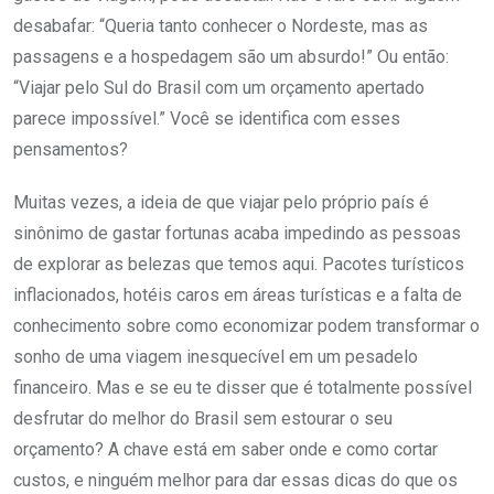
desabafar: “Queria tanto conhecer o Nordeste, mas as
passagens e a hospedagem são um absurdo!” Ou então:
“Viajar pelo Sul do Brasil com um orçamento apertado
parece impossível.” Você se identifica com esses
pensamentos?
Muitas vezes, a ideia de que viajar pelo próprio país é
sinônimo de gastar fortunas acaba impedindo as pessoas
de explorar as belezas que temos aqui. Pacotes turísticos
inflacionados, hotéis caros em áreas turísticas e a falta de
conhecimento sobre como economizar podem transformar o
sonho de uma viagem inesquecível em um pesadelo
financeiro. Mas e se eu te disser que é totalmente possível
desfrutar do melhor do Brasil sem estourar o seu
orçamento? A chave está em saber onde e como cortar
custos, e ninguém melhor para dar essas dicas do que os