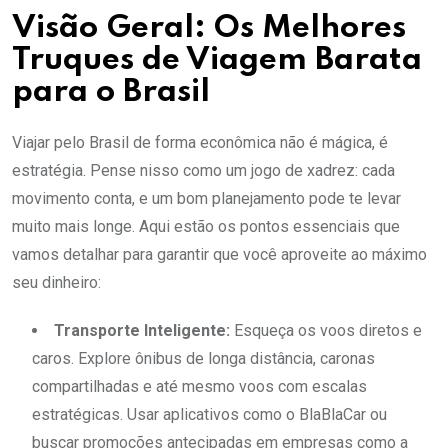
Visão Geral: Os Melhores
Truques de Viagem Barata
para o Brasil
Viajar pelo Brasil de forma econômica não é mágica, é
estratégia. Pense nisso como um jogo de xadrez: cada
movimento conta, e um bom planejamento pode te levar
muito mais longe. Aqui estão os pontos essenciais que
vamos detalhar para garantir que você aproveite ao máximo
seu dinheiro:
Transporte Inteligente:
Esqueça os voos diretos e
caros. Explore ônibus de longa distância, caronas
compartilhadas e até mesmo voos com escalas
estratégicas. Usar aplicativos como o BlaBlaCar ou
buscar promoções antecipadas em empresas como a