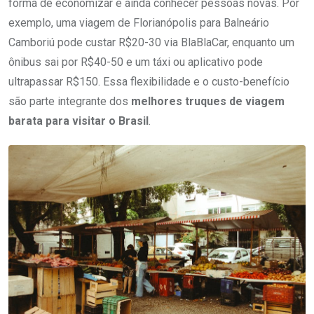
forma de economizar e ainda conhecer pessoas novas. Por
exemplo, uma viagem de Florianópolis para Balneário
Camboriú pode custar R$20-30 via BlaBlaCar, enquanto um
ônibus sai por R$40-50 e um táxi ou aplicativo pode
ultrapassar R$150. Essa flexibilidade e o custo-benefício
são parte integrante dos
melhores truques de viagem
barata para visitar o Brasil
.