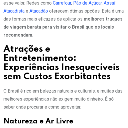
esse valor. Redes como
Carrefour
,
Pão de Açúcar
,
Assaí
Atacadista
e
Atacadão
oferecem ótimas opções. Esta é uma
das formas mais eficazes de aplicar os
melhores truques
de viagem barata para visitar o Brasil que os locais
recomendam
.
Atrações e
Entretenimento:
Experiências Inesquecíveis
sem Custos Exorbitantes
O Brasil é rico em belezas naturais e culturais, e muitas das
melhores experiências não exigem muito dinheiro. É só
saber onde procurar e como aproveitar.
Natureza e Ar Livre