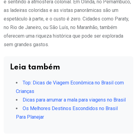
e sentindo a atmosfera colonial. Em Olinda, no Pernambuco,
as ladeiras coloridas e as vistas panorâmicas são um
espetáculo à parte, e o custo é zero. Cidades como Paraty,
no Rio de Janeiro, ou São Luís, no Maranhão, também
oferecem uma riqueza histórica que pode ser explorada
sem grandes gastos.
Leia também
Top: Dicas de Viagem Econômica no Brasil com
Crianças
Dicas para arrumar a mala para viagens no Brasil
Os Melhores Destinos Escondidos no Brasil
Para Planejar