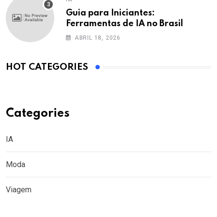
Guia para Iniciantes:
Ferramentas de IA no Brasil
ABRIL 18, 2026
HOT CATEGORIES
Categories
IA
Moda
Viagem