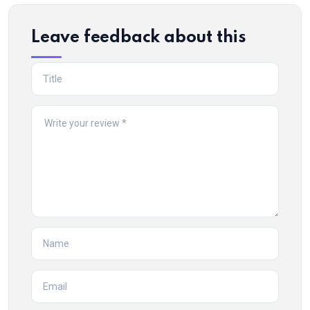
Leave feedback about this