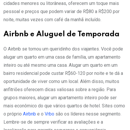
cidades menores ou litorâneas, oferecem um toque mais
pessoal e preços que podem variar de R$80 a R$200 por
noite, muitas vezes com café da manhã incluído.
Airbnb e Aluguel de Temporada
O Airbnb se tornou um queridinho dos viajantes. Você pode
alugar um quarto em uma casa de família, um apartamento
inteiro ou até mesmo uma casa. Alugar um quarto em um
bairro residencial pode custar R$60-120 por noite e te dá a
oportunidade de viver como um local. Além disso, muitos
anfitriões oferecem dicas valiosas sobre a região. Para
grupos maiores, alugar um apartamento inteiro pode ser
mais econômico do que vários quartos de hotel. Sites como
o próprio
Airbnb
e o
Vrbo
são os líderes nesse segmento.
Lembre-se de sempre verificar as avaliações e a