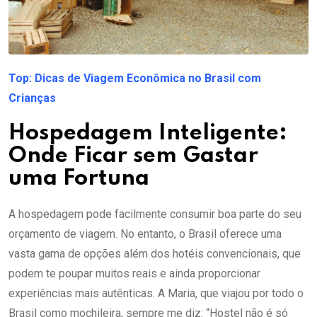
Top: Dicas de Viagem Econômica no Brasil com
Crianças
Hospedagem Inteligente:
Onde Ficar sem Gastar
uma Fortuna
A hospedagem pode facilmente consumir boa parte do seu
orçamento de viagem. No entanto, o Brasil oferece uma
vasta gama de opções além dos hotéis convencionais, que
podem te poupar muitos reais e ainda proporcionar
experiências mais autênticas. A Maria, que viajou por todo o
Brasil como mochileira, sempre me diz: “Hostel não é só