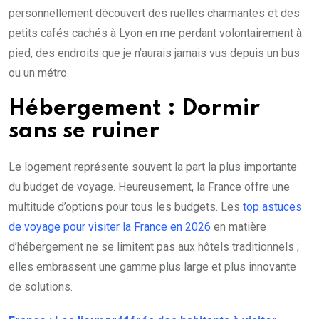
personnellement découvert des ruelles charmantes et des
petits cafés cachés à Lyon en me perdant volontairement à
pied, des endroits que je n’aurais jamais vus depuis un bus
ou un métro.
Hébergement : Dormir
sans se ruiner
Le logement représente souvent la part la plus importante
du budget de voyage. Heureusement, la France offre une
multitude d’options pour tous les budgets. Les
top astuces
de voyage pour visiter la France en 2026
en matière
d’hébergement ne se limitent pas aux hôtels traditionnels ;
elles embrassent une gamme plus large et plus innovante
de solutions.