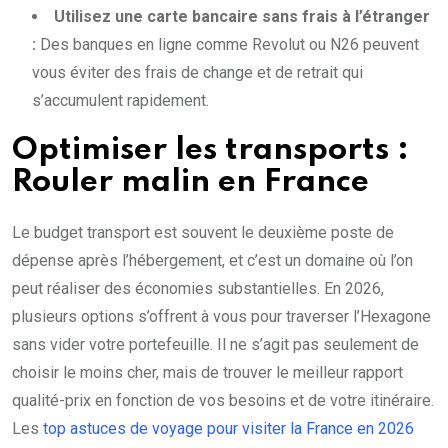
Utilisez une carte bancaire sans frais à l’étranger
:
Des banques en ligne comme Revolut ou N26 peuvent
vous éviter des frais de change et de retrait qui
s’accumulent rapidement.
Optimiser les transports :
Rouler malin en France
Le budget transport est souvent le deuxième poste de
dépense après l’hébergement, et c’est un domaine où l’on
peut réaliser des économies substantielles. En 2026,
plusieurs options s’offrent à vous pour traverser l’Hexagone
sans vider votre portefeuille. Il ne s’agit pas seulement de
choisir le moins cher, mais de trouver le meilleur rapport
qualité-prix en fonction de vos besoins et de votre itinéraire.
Les
top astuces de voyage pour visiter la France en 2026