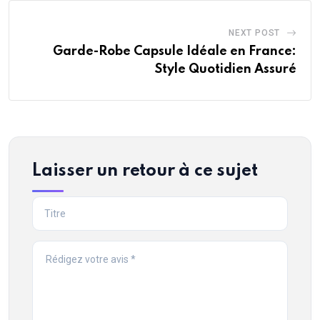
NEXT POST
Garde-Robe Capsule Idéale en France:
Style Quotidien Assuré
Laisser un retour à ce sujet