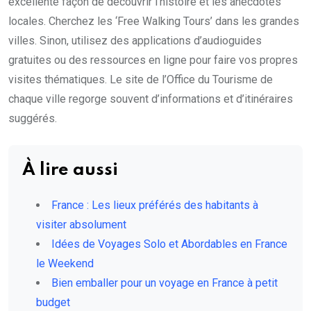
excellente façon de découvrir l’histoire et les anecdotes
locales. Cherchez les ‘Free Walking Tours’ dans les grandes
villes. Sinon, utilisez des applications d’audioguides
gratuites ou des ressources en ligne pour faire vos propres
visites thématiques. Le site de l’Office du Tourisme de
chaque ville regorge souvent d’informations et d’itinéraires
suggérés.
À lire aussi
France : Les lieux préférés des habitants à
visiter absolument
Idées de Voyages Solo et Abordables en France
le Weekend
Bien emballer pour un voyage en France à petit
budget