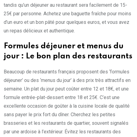
tandis qu’un déjeuner au restaurant sera facilement de 15-
25€ par personne. Achetez une baguette fraîche pour moins
d’un euro et un bon pâté pour quelques euros, et vous avez
un repas délicieux et authentique.
Formules déjeuner et menus du
jour : Le bon plan des restaurants
Beaucoup de restaurants français proposent des ‘formules
déjeuner’ ou des ‘menus du jour’ à des prix très attractifs en
semaine. Un plat du jour peut coûter entre 12 et 18€, et une
formule entrée-plat-dessert entre 18 et 25€. C’est une
excellente occasion de goûter à la cuisine locale de qualité
sans payer le prix fort du dîner. Cherchez les petites
brasseries et les restaurants de quartier, souvent signalés
par une ardoise à l’extérieur. Évitez les restaurants des