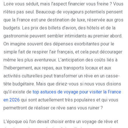
Loire vous séduit, mais l’aspect financier vous freine ? Vous
n’êtes pas seul. Beaucoup de voyageurs potentiels pensent
que la France est une destination de luxe, réservée aux gros
budgets. Les prix des billets d’avion, des hôtels et de la
gastronomie peuvent sembler intimidants au premier abord.
On imagine souvent des dépenses exorbitantes pour le
simple fait de respirer l’air français, et cela peut décourager
même les plus aventureux. L’anticipation des coûts liés à
l’hébergement, aux repas, aux transports locaux et aux
activités culturelles peut transformer un rêve en un casse-
tête budgétaire. Mais que diriez-vous si nous vous disions
qu’il existe de
top astuces de voyage pour visiter la France
en 2026
qui sont actuellement très populaires et qui vous
permettront de réaliser ce rêve sans vous ruiner ?
L’époque où l’on devait choisir entre un voyage de rêve et