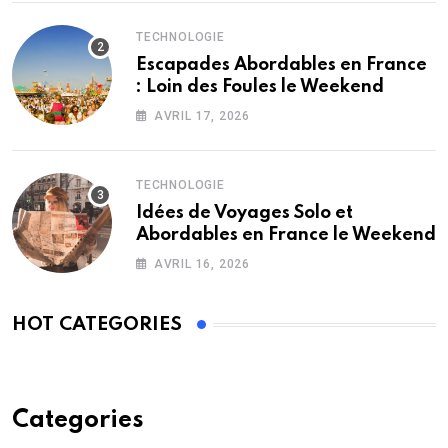
TECHNOLOGIE
Escapades Abordables en France
: Loin des Foules le Weekend
AVRIL 17, 2026
TECHNOLOGIE
Idées de Voyages Solo et
Abordables en France le Weekend
AVRIL 16, 2026
HOT CATEGORIES
Categories