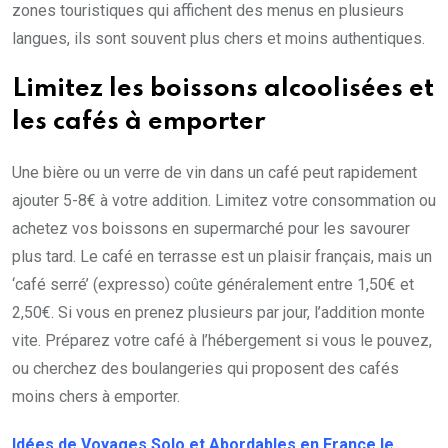
zones touristiques qui affichent des menus en plusieurs
langues, ils sont souvent plus chers et moins authentiques.
Limitez les boissons alcoolisées et
les cafés à emporter
Une bière ou un verre de vin dans un café peut rapidement
ajouter 5-8€ à votre addition. Limitez votre consommation ou
achetez vos boissons en supermarché pour les savourer
plus tard. Le café en terrasse est un plaisir français, mais un
‘café serré’ (expresso) coûte généralement entre 1,50€ et
2,50€. Si vous en prenez plusieurs par jour, l’addition monte
vite. Préparez votre café à l’hébergement si vous le pouvez,
ou cherchez des boulangeries qui proposent des cafés
moins chers à emporter.
Idées de Voyages Solo et Abordables en France le