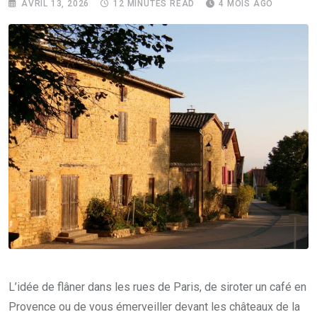
AVRIL 13, 2026
12 MINUTES READ
4 MOIS AGO
L’idée de flâner dans les rues de Paris, de siroter un café en
Provence ou de vous émerveiller devant les châteaux de la