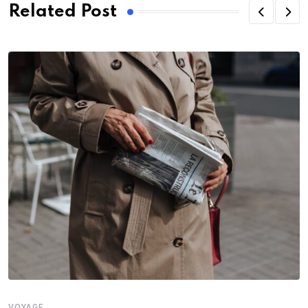
Related Post
VOYAGE