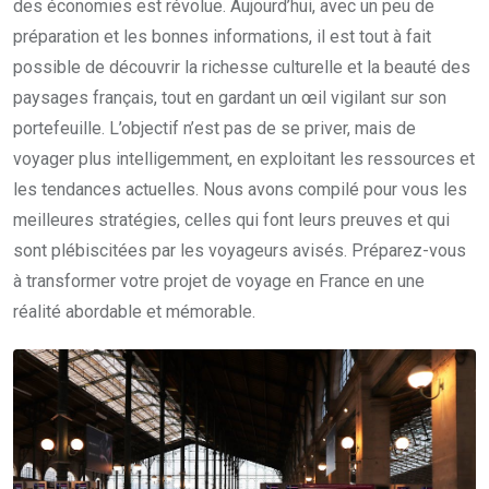
des économies est révolue. Aujourd’hui, avec un peu de
préparation et les bonnes informations, il est tout à fait
possible de découvrir la richesse culturelle et la beauté des
paysages français, tout en gardant un œil vigilant sur son
portefeuille. L’objectif n’est pas de se priver, mais de
voyager plus intelligemment, en exploitant les ressources et
les tendances actuelles. Nous avons compilé pour vous les
meilleures stratégies, celles qui font leurs preuves et qui
sont plébiscitées par les voyageurs avisés. Préparez-vous
à transformer votre projet de voyage en France en une
réalité abordable et mémorable.