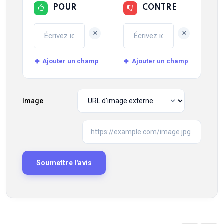
POUR
CONTRE
+
+
Ajouter un champ
Ajouter un champ
Image