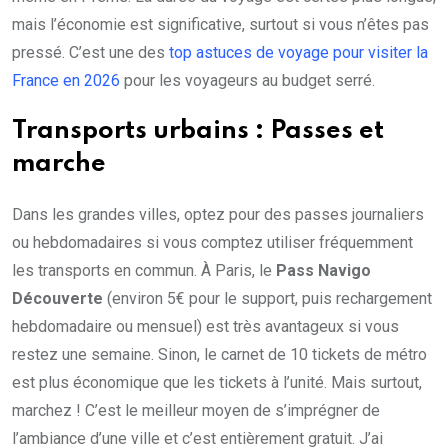
mais l’économie est significative, surtout si vous n’êtes pas
pressé. C’est une des
top astuces de voyage pour visiter la
France en 2026
pour les voyageurs au budget serré.
Transports urbains : Passes et
marche
Dans les grandes villes, optez pour des passes journaliers
ou hebdomadaires si vous comptez utiliser fréquemment
les transports en commun. À Paris, le
Pass Navigo
Découverte
(environ 5€ pour le support, puis rechargement
hebdomadaire ou mensuel) est très avantageux si vous
restez une semaine. Sinon, le carnet de 10 tickets de métro
est plus économique que les tickets à l’unité. Mais surtout,
marchez ! C’est le meilleur moyen de s’imprégner de
l’ambiance d’une ville et c’est entièrement gratuit. J’ai