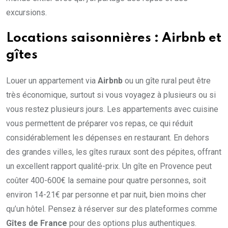
excursions.
Locations saisonnières : Airbnb et
gîtes
Louer un appartement via
Airbnb
ou un gîte rural peut être
très économique, surtout si vous voyagez à plusieurs ou si
vous restez plusieurs jours. Les appartements avec cuisine
vous permettent de préparer vos repas, ce qui réduit
considérablement les dépenses en restaurant. En dehors
des grandes villes, les gîtes ruraux sont des pépites, offrant
un excellent rapport qualité-prix. Un gîte en Provence peut
coûter 400-600€ la semaine pour quatre personnes, soit
environ 14-21€ par personne et par nuit, bien moins cher
qu’un hôtel. Pensez à réserver sur des plateformes comme
Gîtes de France
pour des options plus authentiques.