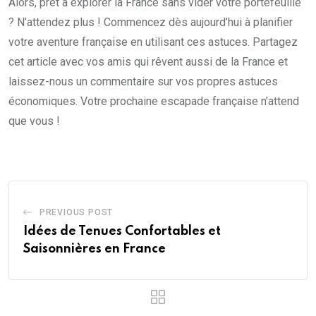
Alors, prêt à explorer la France sans vider votre portefeuille
? N’attendez plus ! Commencez dès aujourd’hui à planifier
votre aventure française en utilisant ces astuces. Partagez
cet article avec vos amis qui rêvent aussi de la France et
laissez-nous un commentaire sur vos propres astuces
économiques. Votre prochaine escapade française n’attend
que vous !
PREVIOUS POST
Idées de Tenues Confortables et
Saisonnières en France