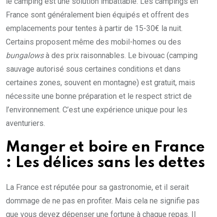
le camping est une solution imbattable. Les campings en
France sont généralement bien équipés et offrent des
emplacements pour tentes à partir de 15-30€ la nuit.
Certains proposent même des mobil-homes ou des
bungalows
à des prix raisonnables. Le bivouac (camping
sauvage autorisé sous certaines conditions et dans
certaines zones, souvent en montagne) est gratuit, mais
nécessite une bonne préparation et le respect strict de
l’environnement. C’est une expérience unique pour les
aventuriers.
Manger et boire en France
: Les délices sans les dettes
La France est réputée pour sa gastronomie, et il serait
dommage de ne pas en profiter. Mais cela ne signifie pas
que vous devez dépenser une fortune à chaque repas. Il