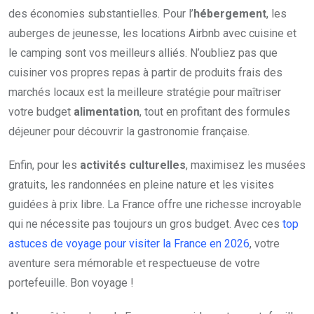
des économies substantielles. Pour l’
hébergement
, les
auberges de jeunesse, les locations Airbnb avec cuisine et
le camping sont vos meilleurs alliés. N’oubliez pas que
cuisiner vos propres repas à partir de produits frais des
marchés locaux est la meilleure stratégie pour maîtriser
votre budget
alimentation
, tout en profitant des formules
déjeuner pour découvrir la gastronomie française.
Enfin, pour les
activités culturelles
, maximisez les musées
gratuits, les randonnées en pleine nature et les visites
guidées à prix libre. La France offre une richesse incroyable
qui ne nécessite pas toujours un gros budget. Avec ces
top
astuces de voyage pour visiter la France en 2026
, votre
aventure sera mémorable et respectueuse de votre
portefeuille. Bon voyage !