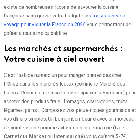
existe de nombreuses façons de savourer la cuisine
française sans grever votre budget. Ces
top astuces de
voyage pour visiter la France en 2026
vous permettront de
goûter à tout sans culpabilité.
Les marchés et supermarchés :
Votre cuisine à ciel ouvert
C’est l’astuce numéro un pour manger bien et pas cher.
Flânez dans les marchés locaux (comme le Marché des
Lices à Rennes ou le marché des Capucins à Bordeaux) pour
acheter des produits frais : fromages, charcuteries, fruits,
légumes, pains… Composez vos pique-niques gourmands et
vos dîners simples. Un bon jambon-beurre avec un morceau
de comté et une pomme achetés en supermarché (type
Carrefour Market
ou
Intermarché
) vous coûtera 5-7€,