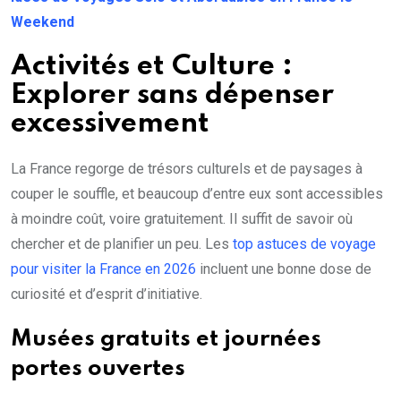
Weekend
Activités et Culture :
Explorer sans dépenser
excessivement
La France regorge de trésors culturels et de paysages à
couper le souffle, et beaucoup d’entre eux sont accessibles
à moindre coût, voire gratuitement. Il suffit de savoir où
chercher et de planifier un peu. Les
top astuces de voyage
pour visiter la France en 2026
incluent une bonne dose de
curiosité et d’esprit d’initiative.
Musées gratuits et journées
portes ouvertes