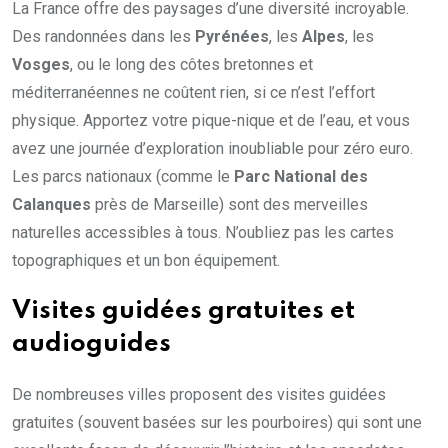
La France offre des paysages d’une diversité incroyable.
Des randonnées dans les
Pyrénées
, les
Alpes
, les
Vosges
, ou le long des côtes bretonnes et
méditerranéennes ne coûtent rien, si ce n’est l’effort
physique. Apportez votre pique-nique et de l’eau, et vous
avez une journée d’exploration inoubliable pour zéro euro.
Les parcs nationaux (comme le
Parc National des
Calanques
près de Marseille) sont des merveilles
naturelles accessibles à tous. N’oubliez pas les cartes
topographiques et un bon équipement.
Visites guidées gratuites et
audioguides
De nombreuses villes proposent des visites guidées
gratuites (souvent basées sur les pourboires) qui sont une