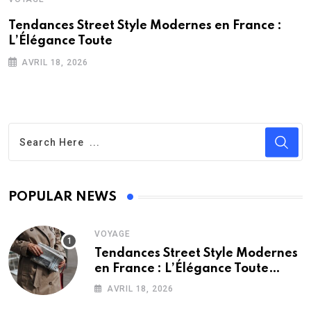
Tendances Street Style Modernes en France :
L’Élégance Toute
AVRIL 18, 2026
POPULAR NEWS
VOYAGE
Tendances Street Style Modernes
en France : L’Élégance Toute
Saison
AVRIL 18, 2026