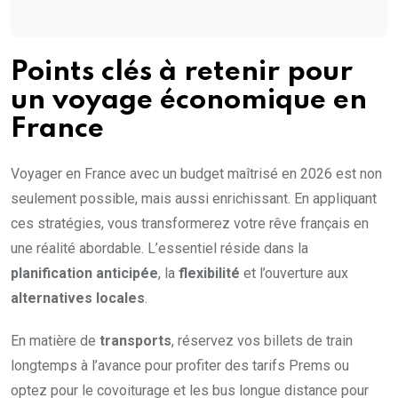
Points clés à retenir pour
un voyage économique en
France
Voyager en France avec un budget maîtrisé en 2026 est non
seulement possible, mais aussi enrichissant. En appliquant
ces stratégies, vous transformerez votre rêve français en
une réalité abordable. L’essentiel réside dans la
planification anticipée
, la
flexibilité
et l’ouverture aux
alternatives locales
.
En matière de
transports
, réservez vos billets de train
longtemps à l’avance pour profiter des tarifs Prems ou
optez pour le covoiturage et les bus longue distance pour