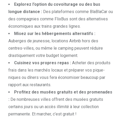
Explorez l’option du covoiturage ou des bus
longue distance :
Des plateformes comme BlaBlaCar ou
des compagnies comme FlixBus sont des alternatives
économiques aux trains grandes lignes.
Misez sur les hébergements alternatifs :
Auberges de jeunesse, locations Airbnb hors des
centres-villes, ou même le camping peuvent réduire
drastiquement votre budget logement.
Cuisinez vos propres repas :
Acheter des produits
frais dans les marchés locaux et préparer vos pique-
niques ou dîners vous fera économiser beaucoup par
rapport aux restaurants.
Profitez des musées gratuits et des promenades
:
De nombreuses villes offrent des musées gratuits
certains jours ou un accès illimité à leur collection
permanente. Et marcher, c’est gratuit !