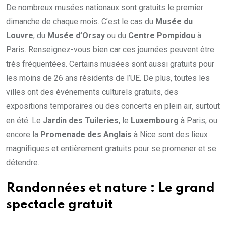
De nombreux musées nationaux sont gratuits le premier
dimanche de chaque mois. C’est le cas du
Musée du
Louvre
, du
Musée d’Orsay
ou du
Centre Pompidou
à
Paris. Renseignez-vous bien car ces journées peuvent être
très fréquentées. Certains musées sont aussi gratuits pour
les moins de 26 ans résidents de l’UE. De plus, toutes les
villes ont des événements culturels gratuits, des
expositions temporaires ou des concerts en plein air, surtout
en été. Le
Jardin des Tuileries
, le
Luxembourg
à Paris, ou
encore la
Promenade des Anglais
à Nice sont des lieux
magnifiques et entièrement gratuits pour se promener et se
détendre.
Randonnées et nature : Le grand
spectacle gratuit