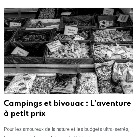
Campings et bivouac : L’aventure
à petit prix
Pour les amoureux de la nature et les budgets ultra-serrés,