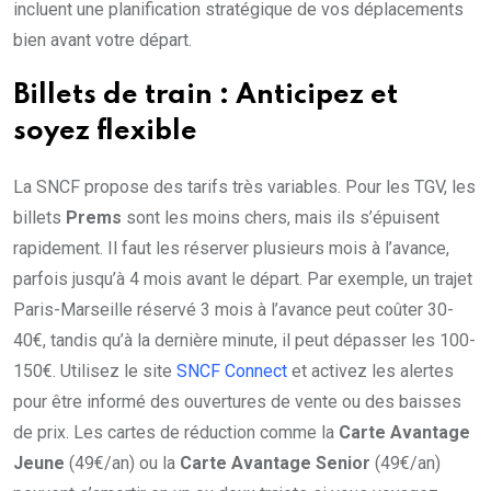
incluent une planification stratégique de vos déplacements
bien avant votre départ.
Billets de train : Anticipez et
soyez flexible
La SNCF propose des tarifs très variables. Pour les TGV, les
billets
Prems
sont les moins chers, mais ils s’épuisent
rapidement. Il faut les réserver plusieurs mois à l’avance,
parfois jusqu’à 4 mois avant le départ. Par exemple, un trajet
Paris-Marseille réservé 3 mois à l’avance peut coûter 30-
40€, tandis qu’à la dernière minute, il peut dépasser les 100-
150€. Utilisez le site
SNCF Connect
et activez les alertes
pour être informé des ouvertures de vente ou des baisses
de prix. Les cartes de réduction comme la
Carte Avantage
Jeune
(49€/an) ou la
Carte Avantage Senior
(49€/an)