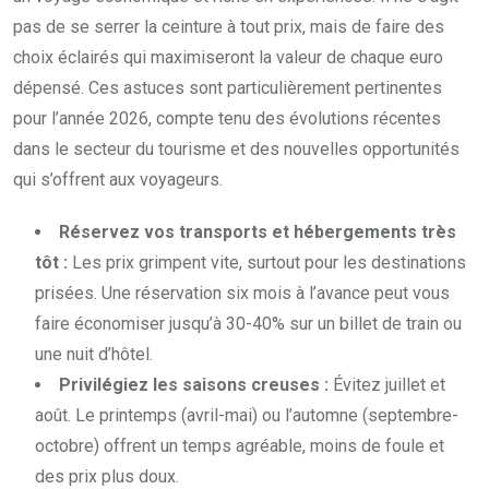
pas de se serrer la ceinture à tout prix, mais de faire des
choix éclairés qui maximiseront la valeur de chaque euro
dépensé. Ces astuces sont particulièrement pertinentes
pour l’année 2026, compte tenu des évolutions récentes
dans le secteur du tourisme et des nouvelles opportunités
qui s’offrent aux voyageurs.
Réservez vos transports et hébergements très
tôt :
Les prix grimpent vite, surtout pour les destinations
prisées. Une réservation six mois à l’avance peut vous
faire économiser jusqu’à 30-40% sur un billet de train ou
une nuit d’hôtel.
Privilégiez les saisons creuses :
Évitez juillet et
août. Le printemps (avril-mai) ou l’automne (septembre-
octobre) offrent un temps agréable, moins de foule et
des prix plus doux.