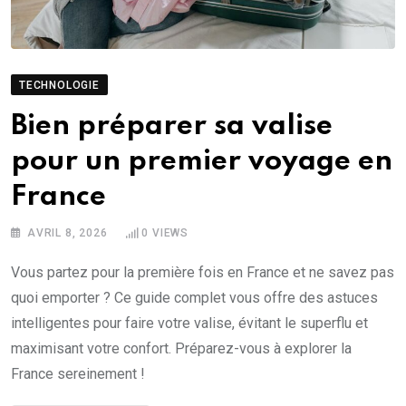
TECHNOLOGIE
Bien préparer sa valise
pour un premier voyage en
France
AVRIL 8, 2026
0
VIEWS
Vous partez pour la première fois en France et ne savez pas
quoi emporter ? Ce guide complet vous offre des astuces
intelligentes pour faire votre valise, évitant le superflu et
maximisant votre confort. Préparez-vous à explorer la
France sereinement !