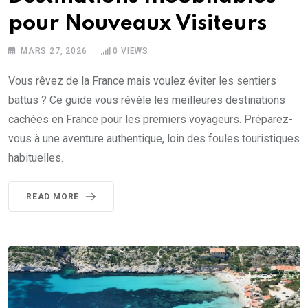
pour Nouveaux Visiteurs
MARS 27, 2026
0
VIEWS
Vous rêvez de la France mais voulez éviter les sentiers
battus ? Ce guide vous révèle les meilleures destinations
cachées en France pour les premiers voyageurs. Préparez-
vous à une aventure authentique, loin des foules touristiques
habituelles.
READ MORE