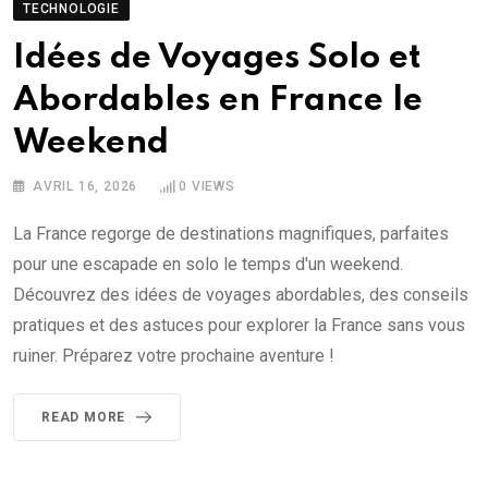
TECHNOLOGIE
Idées de Voyages Solo et
Abordables en France le
Weekend
AVRIL 16, 2026
0
VIEWS
La France regorge de destinations magnifiques, parfaites
pour une escapade en solo le temps d'un weekend.
Découvrez des idées de voyages abordables, des conseils
pratiques et des astuces pour explorer la France sans vous
ruiner. Préparez votre prochaine aventure !
READ MORE