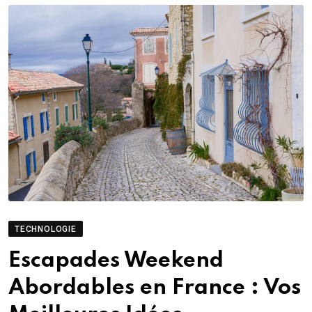
TECHNOLOGIE
Escapades Weekend
Abordables en France : Vos