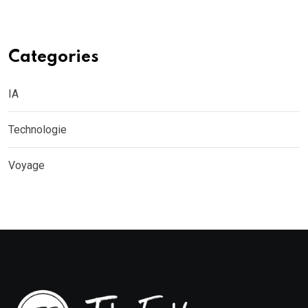
Categories
IA
Technologie
Voyage