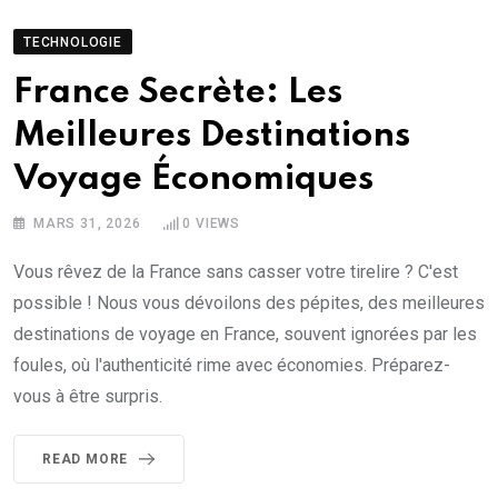
TECHNOLOGIE
France Secrète: Les
Meilleures Destinations
Voyage Économiques
MARS 31, 2026
0
VIEWS
Vous rêvez de la France sans casser votre tirelire ? C'est
possible ! Nous vous dévoilons des pépites, des meilleures
destinations de voyage en France, souvent ignorées par les
foules, où l'authenticité rime avec économies. Préparez-
vous à être surpris.
READ MORE