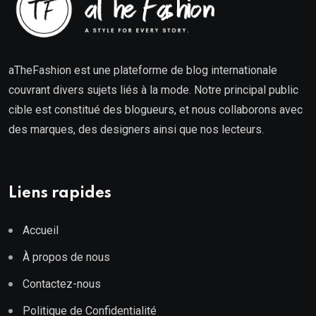
aTheFashion est une plateforme de blog internationale
couvrant divers sujets liés à la mode. Notre principal public
cible est constitué des blogueurs, et nous collaborons avec
des marques, des designers ainsi que nos lecteurs.
Liens rapides
Accueil
À propos de nous
Contactez-nous
Politique de Confidentialité