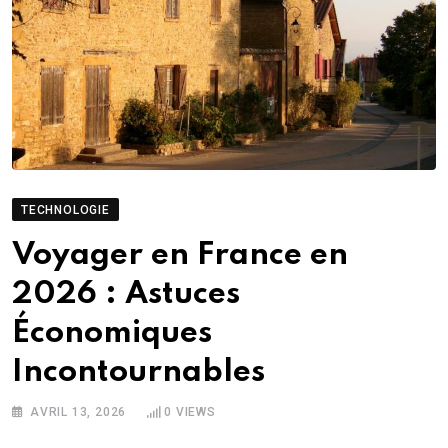
TECHNOLOGIE
Voyager en France en
2026 : Astuces
Économiques
Incontournables
AVRIL 13, 2026
0
VIEWS