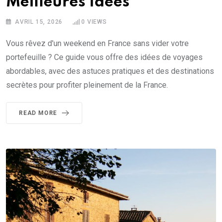
Meilleures Idées
AVRIL 15, 2026
0
VIEWS
Vous rêvez d'un weekend en France sans vider votre
portefeuille ? Ce guide vous offre des idées de voyages
abordables, avec des astuces pratiques et des destinations
secrètes pour profiter pleinement de la France.
READ MORE