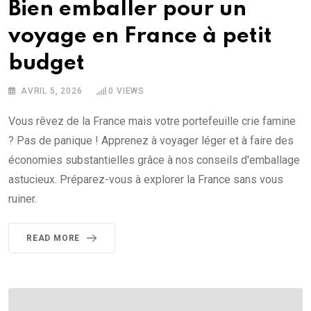
Bien emballer pour un
voyage en France à petit
budget
AVRIL 5, 2026
0
VIEWS
Vous rêvez de la France mais votre portefeuille crie famine
? Pas de panique ! Apprenez à voyager léger et à faire des
économies substantielles grâce à nos conseils d'emballage
astucieux. Préparez-vous à explorer la France sans vous
ruiner.
READ MORE