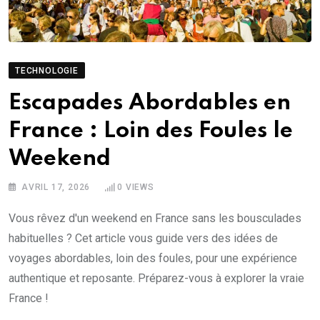
TECHNOLOGIE
Escapades Abordables en
France : Loin des Foules le
Weekend
AVRIL 17, 2026
0
VIEWS
Vous rêvez d'un weekend en France sans les bousculades
habituelles ? Cet article vous guide vers des idées de
voyages abordables, loin des foules, pour une expérience
authentique et reposante. Préparez-vous à explorer la vraie
France !