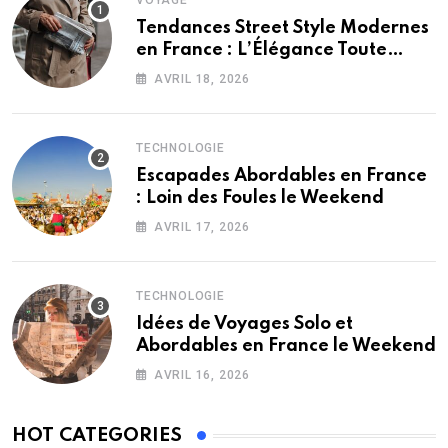
VOYAGE
Tendances Street Style Modernes
en France : L’Élégance Toute
Saison
AVRIL 18, 2026
TECHNOLOGIE
Escapades Abordables en France
: Loin des Foules le Weekend
AVRIL 17, 2026
TECHNOLOGIE
Idées de Voyages Solo et
Abordables en France le Weekend
AVRIL 16, 2026
HOT CATEGORIES