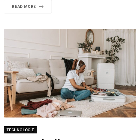
READ MORE
TECHNOLOGIE