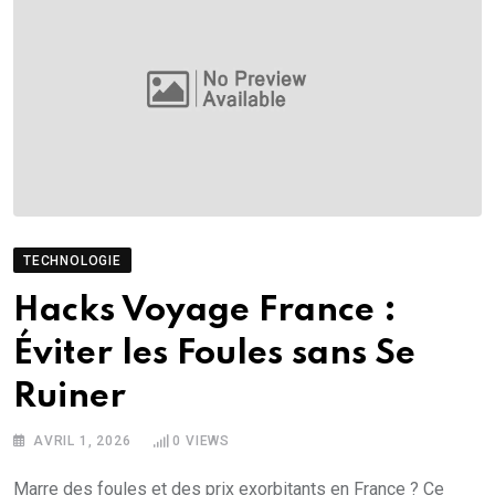
TECHNOLOGIE
Hacks Voyage France :
Éviter les Foules sans Se
Ruiner
AVRIL 1, 2026
0
VIEWS
Marre des foules et des prix exorbitants en France ? Ce