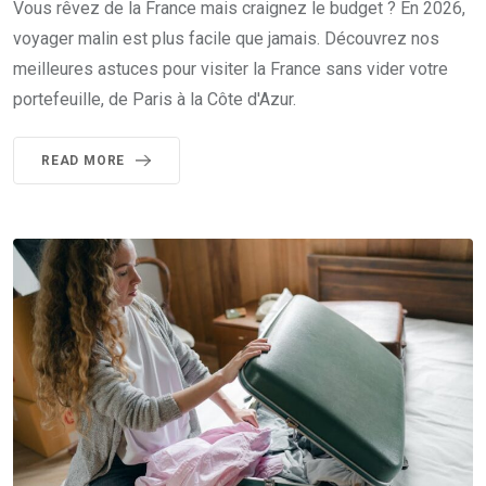
Vous rêvez de la France mais craignez le budget ? En 2026,
voyager malin est plus facile que jamais. Découvrez nos
meilleures astuces pour visiter la France sans vider votre
portefeuille, de Paris à la Côte d'Azur.
READ MORE