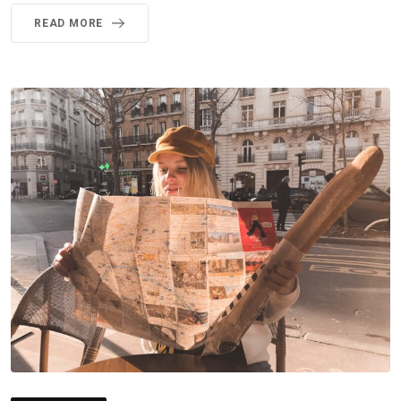
READ MORE