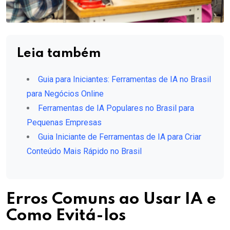
Leia também
Guia para Iniciantes: Ferramentas de IA no Brasil
para Negócios Online
Ferramentas de IA Populares no Brasil para
Pequenas Empresas
Guia Iniciante de Ferramentas de IA para Criar
Conteúdo Mais Rápido no Brasil
Erros Comuns ao Usar IA e
Como Evitá-los