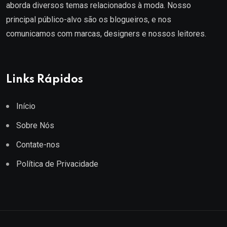
aborda diversos temas relacionados à moda. Nosso
principal público-alvo são os blogueiros, e nos
comunicamos com marcas, designers e nossos leitores.
Links Rápidos
Início
Sobre Nós
Contate-nos
Política de Privacidade