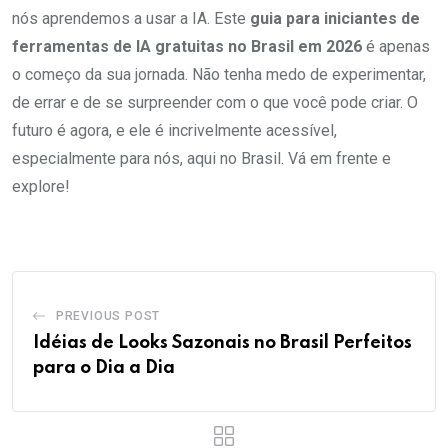
nós aprendemos a usar a IA. Este
guia para iniciantes de
ferramentas de IA gratuitas no Brasil em 2026
é apenas
o começo da sua jornada. Não tenha medo de experimentar,
de errar e de se surpreender com o que você pode criar. O
futuro é agora, e ele é incrivelmente acessível,
especialmente para nós, aqui no Brasil. Vá em frente e
explore!
PREVIOUS POST
Idéias de Looks Sazonais no Brasil Perfeitos
para o Dia a Dia