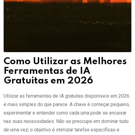
Como Utilizar as Melhores
Ferramentas de IA
Gratuitas em 2026
Utilizar as ferramentas de IA gratuitas disponíveis em 2026
é mais simples do que parece. A chave é começar pequeno,
experimentar e entender como cada uma pode se encaixar
nas suas necessidades. Não se preocupe em dominar tudo
de uma vez; o objetivo é otimizar tarefas específicas e