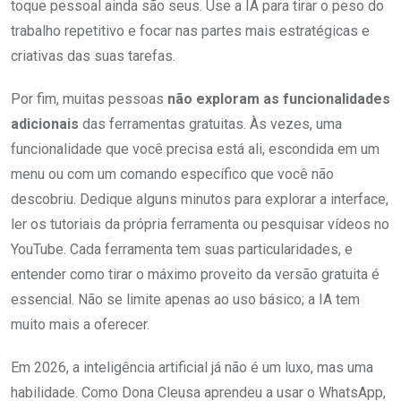
toque pessoal ainda são seus. Use a IA para tirar o peso do
trabalho repetitivo e focar nas partes mais estratégicas e
criativas das suas tarefas.
Por fim, muitas pessoas
não exploram as funcionalidades
adicionais
das ferramentas gratuitas. Às vezes, uma
funcionalidade que você precisa está ali, escondida em um
menu ou com um comando específico que você não
descobriu. Dedique alguns minutos para explorar a interface,
ler os tutoriais da própria ferramenta ou pesquisar vídeos no
YouTube. Cada ferramenta tem suas particularidades, e
entender como tirar o máximo proveito da versão gratuita é
essencial. Não se limite apenas ao uso básico; a IA tem
muito mais a oferecer.
Em 2026, a inteligência artificial já não é um luxo, mas uma
habilidade. Como Dona Cleusa aprendeu a usar o WhatsApp,