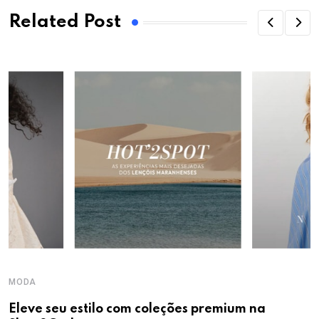
Related Post
MODA
Eleve seu estilo com coleções premium na