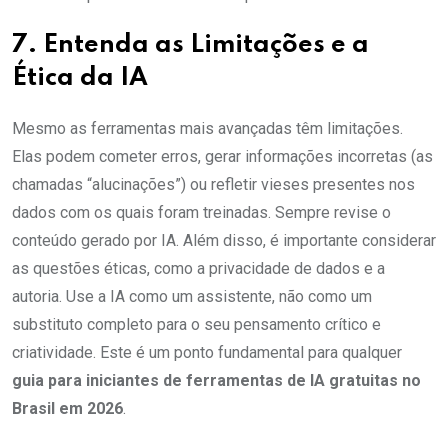
7. Entenda as Limitações e a
Ética da IA
Mesmo as ferramentas mais avançadas têm limitações.
Elas podem cometer erros, gerar informações incorretas (as
chamadas “alucinações”) ou refletir vieses presentes nos
dados com os quais foram treinadas. Sempre revise o
conteúdo gerado por IA. Além disso, é importante considerar
as questões éticas, como a privacidade de dados e a
autoria. Use a IA como um assistente, não como um
substituto completo para o seu pensamento crítico e
criatividade. Este é um ponto fundamental para qualquer
guia para iniciantes de ferramentas de IA gratuitas no
Brasil em 2026
.