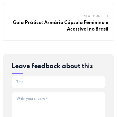
NEXT POST
Guia Prático: Armário Cápsula Feminino e
Acessível no Brasil
Leave feedback about this