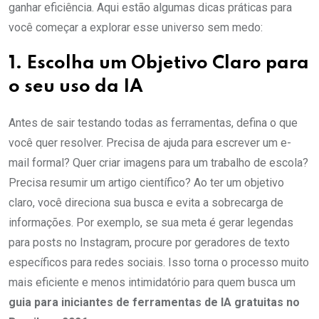
ganhar eficiência. Aqui estão algumas dicas práticas para
você começar a explorar esse universo sem medo:
1. Escolha um Objetivo Claro para
o seu uso da IA
Antes de sair testando todas as ferramentas, defina o que
você quer resolver. Precisa de ajuda para escrever um e-
mail formal? Quer criar imagens para um trabalho de escola?
Precisa resumir um artigo científico? Ao ter um objetivo
claro, você direciona sua busca e evita a sobrecarga de
informações. Por exemplo, se sua meta é gerar legendas
para posts no Instagram, procure por geradores de texto
específicos para redes sociais. Isso torna o processo muito
mais eficiente e menos intimidatório para quem busca um
guia para iniciantes de ferramentas de IA gratuitas no