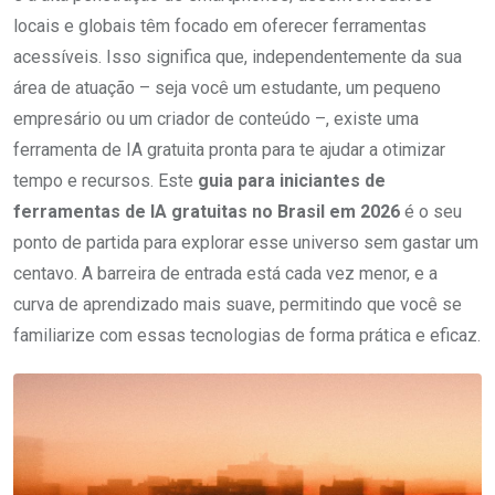
locais e globais têm focado em oferecer ferramentas
acessíveis. Isso significa que, independentemente da sua
área de atuação – seja você um estudante, um pequeno
empresário ou um criador de conteúdo –, existe uma
ferramenta de IA gratuita pronta para te ajudar a otimizar
tempo e recursos. Este
guia para iniciantes de
ferramentas de IA gratuitas no Brasil em 2026
é o seu
ponto de partida para explorar esse universo sem gastar um
centavo. A barreira de entrada está cada vez menor, e a
curva de aprendizado mais suave, permitindo que você se
familiarize com essas tecnologias de forma prática e eficaz.