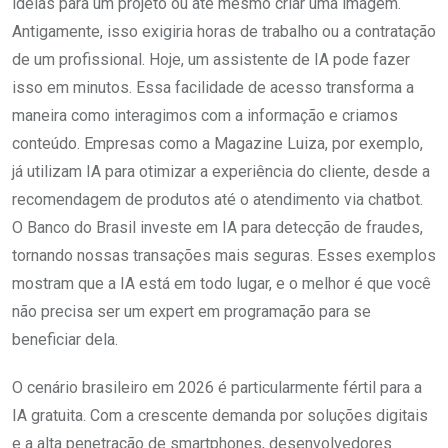
ideias para um projeto ou até mesmo criar uma imagem.
Antigamente, isso exigiria horas de trabalho ou a contratação
de um profissional. Hoje, um assistente de IA pode fazer
isso em minutos. Essa facilidade de acesso transforma a
maneira como interagimos com a informação e criamos
conteúdo. Empresas como a Magazine Luiza, por exemplo,
já utilizam IA para otimizar a experiência do cliente, desde a
recomendagem de produtos até o atendimento via chatbot.
O Banco do Brasil investe em IA para detecção de fraudes,
tornando nossas transações mais seguras. Esses exemplos
mostram que a IA está em todo lugar, e o melhor é que você
não precisa ser um expert em programação para se
beneficiar dela.
O cenário brasileiro em 2026 é particularmente fértil para a
IA gratuita. Com a crescente demanda por soluções digitais
e a alta penetração de smartphones, desenvolvedores