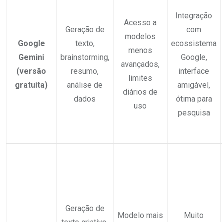
Integração
Acesso a
Geração de
com
modelos
Google
texto,
ecossistema
menos
Gemini
brainstorming,
Google,
avançados,
(versão
resumo,
interface
limites
gratuita)
análise de
amigável,
diários de
dados
ótima para
uso
pesquisa
Geração de
Modelo mais
Muito