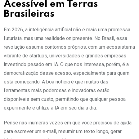
Acessível em Terras
Brasileiras
Em 2026, a inteligência artificial não é mais uma promessa
futurista, mas uma realidade onipresente. No Brasil, essa
revolução assume contornos próprios, com um ecossistema
vibrante de startups, universidades e grandes empresas
investindo pesado em IA. O que nos interessa, porém, é a
democratização desse acesso, especialmente para quem
está começando. A boa notícia é que muitas das
ferramentas mais poderosas e inovadoras estão
disponíveis sem custo, permitindo que qualquer pessoa
experimente e utilize a IA em seu dia a dia.
Pense nas inúmeras vezes em que você precisou de ajuda
para escrever um e-mail, resumir um texto longo, gerar