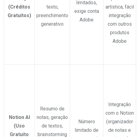
limitados,
(Créditos
texto,
artística, fácil
exige conta
Gratuitos)
preenchimento
integração
Adobe
generativo
com outros
produtos
Adobe
Integração
Resumo de
com o Notion
Notion AI
notas, geração
Número
(organizador
(Uso
de textos,
limitado de
de notas e
Gratuito
brainstorming