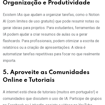
Organização e Produtividade
Existem IAs que ajudam a organizar tarefas, como o Notion
AI (com limites de uso gratuito) que pode resumir notas ou
gerar ideias para projetos. Para estudantes, ferramentas de
IA podem ajudar a criar resumos de aulas ou a gerar
flashcards. Para profissionais, podem otimizar a escrita de
relatórios ou a criação de apresentações. A ideia é
automatizar tarefas repetitivas para focar no que realmente
importa.
5. Aproveite as Comunidades
Online e Tutoriais
A internet está cheia de tutoriais (muitos em português!) e
comunidades que discutem o uso de IA. Participe de grupos