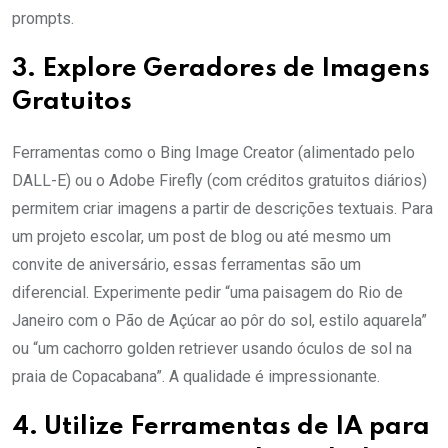
prompts.
3. Explore Geradores de Imagens
Gratuitos
Ferramentas como o Bing Image Creator (alimentado pelo
DALL-E) ou o Adobe Firefly (com créditos gratuitos diários)
permitem criar imagens a partir de descrições textuais. Para
um projeto escolar, um post de blog ou até mesmo um
convite de aniversário, essas ferramentas são um
diferencial. Experimente pedir “uma paisagem do Rio de
Janeiro com o Pão de Açúcar ao pôr do sol, estilo aquarela”
ou “um cachorro golden retriever usando óculos de sol na
praia de Copacabana”. A qualidade é impressionante.
4. Utilize Ferramentas de IA para