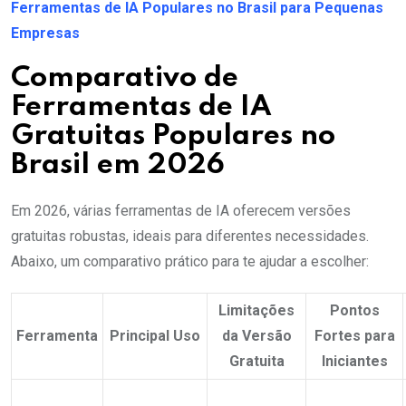
Ferramentas de IA Populares no Brasil para Pequenas
Empresas
Comparativo de
Ferramentas de IA
Gratuitas Populares no
Brasil em 2026
Em 2026, várias ferramentas de IA oferecem versões
gratuitas robustas, ideais para diferentes necessidades.
Abaixo, um comparativo prático para te ajudar a escolher:
Limitações
Pontos
Ferramenta
Principal Uso
da Versão
Fortes para
Gratuita
Iniciantes