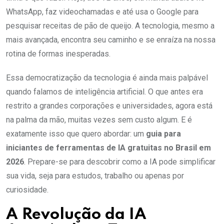
WhatsApp, faz videochamadas e até usa o Google para
pesquisar receitas de pão de queijo. A tecnologia, mesmo a
mais avançada, encontra seu caminho e se enraíza na nossa
rotina de formas inesperadas.
Essa democratização da tecnologia é ainda mais palpável
quando falamos de inteligência artificial. O que antes era
restrito a grandes corporações e universidades, agora está
na palma da mão, muitas vezes sem custo algum. E é
exatamente isso que quero abordar: um
guia para
iniciantes de ferramentas de IA gratuitas no Brasil em
2026
. Prepare-se para descobrir como a IA pode simplificar
sua vida, seja para estudos, trabalho ou apenas por
curiosidade.
A Revolução da IA