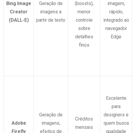
Bing Image
Geração de
(boosts),
imagem,
Creator
imagens a
menor
rápido,
(DALL-E)
partir de texto
controle
integrado ao
sobre
navegador
detalhes
Edge
finos
Excelente
para
Geração de
designers e
Créditos
Adobe
imagens,
quem busca
mensais
Firefly
efeitos de
qualidade