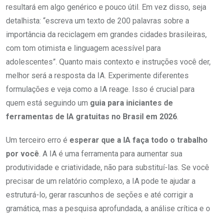
resultará em algo genérico e pouco útil. Em vez disso, seja
detalhista: “escreva um texto de 200 palavras sobre a
importância da reciclagem em grandes cidades brasileiras,
com tom otimista e linguagem acessível para
adolescentes”. Quanto mais contexto e instruções você der,
melhor será a resposta da IA. Experimente diferentes
formulações e veja como a IA reage. Isso é crucial para
quem está seguindo um
guia para iniciantes de
ferramentas de IA gratuitas no Brasil em 2026
.
Um terceiro erro é
esperar que a IA faça todo o trabalho
por você
. A IA é uma ferramenta para aumentar sua
produtividade e criatividade, não para substituí-las. Se você
precisar de um relatório complexo, a IA pode te ajudar a
estruturá-lo, gerar rascunhos de seções e até corrigir a
gramática, mas a pesquisa aprofundada, a análise crítica e o