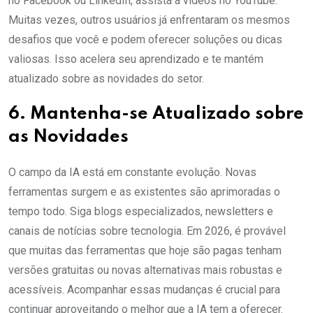
no Facebook ou LinkedIn, assista a vídeos no YouTube.
Muitas vezes, outros usuários já enfrentaram os mesmos
desafios que você e podem oferecer soluções ou dicas
valiosas. Isso acelera seu aprendizado e te mantém
atualizado sobre as novidades do setor.
6. Mantenha-se Atualizado sobre
as Novidades
O campo da IA está em constante evolução. Novas
ferramentas surgem e as existentes são aprimoradas o
tempo todo. Siga blogs especializados, newsletters e
canais de notícias sobre tecnologia. Em 2026, é provável
que muitas das ferramentas que hoje são pagas tenham
versões gratuitas ou novas alternativas mais robustas e
acessíveis. Acompanhar essas mudanças é crucial para
continuar aproveitando o melhor que a IA tem a oferecer.