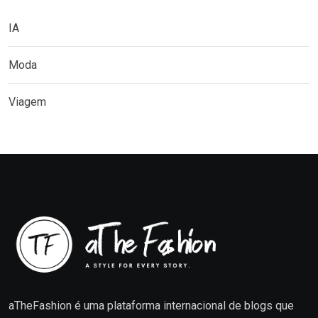
IA
Moda
Viagem
aTheFashion é uma plataforma internacional de blogs que