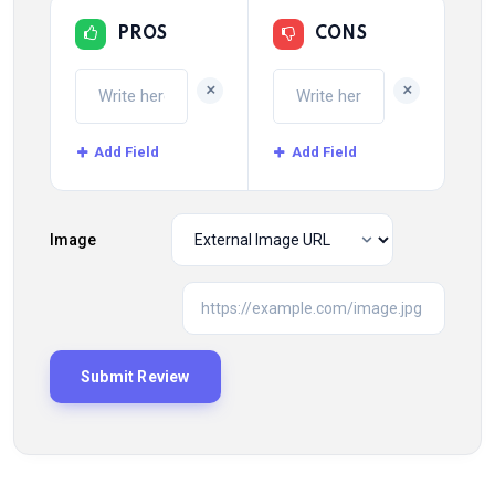
PROS
CONS
+
+
Add Field
Add Field
Image