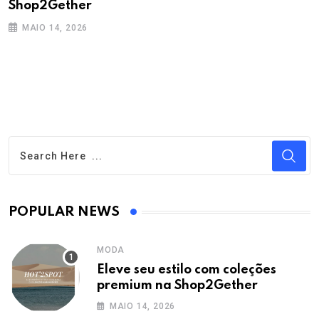
Shop2Gether
MAIO 14, 2026
POPULAR NEWS
MODA
Eleve seu estilo com coleções
premium na Shop2Gether
MAIO 14, 2026