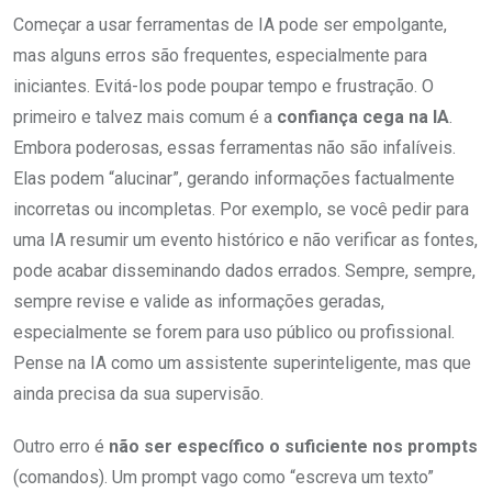
Começar a usar ferramentas de IA pode ser empolgante,
mas alguns erros são frequentes, especialmente para
iniciantes. Evitá-los pode poupar tempo e frustração. O
primeiro e talvez mais comum é a
confiança cega na IA
.
Embora poderosas, essas ferramentas não são infalíveis.
Elas podem “alucinar”, gerando informações factualmente
incorretas ou incompletas. Por exemplo, se você pedir para
uma IA resumir um evento histórico e não verificar as fontes,
pode acabar disseminando dados errados. Sempre, sempre,
sempre revise e valide as informações geradas,
especialmente se forem para uso público ou profissional.
Pense na IA como um assistente superinteligente, mas que
ainda precisa da sua supervisão.
Outro erro é
não ser específico o suficiente nos prompts
(comandos). Um prompt vago como “escreva um texto”