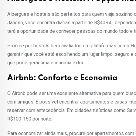
Albergues e hostels são perfeitos para quem viaja sozinho
Janeiro, você encontra diárias a partir de R$40-60, depende
terá a oportunidade de conhecer pessoas do mundo todo e t
Procure por hostels bem avaliados em plataformas como Hos
garantir que você está escolhendo um lugar limpo, seguro e
que pode gerar uma economia extra.
Airbnb: Conforto e Economia
O Airbnb pode ser uma excelente alternativa para quem busca
com amigos. É possível encontrar apartamentos e casas inte
reservar com antecedência. Em cidades turísticas como Salva
R$100-150 por noite.
Para economizar ainda mais, procure por apartamentos com 