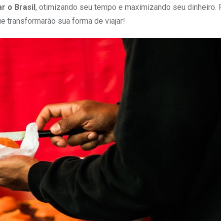
r o Brasil
, otimizando seu tempo e maximizando seu dinheiro. 
e transformarão sua forma de viajar!