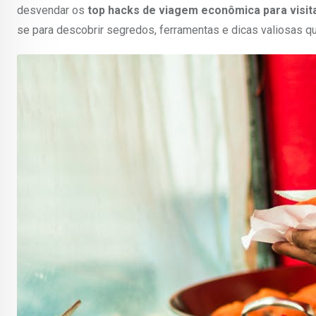
desvendar os
top hacks de viagem econômica para visita
se para descobrir segredos, ferramentas e dicas valiosas qu