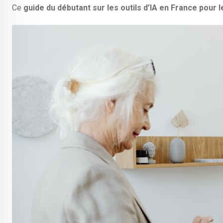
Ce
guide du débutant sur les outils d’IA en France pour 