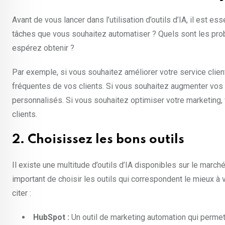
Avant de vous lancer dans l’utilisation d’outils d’IA, il est e
tâches que vous souhaitez automatiser ? Quels sont les pro
espérez obtenir ?
Par exemple, si vous souhaitez améliorer votre service clien
fréquentes de vos clients. Si vous souhaitez augmenter vos 
personnalisés. Si vous souhaitez optimiser votre marketing, 
clients.
2. Choisissez les bons outils
Il existe une multitude d’outils d’IA disponibles sur le march
important de choisir les outils qui correspondent le mieux à 
citer :
HubSpot :
Un outil de marketing automation qui perme