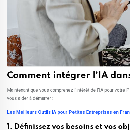
Comment intégrer l’IA dan
Maintenant que vous comprenez l’intérêt de l’IA pour votre 
vous aider à démarrer :
Les Meilleurs Outils IA pour Petites Entreprises en Fra
1. Définissez vos besoins et vos obj