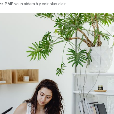
les PME
vous aidera à y voir plus clair.