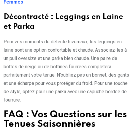
Femmes
Décontracté : Leggings en Laine
et Parka
Pour vos moments de détente hivernaux, les leggings en
laine sont une option confortable et chaude. Associez-les à
un pull oversize et une parka bien chaude. Une paire de
bottes de neige ou de bottines fourrées complétera
parfaitement votre tenue. N’oubliez pas un bonnet, des gants
et une écharpe pour vous protéger du froid. Pour une touche
de style, optez pour une parka avec une capuche bordée de
fourrure.
FAQ : Vos Questions sur les
Tenues Saisonnières