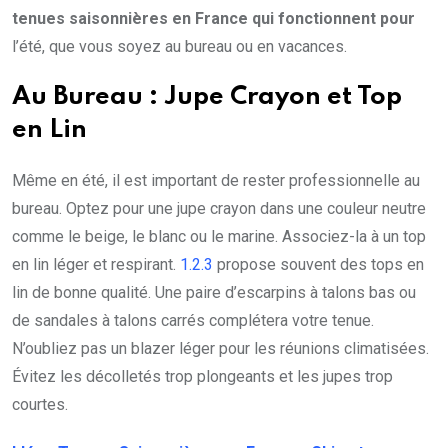
tenues saisonnières en France qui fonctionnent pour
l’été, que vous soyez au bureau ou en vacances.
Au Bureau : Jupe Crayon et Top
en Lin
Même en été, il est important de rester professionnelle au
bureau. Optez pour une jupe crayon dans une couleur neutre
comme le beige, le blanc ou le marine. Associez-la à un top
en lin léger et respirant.
1.2.3
propose souvent des tops en
lin de bonne qualité. Une paire d’escarpins à talons bas ou
de sandales à talons carrés complétera votre tenue.
N’oubliez pas un blazer léger pour les réunions climatisées.
Évitez les décolletés trop plongeants et les jupes trop
courtes.