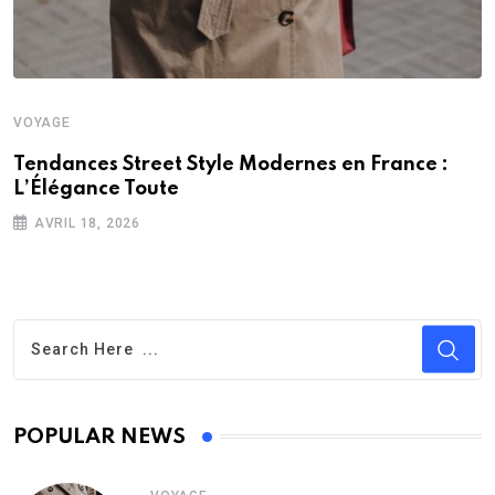
VOYAGE
Tendances Street Style Modernes en France :
L’Élégance Toute
AVRIL 18, 2026
POPULAR NEWS