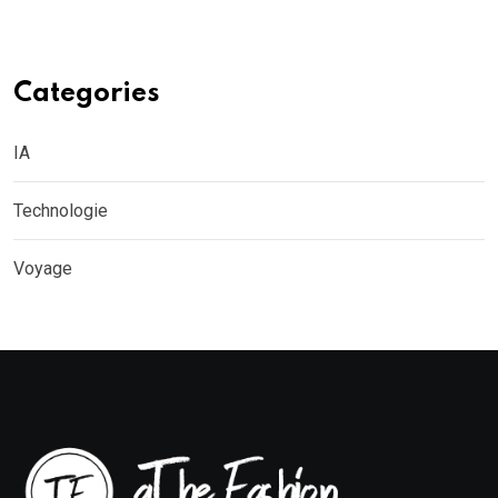
Categories
IA
Technologie
Voyage