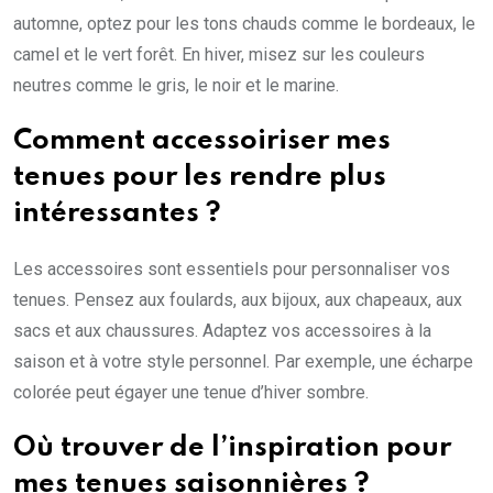
automne, optez pour les tons chauds comme le bordeaux, le
camel et le vert forêt. En hiver, misez sur les couleurs
neutres comme le gris, le noir et le marine.
Comment accessoiriser mes
tenues pour les rendre plus
intéressantes ?
Les accessoires sont essentiels pour personnaliser vos
tenues. Pensez aux foulards, aux bijoux, aux chapeaux, aux
sacs et aux chaussures. Adaptez vos accessoires à la
saison et à votre style personnel. Par exemple, une écharpe
colorée peut égayer une tenue d’hiver sombre.
Où trouver de l’inspiration pour
mes tenues saisonnières ?