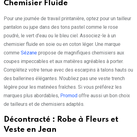
Chemisier Fluide
Pour une journée de travail printanière, optez pour un tailleur
pantalon ou jupe dans des tons pastel comme le rose
poudré, le vert d’eau ou le bleu ciel. Associez-le à un
chemisier fluide en soie ou en coton léger. Une marque
comme
Sézane
propose de magnifiques chemisiers aux
coupes impeccables et aux matières agréables à porter.
Complétez votre tenue avec des escarpins à talons hauts ou
des ballerines élégantes. N’oubliez pas une veste trench
légère pour les matinées fraîches. Si vous préférez les
marques plus abordables,
Promod
offre aussi un bon choix
de tailleurs et de chemisiers adaptés.
Décontracté : Robe à Fleurs et
Veste en Jean