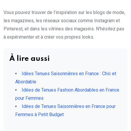
Vous pouvez trouver de l’inspiration sur les blogs de mode,
les magazines, les réseaux sociaux comme Instagram et
Pinterest, et dans les vitrines des magasins. N’hésitez pas
à expérimenter et à créer vos propres looks.
À lire aussi
Idées Tenues Saisonnières en France : Chic et
Abordable
Idées de Tenues Fashion Abordables en France
pour Femmes
Idées de Tenues Saisonnières en France pour
Femmes à Petit Budget