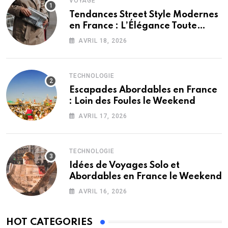
VOYAGE
Tendances Street Style Modernes
en France : L’Élégance Toute
Saison
AVRIL 18, 2026
TECHNOLOGIE
Escapades Abordables en France
: Loin des Foules le Weekend
AVRIL 17, 2026
TECHNOLOGIE
Idées de Voyages Solo et
Abordables en France le Weekend
AVRIL 16, 2026
HOT CATEGORIES