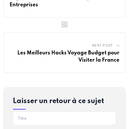
Entreprises
NEXT POST
Les Meilleurs Hacks Voyage Budget pour
Visiter la France
Laisser un retour à ce sujet