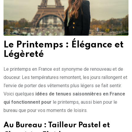
Le Printemps : Élégance et
Légèreté
Le printemps en France est synonyme de renouveau et de
douceur. Les températures remontent, les jours rallongent et
l’envie de porter des vêtements plus légers se fait sentir.
Voici quelques
idées de tenues saisonnières en France
qui fonctionnent pour
le printemps, aussi bien pour le
bureau que pour vos moments de loisirs.
Au Bureau : Tailleur Pastel et