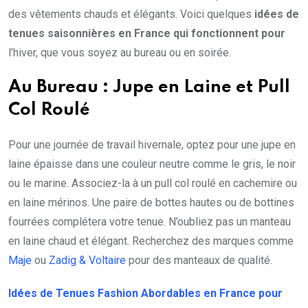
des vêtements chauds et élégants. Voici quelques
idées de
tenues saisonnières en France qui fonctionnent pour
l’hiver, que vous soyez au bureau ou en soirée.
Au Bureau : Jupe en Laine et Pull
Col Roulé
Pour une journée de travail hivernale, optez pour une jupe en
laine épaisse dans une couleur neutre comme le gris, le noir
ou le marine. Associez-la à un pull col roulé en cachemire ou
en laine mérinos. Une paire de bottes hautes ou de bottines
fourrées complétera votre tenue. N’oubliez pas un manteau
en laine chaud et élégant. Recherchez des marques comme
Maje
ou
Zadig & Voltaire
pour des manteaux de qualité.
Idées de Tenues Fashion Abordables en France pour