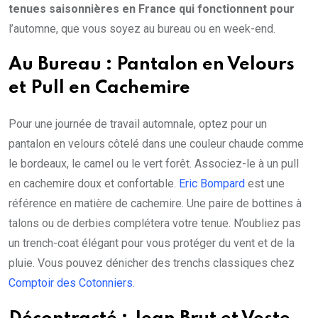
tenues saisonnières en France qui fonctionnent pour
l’automne, que vous soyez au bureau ou en week-end.
Au Bureau : Pantalon en Velours
et Pull en Cachemire
Pour une journée de travail automnale, optez pour un
pantalon en velours côtelé dans une couleur chaude comme
le bordeaux, le camel ou le vert forêt. Associez-le à un pull
en cachemire doux et confortable.
Eric Bompard
est une
référence en matière de cachemire. Une paire de bottines à
talons ou de derbies complétera votre tenue. N’oubliez pas
un trench-coat élégant pour vous protéger du vent et de la
pluie. Vous pouvez dénicher des trenchs classiques chez
Comptoir des Cotonniers
.