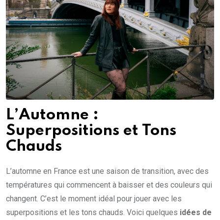
L’Automne :
Superpositions et Tons
Chauds
L’automne en France est une saison de transition, avec des
températures qui commencent à baisser et des couleurs qui
changent. C’est le moment idéal pour jouer avec les
superpositions et les tons chauds. Voici quelques
idées de