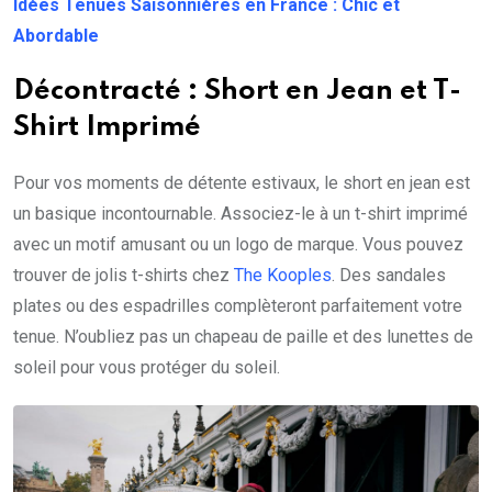
Idées Tenues Saisonnières en France : Chic et
Abordable
Décontracté : Short en Jean et T-
Shirt Imprimé
Pour vos moments de détente estivaux, le short en jean est
un basique incontournable. Associez-le à un t-shirt imprimé
avec un motif amusant ou un logo de marque. Vous pouvez
trouver de jolis t-shirts chez
The Kooples
. Des sandales
plates ou des espadrilles complèteront parfaitement votre
tenue. N’oubliez pas un chapeau de paille et des lunettes de
soleil pour vous protéger du soleil.