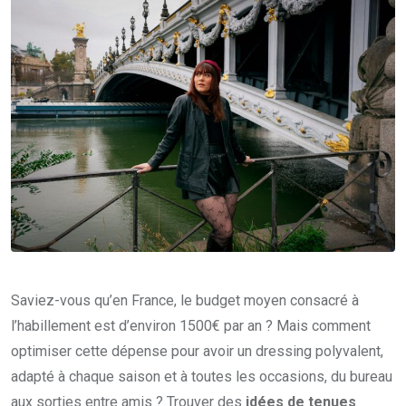
Saviez-vous qu’en France, le budget moyen consacré à
l’habillement est d’environ 1500€ par an ? Mais comment
optimiser cette dépense pour avoir un dressing polyvalent,
adapté à chaque saison et à toutes les occasions, du bureau
aux sorties entre amis ? Trouver des
idées de tenues