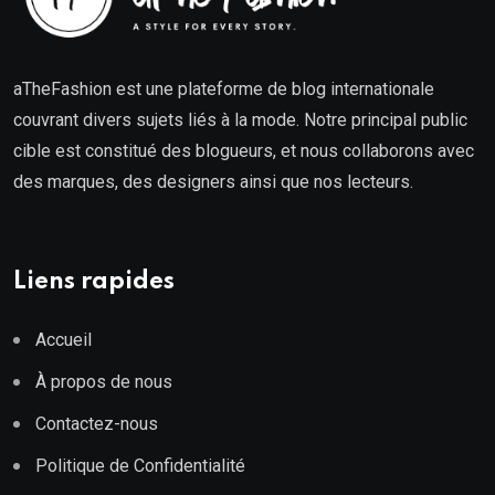
aTheFashion est une plateforme de blog internationale
couvrant divers sujets liés à la mode. Notre principal public
cible est constitué des blogueurs, et nous collaborons avec
des marques, des designers ainsi que nos lecteurs.
Liens rapides
Accueil
À propos de nous
Contactez-nous
Politique de Confidentialité