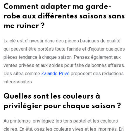
Comment adapter ma garde-
robe aux différentes saisons sans
me ruiner ?
La clé est d’investir dans des pièces basiques de qualité
qui peuvent être portées toute l’année et d’ajouter quelques
pièces tendance à chaque saison. Pensez également aux
ventes privées et aux soldes pour faire de bonnes affaires.
Des sites comme
Zalando Privé
proposent des réductions
intéressantes.
Quelles sont les couleurs à
privilégier pour chaque saison ?
Au printemps, privilégiez les tons pastel et les couleurs
claires. En été, osez les couleurs vives et les imprimés. En