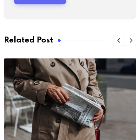
Related Post