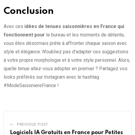
Conclusion
Avec ces
idées de tenues saisonnières en France qui
fonctionnent pour
le bureau et les moments de détente,
vous êtes désormais prête à affronter chaque saison avec
style et élégance. N’oubliez pas d’adapter ces suggestions
à votre propre morphologie et à votre style personnel. Alors,
quelle tenue allez-vous adopter en premier ? Partagez vos
looks préférés sur Instagram avec le hashtag
#ModeSaisoniereFrance !
PREVIOUS POST
Logiciels IA Gratuits en France pour Petites