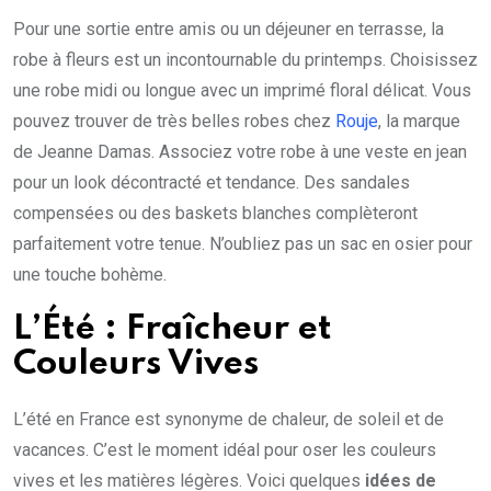
Pour une sortie entre amis ou un déjeuner en terrasse, la
robe à fleurs est un incontournable du printemps. Choisissez
une robe midi ou longue avec un imprimé floral délicat. Vous
pouvez trouver de très belles robes chez
Rouje
, la marque
de Jeanne Damas. Associez votre robe à une veste en jean
pour un look décontracté et tendance. Des sandales
compensées ou des baskets blanches complèteront
parfaitement votre tenue. N’oubliez pas un sac en osier pour
une touche bohème.
L’Été : Fraîcheur et
Couleurs Vives
L’été en France est synonyme de chaleur, de soleil et de
vacances. C’est le moment idéal pour oser les couleurs
vives et les matières légères. Voici quelques
idées de