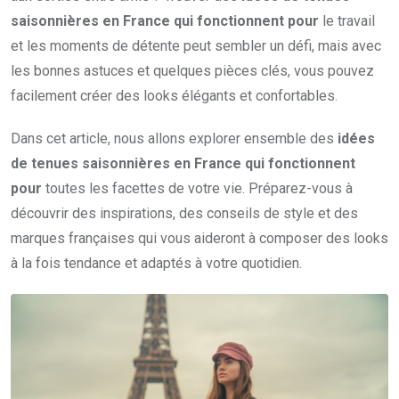
saisonnières en France qui fonctionnent pour
le travail
et les moments de détente peut sembler un défi, mais avec
les bonnes astuces et quelques pièces clés, vous pouvez
facilement créer des looks élégants et confortables.
Dans cet article, nous allons explorer ensemble des
idées
de tenues saisonnières en France qui fonctionnent
pour
toutes les facettes de votre vie. Préparez-vous à
découvrir des inspirations, des conseils de style et des
marques françaises qui vous aideront à composer des looks
à la fois tendance et adaptés à votre quotidien.