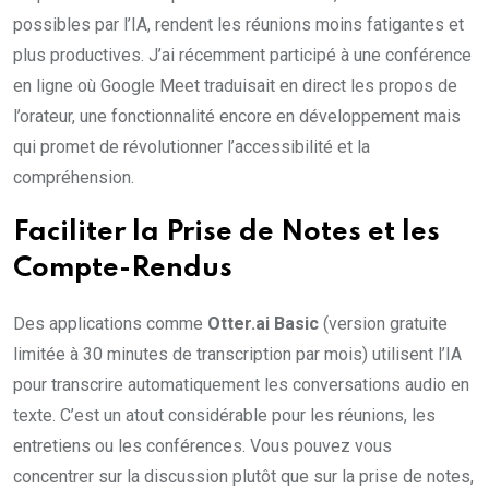
possibles par l’IA, rendent les réunions moins fatigantes et
plus productives. J’ai récemment participé à une conférence
en ligne où Google Meet traduisait en direct les propos de
l’orateur, une fonctionnalité encore en développement mais
qui promet de révolutionner l’accessibilité et la
compréhension.
Faciliter la Prise de Notes et les
Compte-Rendus
Des applications comme
Otter.ai Basic
(version gratuite
limitée à 30 minutes de transcription par mois) utilisent l’IA
pour transcrire automatiquement les conversations audio en
texte. C’est un atout considérable pour les réunions, les
entretiens ou les conférences. Vous pouvez vous
concentrer sur la discussion plutôt que sur la prise de notes,