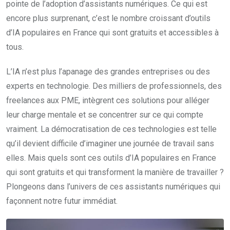
pointe de l’adoption d’assistants numériques. Ce qui est
encore plus surprenant, c’est le nombre croissant d’outils
d’IA populaires en France qui sont gratuits et accessibles à
tous.
L’IA n’est plus l’apanage des grandes entreprises ou des
experts en technologie. Des milliers de professionnels, des
freelances aux PME, intègrent ces solutions pour alléger
leur charge mentale et se concentrer sur ce qui compte
vraiment. La démocratisation de ces technologies est telle
qu’il devient difficile d’imaginer une journée de travail sans
elles. Mais quels sont ces outils d’IA populaires en France
qui sont gratuits et qui transforment la manière de travailler ?
Plongeons dans l’univers de ces assistants numériques qui
façonnent notre futur immédiat.