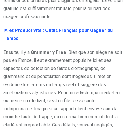
formuler des phrases plus élégantes en anglais. La version
gratuite est suffisamment robuste pour la plupart des
usages professionnels.
IA et Productivité : Outils Français pour Gagner du
Temps
Ensuite, il y a
Grammarly Free
. Bien que son siège ne soit
pas en France, il est extrêmement populaire ici et ses
capacités de détection de fautes d’orthographe, de
grammaire et de ponctuation sont inégalées. Il met en
évidence les erreurs en temps réel et suggère des
améliorations stylistiques. Pour un rédacteur, un marketeur
ou même un étudiant, c’est un filet de sécurité
indispensable. Imaginez un rapport client envoyé sans la
moindre faute de frappe, ou un e-mail commercial dont la
clarté est irréprochable. Ces détails, souvent négligés,