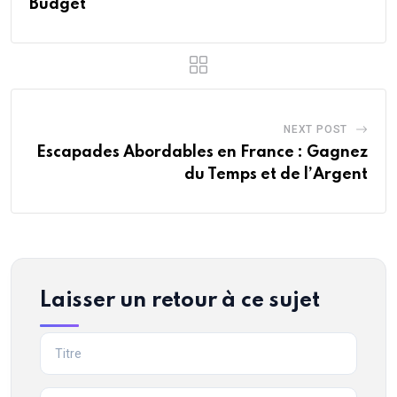
Budget
NEXT POST
Escapades Abordables en France : Gagnez
du Temps et de l’Argent
Laisser un retour à ce sujet