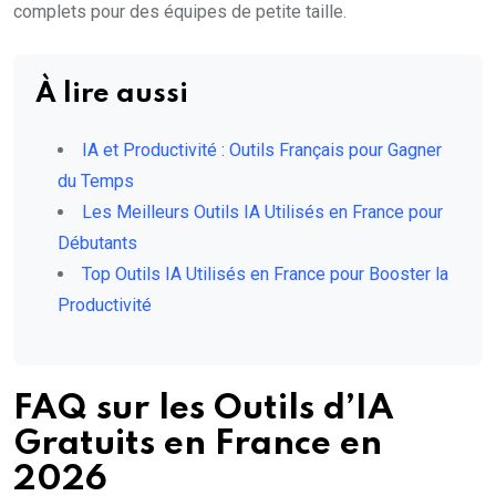
complets pour des équipes de petite taille.
À lire aussi
IA et Productivité : Outils Français pour Gagner
du Temps
Les Meilleurs Outils IA Utilisés en France pour
Débutants
Top Outils IA Utilisés en France pour Booster la
Productivité
FAQ sur les Outils d’IA
Gratuits en France en
2026