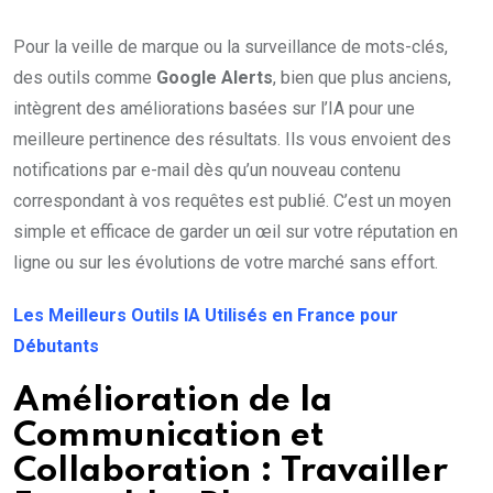
Pour la veille de marque ou la surveillance de mots-clés,
des outils comme
Google Alerts
, bien que plus anciens,
intègrent des améliorations basées sur l’IA pour une
meilleure pertinence des résultats. Ils vous envoient des
notifications par e-mail dès qu’un nouveau contenu
correspondant à vos requêtes est publié. C’est un moyen
simple et efficace de garder un œil sur votre réputation en
ligne ou sur les évolutions de votre marché sans effort.
Les Meilleurs Outils IA Utilisés en France pour
Débutants
Amélioration de la
Communication et
Collaboration : Travailler