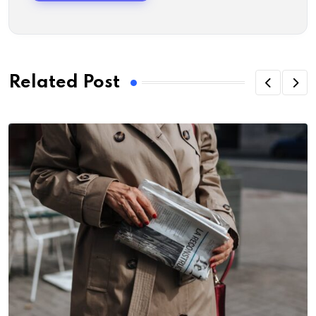
Related Post