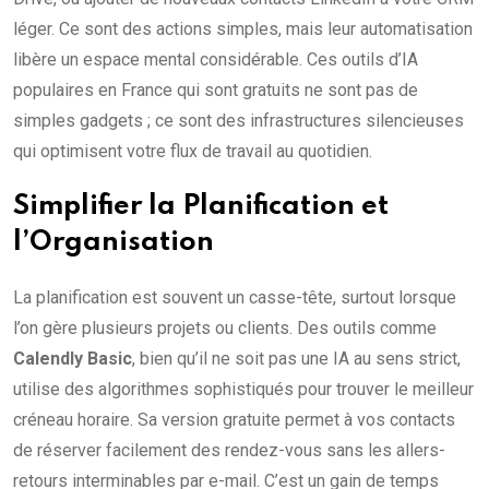
léger. Ce sont des actions simples, mais leur automatisation
libère un espace mental considérable. Ces outils d’IA
populaires en France qui sont gratuits ne sont pas de
simples gadgets ; ce sont des infrastructures silencieuses
qui optimisent votre flux de travail au quotidien.
Simplifier la Planification et
l’Organisation
La planification est souvent un casse-tête, surtout lorsque
l’on gère plusieurs projets ou clients. Des outils comme
Calendly Basic
, bien qu’il ne soit pas une IA au sens strict,
utilise des algorithmes sophistiqués pour trouver le meilleur
créneau horaire. Sa version gratuite permet à vos contacts
de réserver facilement des rendez-vous sans les allers-
retours interminables par e-mail. C’est un gain de temps