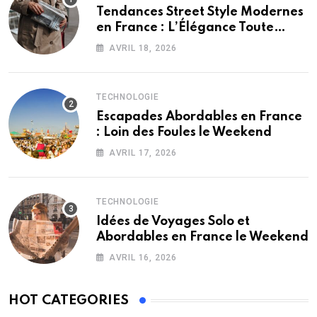
Tendances Street Style Modernes
en France : L’Élégance Toute
Saison
AVRIL 18, 2026
TECHNOLOGIE
Escapades Abordables en France
: Loin des Foules le Weekend
AVRIL 17, 2026
TECHNOLOGIE
Idées de Voyages Solo et
Abordables en France le Weekend
AVRIL 16, 2026
HOT CATEGORIES