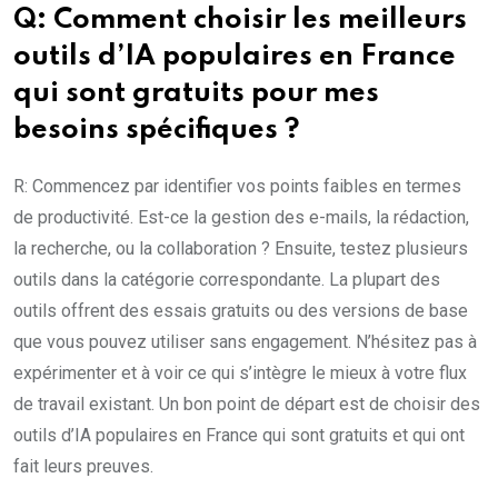
Q: Comment choisir les meilleurs
outils d’IA populaires en France
qui sont gratuits pour mes
besoins spécifiques ?
R: Commencez par identifier vos points faibles en termes
de productivité. Est-ce la gestion des e-mails, la rédaction,
la recherche, ou la collaboration ? Ensuite, testez plusieurs
outils dans la catégorie correspondante. La plupart des
outils offrent des essais gratuits ou des versions de base
que vous pouvez utiliser sans engagement. N’hésitez pas à
expérimenter et à voir ce qui s’intègre le mieux à votre flux
de travail existant. Un bon point de départ est de choisir des
outils d’IA populaires en France qui sont gratuits et qui ont
fait leurs preuves.