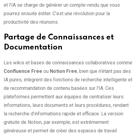
et l’IA se charge de générer un compte-rendu que vous
pourrez ensuite éditer. C’est une révolution pour la
productivité des réunions.
Partage de Connaissances et
Documentation
Les wikis et bases de connaissances collaboratives comme
Confluence Free
ou
Notion Free
, bien que n’étant pas des
IA pures, intègrent des fonctions de recherche intelligente et
de recommandation de contenu basées sur l’IA. Ces
plateformes permettent aux équipes de centraliser leurs
informations, leurs documents et leurs procédures, rendant
la recherche d’informations rapide et efficace. La version
gratuite de Notion, par exemple, est extrêmement
généreuse et permet de créer des espaces de travail