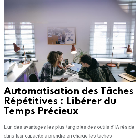
Automatisation des Tâches
Répétitives : Libérer du
Temps Précieux
L’un des avantages les plus tangibles des outils d’IA réside
dans leur capacité à prendre en charge les tâches