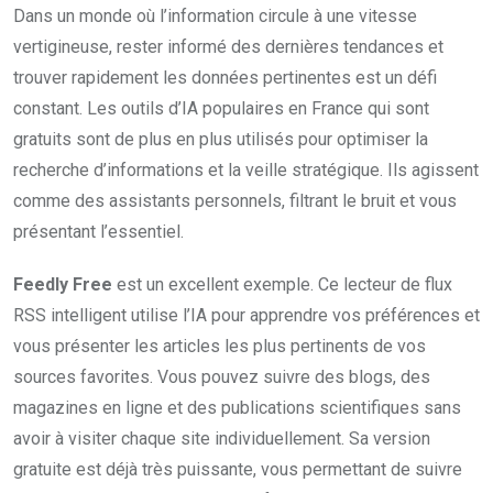
Dans un monde où l’information circule à une vitesse
vertigineuse, rester informé des dernières tendances et
trouver rapidement les données pertinentes est un défi
constant. Les outils d’IA populaires en France qui sont
gratuits sont de plus en plus utilisés pour optimiser la
recherche d’informations et la veille stratégique. Ils agissent
comme des assistants personnels, filtrant le bruit et vous
présentant l’essentiel.
Feedly Free
est un excellent exemple. Ce lecteur de flux
RSS intelligent utilise l’IA pour apprendre vos préférences et
vous présenter les articles les plus pertinents de vos
sources favorites. Vous pouvez suivre des blogs, des
magazines en ligne et des publications scientifiques sans
avoir à visiter chaque site individuellement. Sa version
gratuite est déjà très puissante, vous permettant de suivre