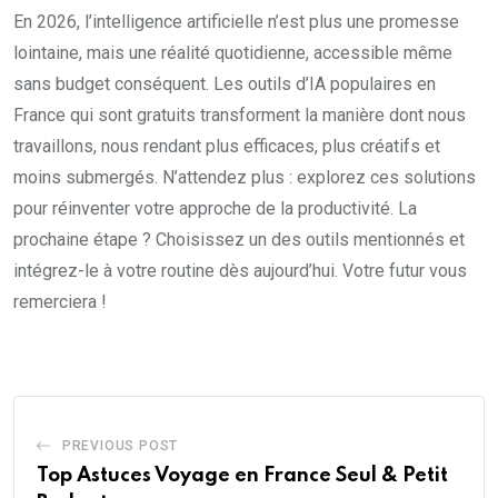
En 2026, l’intelligence artificielle n’est plus une promesse
lointaine, mais une réalité quotidienne, accessible même
sans budget conséquent. Les outils d’IA populaires en
France qui sont gratuits transforment la manière dont nous
travaillons, nous rendant plus efficaces, plus créatifs et
moins submergés. N’attendez plus : explorez ces solutions
pour réinventer votre approche de la productivité. La
prochaine étape ? Choisissez un des outils mentionnés et
intégrez-le à votre routine dès aujourd’hui. Votre futur vous
remerciera !
PREVIOUS POST
Top Astuces Voyage en France Seul & Petit