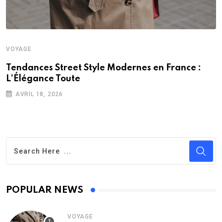
VOYAGE
Tendances Street Style Modernes en France :
L’Élégance Toute
AVRIL 18, 2026
POPULAR NEWS
VOYAGE