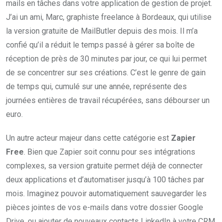
mails en tâches dans votre application de gestion de projet.
J’ai un ami, Marc, graphiste freelance à Bordeaux, qui utilise
la version gratuite de MailButler depuis des mois. Il m’a
confié qu’il a réduit le temps passé à gérer sa boîte de
réception de près de 30 minutes par jour, ce qui lui permet
de se concentrer sur ses créations. C’est le genre de gain
de temps qui, cumulé sur une année, représente des
journées entières de travail récupérées, sans débourser un
euro.
Un autre acteur majeur dans cette catégorie est
Zapier
Free
. Bien que Zapier soit connu pour ses intégrations
complexes, sa version gratuite permet déjà de connecter
deux applications et d’automatiser jusqu’à 100 tâches par
mois. Imaginez pouvoir automatiquement sauvegarder les
pièces jointes de vos e-mails dans votre dossier Google
Drive, ou ajouter de nouveaux contacts LinkedIn à votre CRM