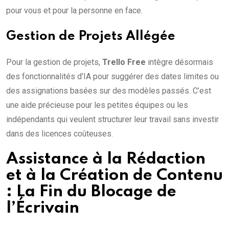
pour vous et pour la personne en face.
Gestion de Projets Allégée
Pour la gestion de projets,
Trello Free
intègre désormais
des fonctionnalités d’IA pour suggérer des dates limites ou
des assignations basées sur des modèles passés. C’est
une aide précieuse pour les petites équipes ou les
indépendants qui veulent structurer leur travail sans investir
dans des licences coûteuses.
Assistance à la Rédaction
et à la Création de Contenu
: La Fin du Blocage de
l’Écrivain