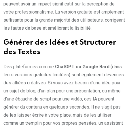
peuvent avoir un impact significatif sur la perception de
votre professionnalisme. La version gratuite est amplement
suffisante pour la grande majorité des utilisateurs, corrigeant
les fautes de base et améliorant la lisibilité.
Générer des Idées et Structurer
des Textes
Des plateformes comme
ChatGPT ou Google Bard
(dans
leurs versions gratuites limitées) sont également devenues
des alliées créatives. Si vous avez besoin d’une idée pour
un sujet de blog, d’un plan pour une présentation, ou même
d’une ébauche de script pour une vidéo, ces IA peuvent
générer du contenu en quelques secondes. Il ne s’agit pas
de les laisser écrire à votre place, mais de les utiliser
comme un tremplin pour vos propres pensées, un assistant