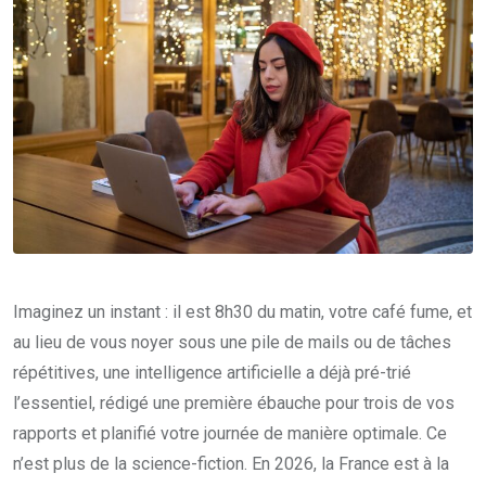
Imaginez un instant : il est 8h30 du matin, votre café fume, et
au lieu de vous noyer sous une pile de mails ou de tâches
répétitives, une intelligence artificielle a déjà pré-trié
l’essentiel, rédigé une première ébauche pour trois de vos
rapports et planifié votre journée de manière optimale. Ce
n’est plus de la science-fiction. En 2026, la France est à la