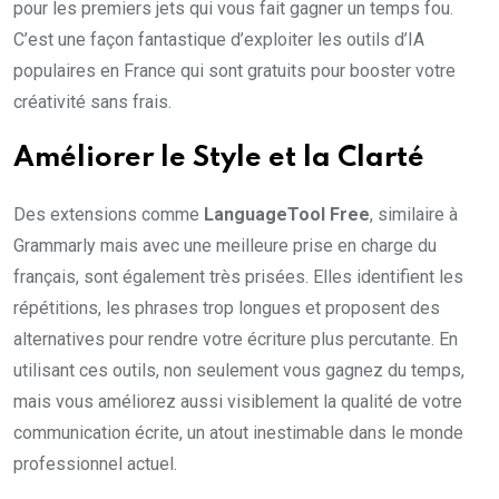
pour les premiers jets qui vous fait gagner un temps fou.
C’est une façon fantastique d’exploiter les outils d’IA
populaires en France qui sont gratuits pour booster votre
créativité sans frais.
Améliorer le Style et la Clarté
Des extensions comme
LanguageTool Free
, similaire à
Grammarly mais avec une meilleure prise en charge du
français, sont également très prisées. Elles identifient les
répétitions, les phrases trop longues et proposent des
alternatives pour rendre votre écriture plus percutante. En
utilisant ces outils, non seulement vous gagnez du temps,
mais vous améliorez aussi visiblement la qualité de votre
communication écrite, un atout inestimable dans le monde
professionnel actuel.