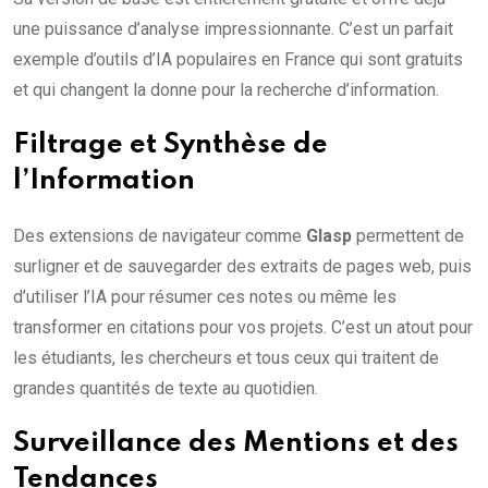
une puissance d’analyse impressionnante. C’est un parfait
exemple d’outils d’IA populaires en France qui sont gratuits
et qui changent la donne pour la recherche d’information.
Filtrage et Synthèse de
l’Information
Des extensions de navigateur comme
Glasp
permettent de
surligner et de sauvegarder des extraits de pages web, puis
d’utiliser l’IA pour résumer ces notes ou même les
transformer en citations pour vos projets. C’est un atout pour
les étudiants, les chercheurs et tous ceux qui traitent de
grandes quantités de texte au quotidien.
Surveillance des Mentions et des
Tendances