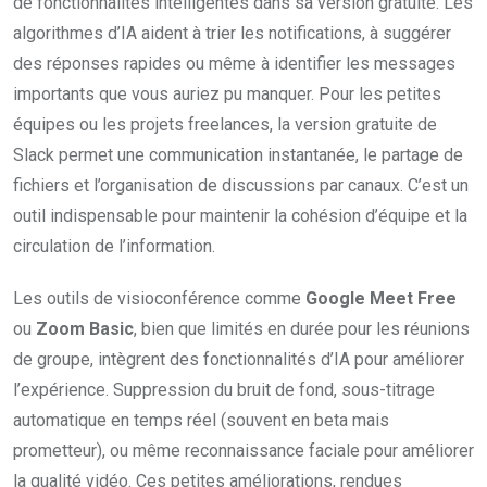
de fonctionnalités intelligentes dans sa version gratuite. Les
algorithmes d’IA aident à trier les notifications, à suggérer
des réponses rapides ou même à identifier les messages
importants que vous auriez pu manquer. Pour les petites
équipes ou les projets freelances, la version gratuite de
Slack permet une communication instantanée, le partage de
fichiers et l’organisation de discussions par canaux. C’est un
outil indispensable pour maintenir la cohésion d’équipe et la
circulation de l’information.
Les outils de visioconférence comme
Google Meet Free
ou
Zoom Basic
, bien que limités en durée pour les réunions
de groupe, intègrent des fonctionnalités d’IA pour améliorer
l’expérience. Suppression du bruit de fond, sous-titrage
automatique en temps réel (souvent en beta mais
prometteur), ou même reconnaissance faciale pour améliorer
la qualité vidéo. Ces petites améliorations, rendues