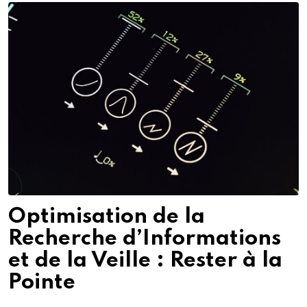
Optimisation de la
Recherche d’Informations
et de la Veille : Rester à la
Pointe