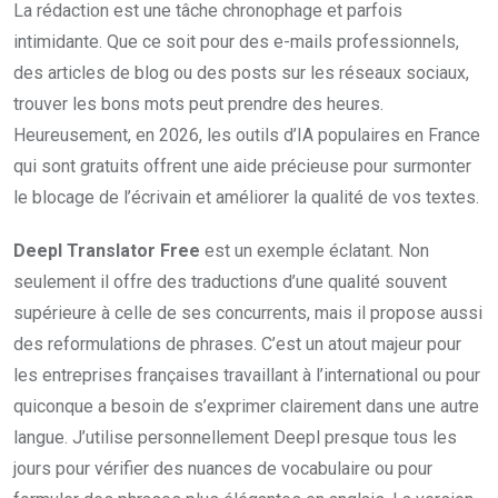
La rédaction est une tâche chronophage et parfois
intimidante. Que ce soit pour des e-mails professionnels,
des articles de blog ou des posts sur les réseaux sociaux,
trouver les bons mots peut prendre des heures.
Heureusement, en 2026, les outils d’IA populaires en France
qui sont gratuits offrent une aide précieuse pour surmonter
le blocage de l’écrivain et améliorer la qualité de vos textes.
Deepl Translator Free
est un exemple éclatant. Non
seulement il offre des traductions d’une qualité souvent
supérieure à celle de ses concurrents, mais il propose aussi
des reformulations de phrases. C’est un atout majeur pour
les entreprises françaises travaillant à l’international ou pour
quiconque a besoin de s’exprimer clairement dans une autre
langue. J’utilise personnellement Deepl presque tous les
jours pour vérifier des nuances de vocabulaire ou pour