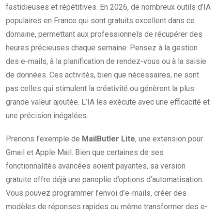
fastidieuses et répétitives. En 2026, de nombreux outils d’IA
populaires en France qui sont gratuits excellent dans ce
domaine, permettant aux professionnels de récupérer des
heures précieuses chaque semaine. Pensez à la gestion
des e-mails, à la planification de rendez-vous ou à la saisie
de données. Ces activités, bien que nécessaires, ne sont
pas celles qui stimulent la créativité ou génèrent la plus
grande valeur ajoutée. L’IA les exécute avec une efficacité et
une précision inégalées.
Prenons l’exemple de
MailButler Lite
, une extension pour
Gmail et Apple Mail. Bien que certaines de ses
fonctionnalités avancées soient payantes, sa version
gratuite offre déjà une panoplie d’options d’automatisation.
Vous pouvez programmer l’envoi d’e-mails, créer des
modèles de réponses rapides ou même transformer des e-