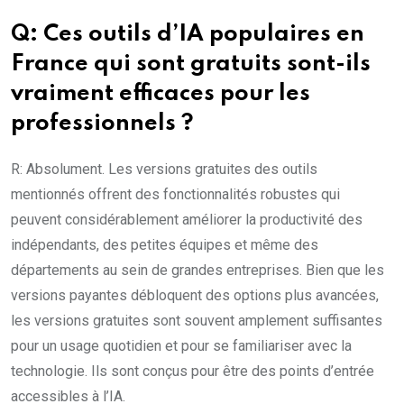
Q: Ces outils d’IA populaires en
France qui sont gratuits sont-ils
vraiment efficaces pour les
professionnels ?
R: Absolument. Les versions gratuites des outils
mentionnés offrent des fonctionnalités robustes qui
peuvent considérablement améliorer la productivité des
indépendants, des petites équipes et même des
départements au sein de grandes entreprises. Bien que les
versions payantes débloquent des options plus avancées,
les versions gratuites sont souvent amplement suffisantes
pour un usage quotidien et pour se familiariser avec la
technologie. Ils sont conçus pour être des points d’entrée
accessibles à l’IA.