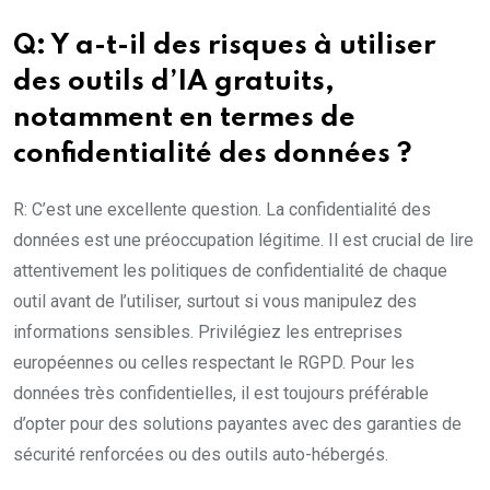
Q: Y a-t-il des risques à utiliser
des outils d’IA gratuits,
notamment en termes de
confidentialité des données ?
R: C’est une excellente question. La confidentialité des
données est une préoccupation légitime. Il est crucial de lire
attentivement les politiques de confidentialité de chaque
outil avant de l’utiliser, surtout si vous manipulez des
informations sensibles. Privilégiez les entreprises
européennes ou celles respectant le RGPD. Pour les
données très confidentielles, il est toujours préférable
d’opter pour des solutions payantes avec des garanties de
sécurité renforcées ou des outils auto-hébergés.