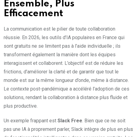
Ensemble, Plus
Efficacement
La communication est le pilier de toute collaboration
réussie. En 2026, les outils d’IA populaires en France qui
sont gratuits ne se limitent pas à l’aide individuelle ; ils
transforment également la manière dont les équipes
interagissent et collaborent. L’objectif est de réduire les
frictions, d’améliorer la clarté et de garantir que tout le
monde est sur la même longueur d’onde, même à distance.
Le contexte post-pandémique a accéléré l’adoption de ces
solutions, rendant la collaboration à distance plus fluide et
plus productive.
Un exemple frappant est
Slack Free
. Bien que ce ne soit
pas une IA à proprement parler, Slack intègre de plus en plus